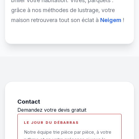
briller votre habitation. Vitres, parquets :
grâce à nos méthodes de lustrage, votre
maison retrouvera tout son éclat à
Neigem
!
Contact
Demandez votre devis gratuit
LE JOUR DU DÉBARRAS
Notre équipe trie pièce par pièce, à votre