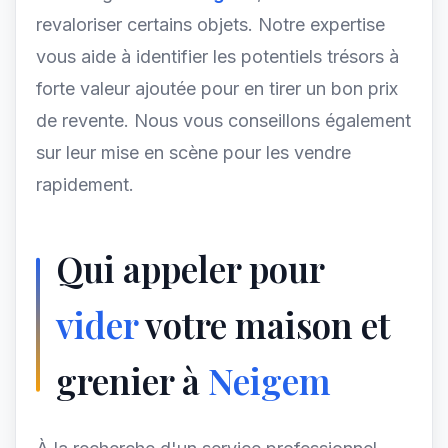
revaloriser certains objets. Notre expertise
vous aide à identifier les potentiels trésors à
forte valeur ajoutée pour en tirer un bon prix
de revente. Nous vous conseillons également
sur leur mise en scène pour les vendre
rapidement.
Qui appeler pour
vider
votre maison et
grenier à
Neigem