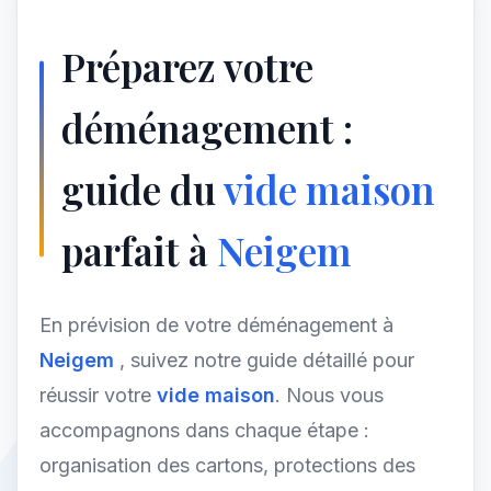
Préparez votre
déménagement :
guide du
vide maison
parfait à
Neigem
En prévision de votre déménagement à
Neigem
, suivez notre guide détaillé pour
réussir votre
vide maison
. Nous vous
accompagnons dans chaque étape :
organisation des cartons, protections des