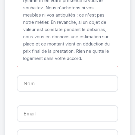
rythme et en votre présence si vous le
souhaitez. Nous n'achetons ni vos
meubles ni vos antiquités : ce n'est pas
notre métier. En revanche, si un objet de
valeur est constaté pendant le débarras,
nous vous en donnons une estimation sur
place et ce montant vient en déduction du
prix final de la prestation. Rien ne quitte le
logement sans votre accord.