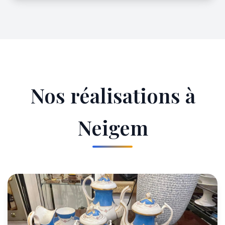
Nos réalisations à
Neigem