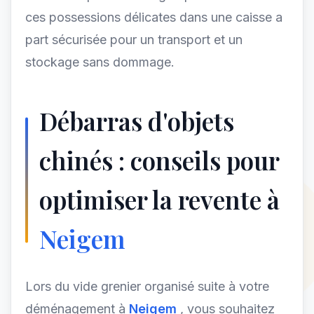
ces possessions délicates dans une caisse a
part sécurisée pour un transport et un
stockage sans dommage.
Débarras d'objets
chinés : conseils pour
optimiser la revente à
Neigem
Lors du vide grenier organisé suite à votre
déménagement à
Neigem
, vous souhaitez