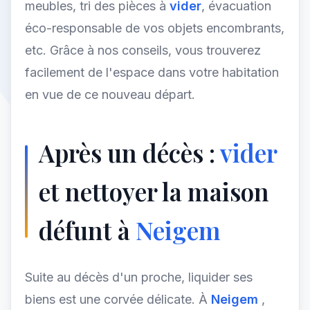
meubles, tri des pièces à
vider
, évacuation
éco-responsable de vos objets encombrants,
etc. Grâce à nos conseils, vous trouverez
facilement de l'espace dans votre habitation
en vue de ce nouveau départ.
Après un décès :
vider
et nettoyer la maison
défunt à
Neigem
Suite au décès d'un proche, liquider ses
biens est une corvée délicate. À
Neigem
,