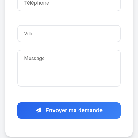
Envoyer ma demande