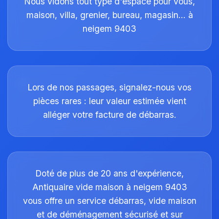
Nous vidons tout type d'espace pour vous,
maison, villa, grenier, bureau, magasin… à
neigem 9403
Lors de nos passages, signalez-nous vos
pièces rares : leur valeur estimée vient
alléger votre facture de débarras.
Doté de plus de 20 ans d'expérience,
Antiquaire vide maison à neigem 9403
vous offre un service débarras, vide maison
et de déménagement sécurisé et sur