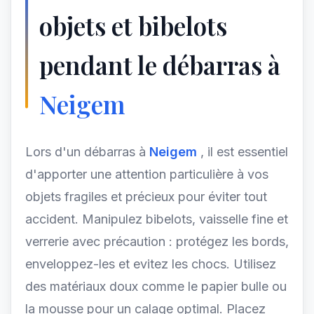
objets et bibelots
pendant le débarras à
Neigem
Lors d'un débarras à
Neigem
, il est essentiel
d'apporter une attention particulière à vos
objets fragiles et précieux pour éviter tout
accident. Manipulez bibelots, vaisselle fine et
verrerie avec précaution : protégez les bords,
enveloppez-les et evitez les chocs. Utilisez
des matériaux doux comme le papier bulle ou
la mousse pour un calage optimal. Placez