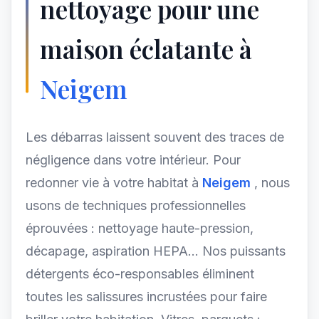
nettoyage pour une
maison éclatante à
Neigem
Les débarras laissent souvent des traces de
négligence dans votre intérieur. Pour
redonner vie à votre habitat à
Neigem
, nous
usons de techniques professionnelles
éprouvées : nettoyage haute-pression,
décapage, aspiration HEPA... Nos puissants
détergents éco-responsables éliminent
toutes les salissures incrustées pour faire