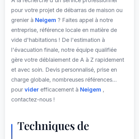
À la recherche d'un service professionnel
pour votre projet de débarras de maison ou
grenier à
Neigem
? Faites appel à notre
entreprise, référence locale en matière de
vide d'habitations ! De l'estimation à
l'évacuation finale, notre équipe qualifiée
gère votre déblaiement de A à Z rapidement
et avec soin. Devis personnalisé, prise en
charge globale, nombreuses références...
pour
vider
efficacement à
Neigem
,
contactez-nous !
Techniques de