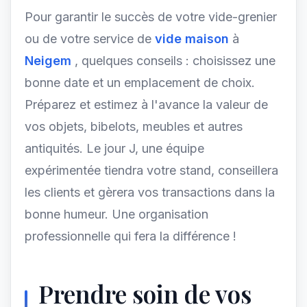
Pour garantir le succès de votre vide-grenier
ou de votre service de
vide maison
à
Neigem
, quelques conseils : choisissez une
bonne date et un emplacement de choix.
Préparez et estimez à l'avance la valeur de
vos objets, bibelots, meubles et autres
antiquités. Le jour J, une équipe
expérimentée tiendra votre stand, conseillera
les clients et gèrera vos transactions dans la
bonne humeur. Une organisation
professionnelle qui fera la différence !
Prendre soin de vos