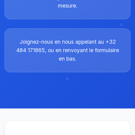
mesure.
Joignez-nous en nous appelant au +32
484 171865, ou en renvoyant le formulaire
en bas.