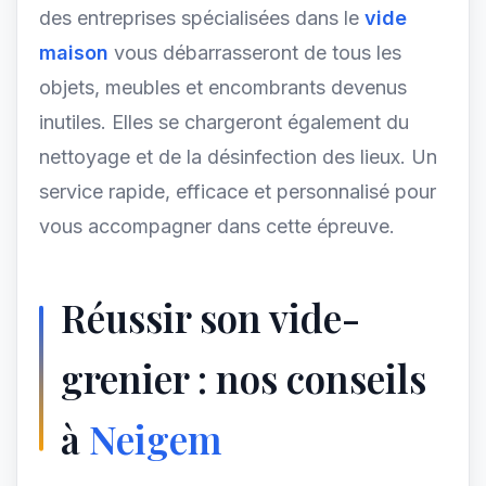
des entreprises spécialisées dans le
vide
maison
vous débarrasseront de tous les
objets, meubles et encombrants devenus
inutiles. Elles se chargeront également du
nettoyage et de la désinfection des lieux. Un
service rapide, efficace et personnalisé pour
vous accompagner dans cette épreuve.
Réussir son vide-
grenier : nos conseils
à
Neigem