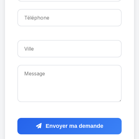
Envoyer ma demande