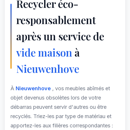
Recycler éco-
responsablement
après un service de
vide maison
à
Nieuwenhove
À
Nieuwenhove
, vos meubles abîmés et
objet devenus obsolètes lors de votre
débarras peuvent servir d'autres ou être
recyclés. Triez-les par type de matériau et
apportez-les aux filières correspondantes :