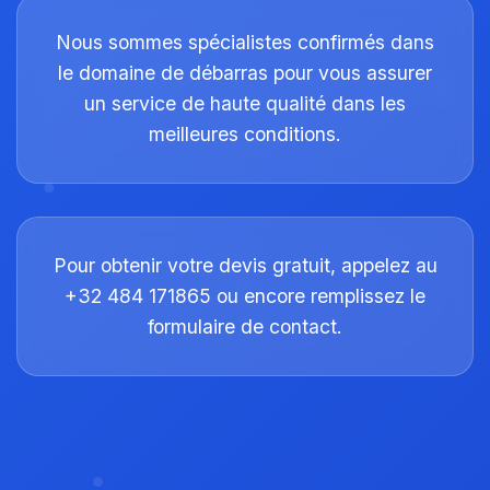
Nous sommes spécialistes confirmés dans
le domaine de débarras pour vous assurer
un service de haute qualité dans les
meilleures conditions.
Pour obtenir votre devis gratuit, appelez au
+32 484 171865 ou encore remplissez le
formulaire de contact.