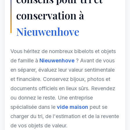
conservation à
Nieuwenhove
Vous héritez de nombreux bibelots et objets
de famille à
Nieuwenhove
? Avant de vous
en séparer, évaluez leur valeur sentimentale
et financière. Conservez bijoux, photos et
documents officiels en lieux sûrs. Revendez
ou donnez le reste. Une entreprise
spécialisée dans le
vide maison
peut se
charger du tri, de l'estimation et de la revente
de vos objets de valeur.