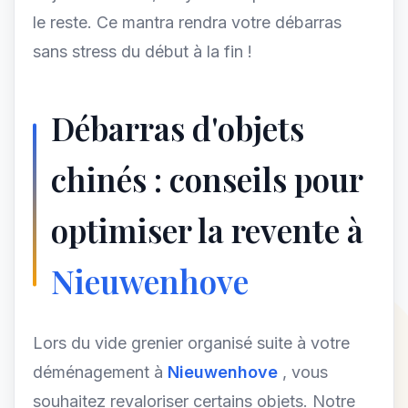
le reste. Ce mantra rendra votre débarras
sans stress du début à la fin !
Débarras d'objets
chinés : conseils pour
optimiser la revente à
Nieuwenhove
Lors du vide grenier organisé suite à votre
déménagement à
Nieuwenhove
, vous
souhaitez revaloriser certains objets. Notre