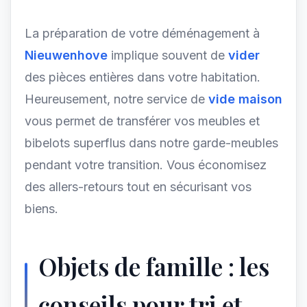
La préparation de votre déménagement à
Nieuwenhove
implique souvent de
vider
des pièces entières dans votre habitation.
Heureusement, notre service de
vide maison
vous permet de transférer vos meubles et
bibelots superflus dans notre garde-meubles
pendant votre transition. Vous économisez
des allers-retours tout en sécurisant vos
biens.
Objets de famille : les
conseils pour tri et