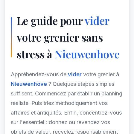
Le guide pour
vider
votre grenier sans
stress à
Nieuwenhove
Appréhendez-vous de
vider
votre grenier à
Nieuwenhove
? Quelques étapes simples
suffisent. Commencez par établir un planning
réaliste. Puis triez méthodiquement vos
affaires et antiquités. Enfin, concentrez-vous
sur l'essentiel : donnez ou revendez vos
objets de valeur, recyclez responsablement