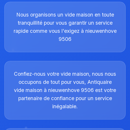
Nous organisons un vide maison en toute
tranquillité pour vous garantir un service
rapide comme vous l'exigez à nieuwenhove
9506
Confiez-nous votre vide maison, nous nous
occupons de tout pour vous, Antiquaire
vide maison à nieuwenhove 9506 est votre
partenaire de confiance pour un service
inégalable.