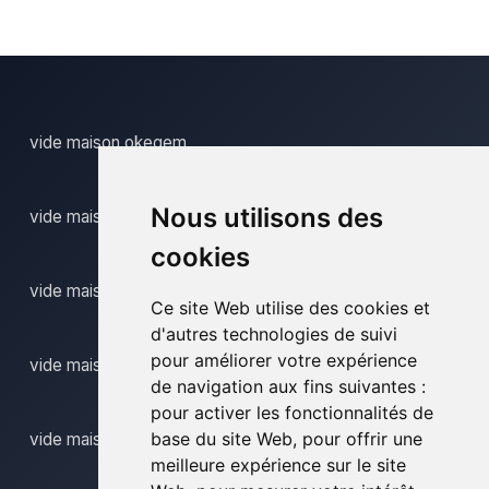
vide maison okegem
Nous utilisons des
vide maison olsene
cookies
vide maison onkerzele
Ce site Web utilise des cookies et
d'autres technologies de suivi
pour améliorer votre expérience
vide maison ooike
de navigation aux fins suivantes :
pour activer les fonctionnalités de
base du site Web
,
pour offrir une
vide maison oosteeklo
meilleure expérience sur le site