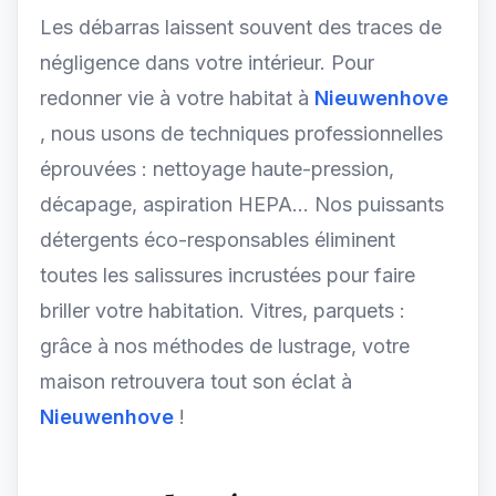
Les débarras laissent souvent des traces de
négligence dans votre intérieur. Pour
redonner vie à votre habitat à
Nieuwenhove
, nous usons de techniques professionnelles
éprouvées : nettoyage haute-pression,
décapage, aspiration HEPA... Nos puissants
détergents éco-responsables éliminent
toutes les salissures incrustées pour faire
briller votre habitation. Vitres, parquets :
grâce à nos méthodes de lustrage, votre
maison retrouvera tout son éclat à
Nieuwenhove
!