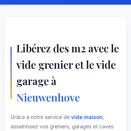
Libérez des m2 avec le
vide grenier et le vide
garage à
Nieuwenhove
Grâce à notre service de
vide maison
,
assainissez vos greniers, garages et caves