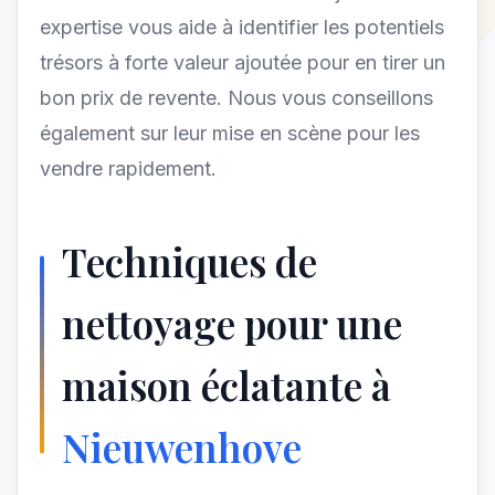
expertise vous aide à identifier les potentiels
trésors à forte valeur ajoutée pour en tirer un
bon prix de revente. Nous vous conseillons
également sur leur mise en scène pour les
vendre rapidement.
Techniques de
nettoyage pour une
maison éclatante à
Nieuwenhove