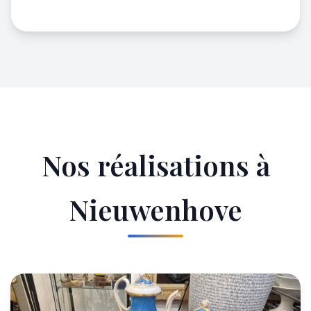
Nos réalisations à
Nieuwenhove