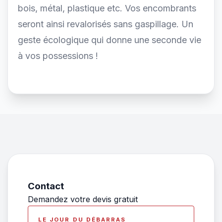
bois, métal, plastique etc. Vos encombrants
seront ainsi revalorisés sans gaspillage. Un
geste écologique qui donne une seconde vie
à vos possessions !
Contact
Demandez votre devis gratuit
LE JOUR DU DÉBARRAS