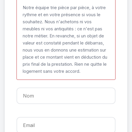
Notre équipe trie pièce par pièce, à votre
rythme et en votre présence si vous le
souhaitez. Nous n'achetons ni vos
meubles ni vos antiquités : ce n'est pas
notre métier. En revanche, si un objet de
valeur est constaté pendant le débarras,
nous vous en donnons une estimation sur
place et ce montant vient en déduction du
prix final de la prestation. Rien ne quitte le
logement sans votre accord.