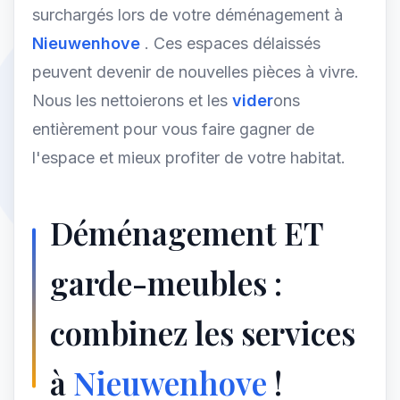
surchargés lors de votre déménagement à
Nieuwenhove
. Ces espaces délaissés
peuvent devenir de nouvelles pièces à vivre.
Nous les nettoierons et les
vider
ons
entièrement pour vous faire gagner de
l'espace et mieux profiter de votre habitat.
Déménagement ET
garde-meubles :
combinez les services
à
Nieuwenhove
!