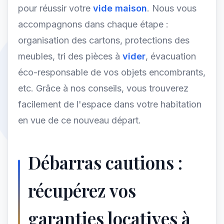
pour réussir votre
vide maison
. Nous vous
accompagnons dans chaque étape :
organisation des cartons, protections des
meubles, tri des pièces à
vider
, évacuation
éco-responsable de vos objets encombrants,
etc. Grâce à nos conseils, vous trouverez
facilement de l'espace dans votre habitation
en vue de ce nouveau départ.
Débarras cautions :
récupérez vos
garanties locatives à