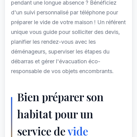
pendant une longue absence ? Bénéficiez
d'un suivi personnalisé par téléphone pour
préparer le vide de votre maison ! Un référent
unique vous guide pour solliciter des devis,
planifier les rendez-vous avec les
déménageurs, superviser les étapes du
débarras et gérer l'évacuation éco-
responsable de vos objets encombrants.
Bien préparer son
habitat pour un
service de
vide