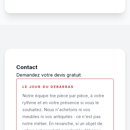
Contact
Demandez votre devis gratuit
LE JOUR DU DÉBARRAS
Notre équipe trie pièce par pièce, à votre
rythme et en votre présence si vous le
souhaitez. Nous n'achetons ni vos
meubles ni vos antiquités : ce n'est pas
notre métier. En revanche, si un objet de