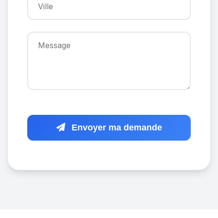
Envoyer ma demande