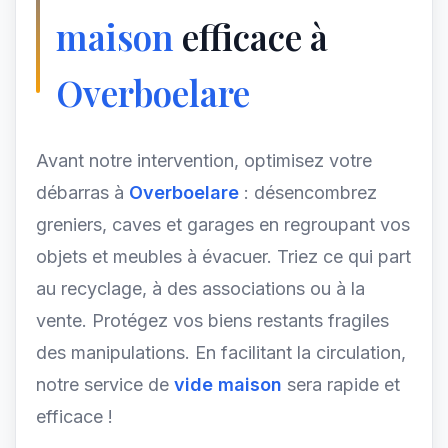
maison
efficace à
Overboelare
Avant notre intervention, optimisez votre
débarras à
Overboelare
: désencombrez
greniers, caves et garages en regroupant vos
objets et meubles à évacuer. Triez ce qui part
au recyclage, à des associations ou à la
vente. Protégez vos biens restants fragiles
des manipulations. En facilitant la circulation,
notre service de
vide maison
sera rapide et
efficace !