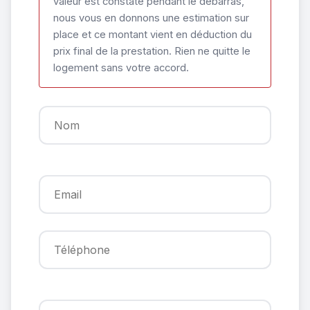
valeur est constaté pendant le débarras,
nous vous en donnons une estimation sur
place et ce montant vient en déduction du
prix final de la prestation. Rien ne quitte le
logement sans votre accord.