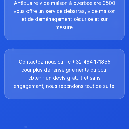
Antiquaire vide maison à overboelare 9500
vous offre un service débarras, vide maison
et de déménagement sécurisé et sur
mesure.
Contactez-nous sur le +32 484 171865
pour plus de renseignements ou pour
obtenir un devis gratuit et sans
engagement, nous répondons tout de suite.