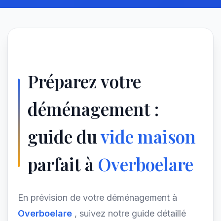
Préparez votre
déménagement :
guide du
vide maison
parfait à
Overboelare
En prévision de votre déménagement à
Overboelare
, suivez notre guide détaillé