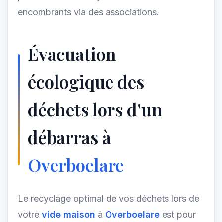
encombrants via des associations.
Évacuation
écologique des
déchets lors d'un
débarras à
Overboelare
Le recyclage optimal de vos déchets lors de
votre
vide maison
à
Overboelare
est pour