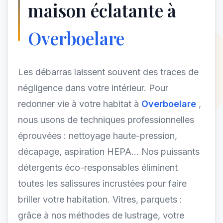
maison éclatante à
Overboelare
Les débarras laissent souvent des traces de
négligence dans votre intérieur. Pour
redonner vie à votre habitat à
Overboelare
,
nous usons de techniques professionnelles
éprouvées : nettoyage haute-pression,
décapage, aspiration HEPA... Nos puissants
détergents éco-responsables éliminent
toutes les salissures incrustées pour faire
briller votre habitation. Vitres, parquets :
grâce à nos méthodes de lustrage, votre