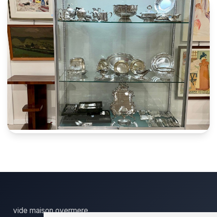
vide maison overmere