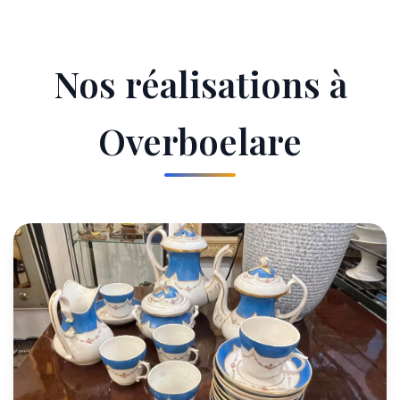
Nos réalisations à
Overboelare