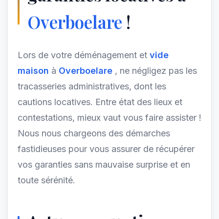
Overboelare
!
Lors de votre déménagement et
vide
maison
à
Overboelare
, ne négligez pas les
tracasseries administratives, dont les
cautions locatives. Entre état des lieux et
contestations, mieux vaut vous faire assister !
Nous nous chargeons des démarches
fastidieuses pour vous assurer de récupérer
vos garanties sans mauvaise surprise et en
toute sérénité.