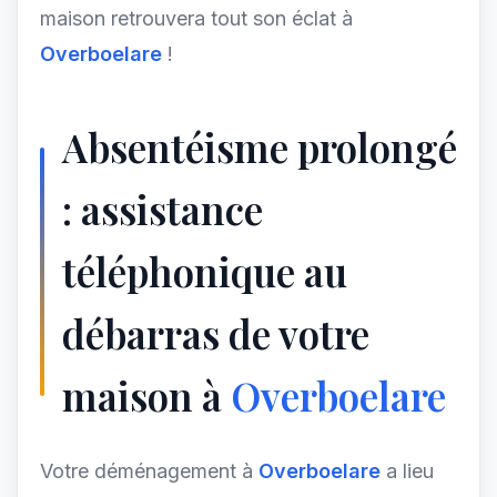
maison retrouvera tout son éclat à
Overboelare
!
Absentéisme prolongé
: assistance
téléphonique au
débarras de votre
maison à
Overboelare
Votre déménagement à
Overboelare
a lieu