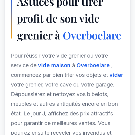
Astuces pour tirer
profit de son vide
grenier à
Overboelare
Pour réussir votre vide grenier ou votre
service de
vide maison
à
Overboelare
,
commencez par bien trier vos objets et
vider
votre grenier, votre cave ou votre garage.
Dépoussiérez et nettoyez vos bibelots,
meubles et autres antiquités encore en bon
état. Le jour J, affichez des prix attractifs
pour garantir de meilleures ventes. Vous
pourrez ensuite recycler vos invendus et