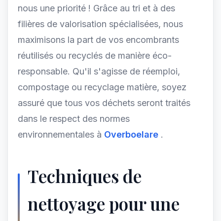
nous une priorité ! Grâce au tri et à des
filières de valorisation spécialisées, nous
maximisons la part de vos encombrants
réutilisés ou recyclés de manière éco-
responsable. Qu'il s'agisse de réemploi,
compostage ou recyclage matière, soyez
assuré que tous vos déchets seront traités
dans le respect des normes
environnementales à
Overboelare
.
Techniques de
nettoyage pour une