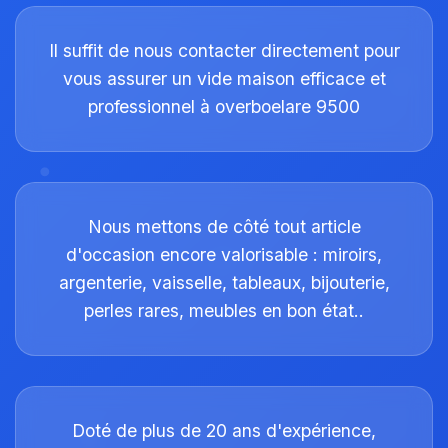
Il suffit de nous contacter directement pour
vous assurer un vide maison efficace et
professionnel à overboelare 9500
Nous mettons de côté tout article
d'occasion encore valorisable : miroirs,
argenterie, vaisselle, tableaux, bijouterie,
perles rares, meubles en bon état..
Doté de plus de 20 ans d'expérience,