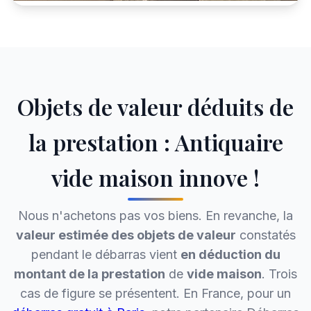
Objets de valeur déduits de
la prestation : Antiquaire
vide maison innove !
Nous n'achetons pas vos biens. En revanche, la
valeur estimée des objets de valeur
constatés
pendant le débarras vient
en déduction du
montant de la prestation
de
vide maison
. Trois
cas de figure se présentent. En France, pour un