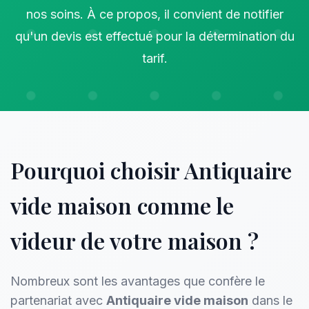
nos soins. À ce propos, il convient de notifier
qu'un devis est effectué pour la détermination du
tarif.
Pourquoi choisir Antiquaire
vide maison comme le
videur de votre maison ?
Nombreux sont les avantages que confère le
partenariat avec
Antiquaire vide maison
dans le