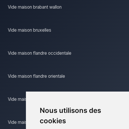
Vide maison brabant wallon
Vide maison bruxelles
Vide maison flandre occidentale
Vide maison flandre orientale
Vide maison hainaut
Nous utilisons des
cookies
Vide maison liege