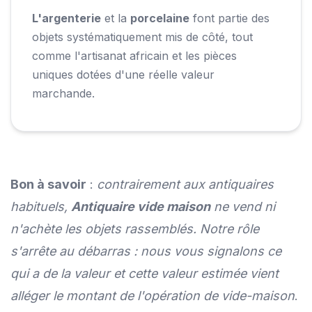
L'argenterie
et la
porcelaine
font partie des
objets systématiquement mis de côté, tout
comme l'artisanat africain et les pièces
uniques dotées d'une réelle valeur
marchande.
Bon à savoir
:
contrairement aux antiquaires
habituels,
Antiquaire vide maison
ne vend ni
n'achète les objets rassemblés. Notre rôle
s'arrête au débarras : nous vous signalons ce
qui a de la valeur et cette valeur estimée vient
alléger le montant de l'opération de vide-maison
.