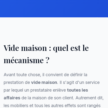
Vide maison : quel est le
mécanisme ?
Avant toute chose, il convient de définir la
prestation de
vide maison
. Il s'agit d'un service
par lequel un prestataire enlève
toutes les
affaires
de la maison de son client. Autrement dit,
les mobiliers et tous les autres effets sont rangés