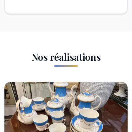
Nos réalisations