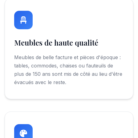
Meubles de haute qualité
Meubles de belle facture et pièces d'époque :
tables, commodes, chaises ou fauteuils de
plus de 150 ans sont mis de côté au lieu d'être
évacués avec le reste.