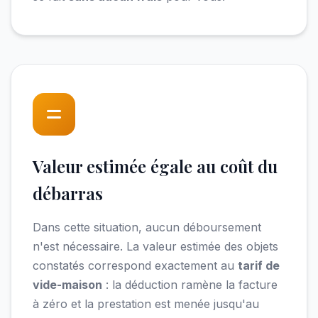
Valeur estimée égale au coût du
débarras
Dans cette situation, aucun déboursement
n'est nécessaire. La valeur estimée des objets
constatés correspond exactement au
tarif de
vide-maison
: la déduction ramène la facture
à zéro et la prestation est menée jusqu'au