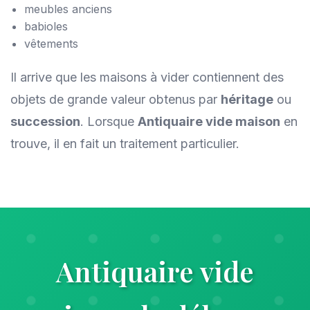
meubles anciens
babioles
vêtements
Il arrive que les maisons à vider contiennent des
objets de grande valeur obtenus par
héritage
ou
succession
. Lorsque
Antiquaire vide maison
en
trouve, il en fait un traitement particulier.
Antiquaire vide