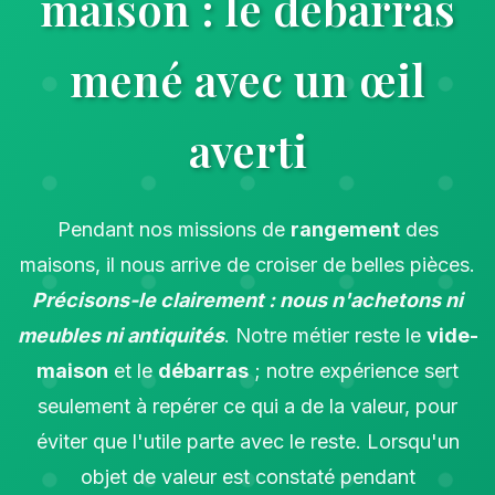
maison : le débarras
mené avec un œil
averti
Pendant nos missions de
rangement
des
maisons, il nous arrive de croiser de belles pièces.
Précisons-le clairement : nous n'achetons ni
meubles ni antiquités
. Notre métier reste le
vide-
maison
et le
débarras
; notre expérience sert
seulement à repérer ce qui a de la valeur, pour
éviter que l'utile parte avec le reste. Lorsqu'un
objet de valeur est constaté pendant