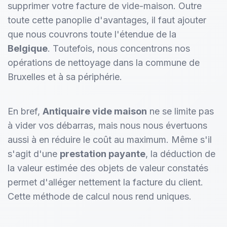
supprimer votre facture de vide-maison. Outre
toute cette panoplie d'avantages, il faut ajouter
que nous couvrons toute l'étendue de la
Belgique
. Toutefois, nous concentrons nos
opérations de nettoyage dans la commune de
Bruxelles et à sa périphérie.
En bref,
Antiquaire vide maison
ne se limite pas
à vider vos débarras, mais nous nous évertuons
aussi à en réduire le coût au maximum. Même s'il
s'agit d'une
prestation payante
, la déduction de
la valeur estimée des objets de valeur constatés
permet d'alléger nettement la facture du client.
Cette méthode de calcul nous rend uniques.