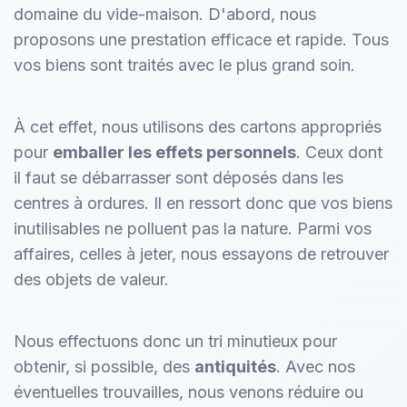
domaine du vide-maison. D'abord, nous
proposons une prestation efficace et rapide. Tous
vos biens sont traités avec le plus grand soin.
À cet effet, nous utilisons des cartons appropriés
pour
emballer les effets personnels
. Ceux dont
il faut se débarrasser sont déposés dans les
centres à ordures. Il en ressort donc que vos biens
inutilisables ne polluent pas la nature. Parmi vos
affaires, celles à jeter, nous essayons de retrouver
des objets de valeur.
Nous effectuons donc un tri minutieux pour
obtenir, si possible, des
antiquités
. Avec nos
éventuelles trouvailles, nous venons réduire ou