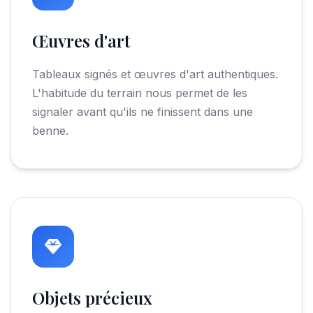
Œuvres d'art
Tableaux signés et œuvres d'art authentiques.
L'habitude du terrain nous permet de les
signaler avant qu'ils ne finissent dans une
benne.
Objets précieux