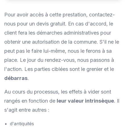
Pour avoir accès à cette prestation, contactez-
nous pour un devis gratuit. En cas d'accord, le
client fera les démarches administratives pour
obtenir une autorisation de la commune. S'il ne le
peut pas le faire lui-même, nous le ferons à sa
place. Le jour du rendez-vous, nous passons à
l'action. Les parties ciblées sont le grenier et le
débarras
.
Au cours du processus, les effets à vider sont
rangés en fonction de
leur valeur intrinsèque
. Il
s'agit entre autres :
d'antiquités