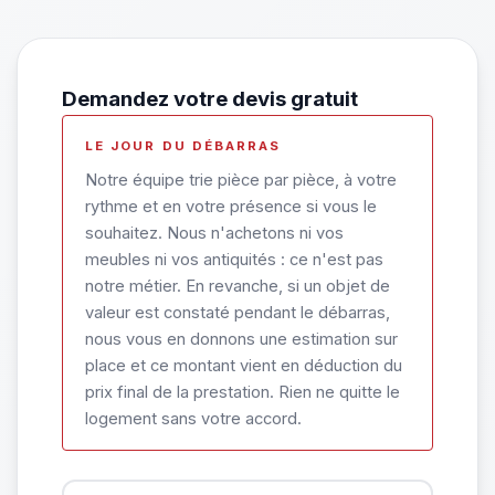
Demandez votre devis gratuit
LE JOUR DU DÉBARRAS
Notre équipe trie pièce par pièce, à votre
rythme et en votre présence si vous le
souhaitez. Nous n'achetons ni vos
meubles ni vos antiquités : ce n'est pas
notre métier. En revanche, si un objet de
valeur est constaté pendant le débarras,
nous vous en donnons une estimation sur
place et ce montant vient en déduction du
prix final de la prestation. Rien ne quitte le
logement sans votre accord.