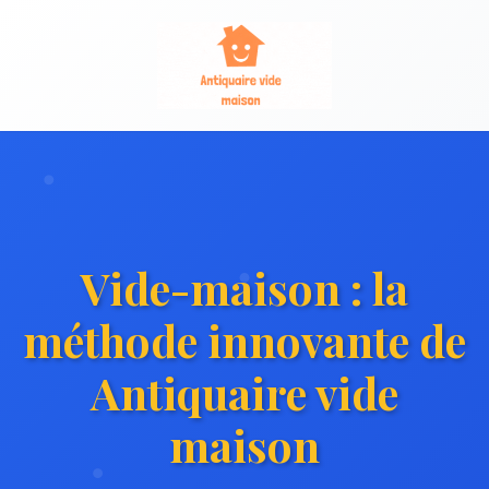
Vide-maison : la
méthode innovante de
Antiquaire vide
maison