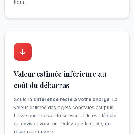
bout.
Valeur estimée inférieure au
coût du débarras
Seule la
différence reste à votre charge
. La
valeur estimée des objets constatés est plus
basse que le coût du service : elle est déduite
du devis et vous ne réglez que le solde, qui
reste raisonnable.