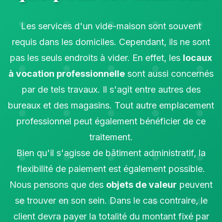
Les services d'un vide-maison sont souvent
requis dans les domiciles. Cependant, ils ne sont
pas les seuls endroits à vider. En effet, les
locaux
à vocation professionnelle
sont aussi concernés
par de tels travaux. Il s'agit entre autres des
bureaux et des magasins. Tout autre emplacement
professionnel peut également bénéficier de ce
traitement.
Bien qu'il s'agisse de bâtiment administratif, la
flexibilité de paiement est également possible.
Nous pensons que des
objets de valeur
peuvent
se trouver en son sein. Dans le cas contraire, le
client devra payer la totalité du montant fixé par