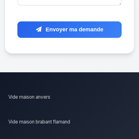
Envoyer ma demande
Vide maison anvers
Vide maison brabant flamand