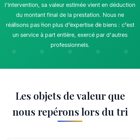
l'intervention, sa valeur estimée vient en déduction
du montant final de la prestation. Nous ne
réalisons pas non plus d'expertise de biens : c'est
un service à part entière, exercé par d'autres
professionnels.
Les objets de valeur que
nous repérons lors du tri