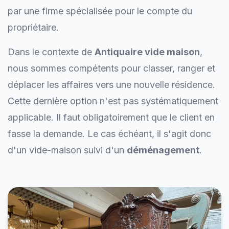
par une firme spécialisée pour le compte du
propriétaire.
Dans le contexte de
Antiquaire vide maison
,
nous sommes compétents pour classer, ranger et
déplacer les affaires vers une nouvelle résidence.
Cette dernière option n'est pas systématiquement
applicable. Il faut obligatoirement que le client en
fasse la demande. Le cas échéant, il s'agit donc
d'un vide-maison suivi d'un
déménagement
.