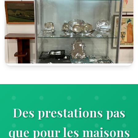
Des prestations pas
que pour les maisons