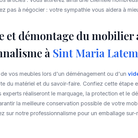
itez pas à négocier : votre sympathie vous aidera à mie
 et démontage du mobilier 
nnalisme à
Sint Maria Late
 de vos meubles lors d'un déménagement ou d'un
vid
te du matériel et du savoir-faire. Confiez cette étape e
s experts réaliseront le marquage, la protection et le 
arantir la meilleure conservation possible de votre mobi
ez sur notre professionnalisme pour un emballage sur