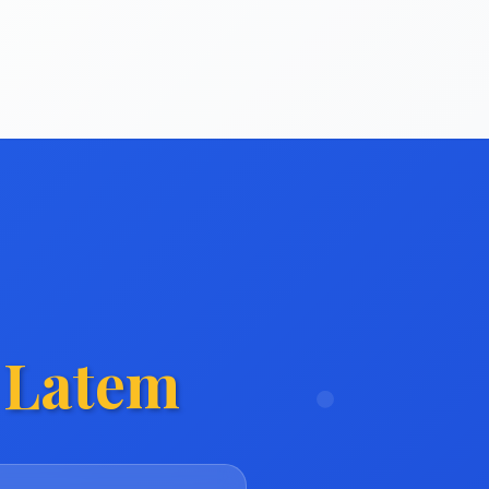
 Latem