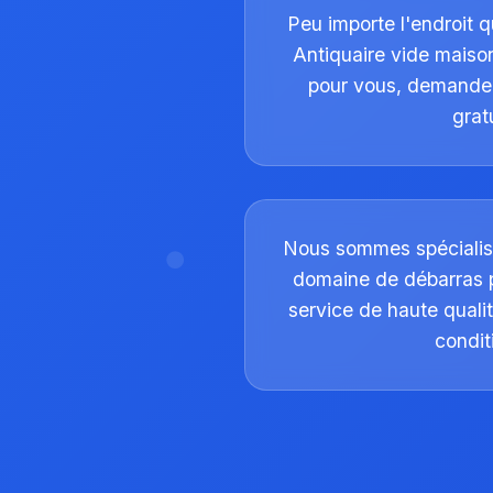
Peu importe l'endroit q
Antiquaire vide maison
pour vous, demande
gratu
Nous sommes spécialis
domaine de débarras 
service de haute qualit
condit