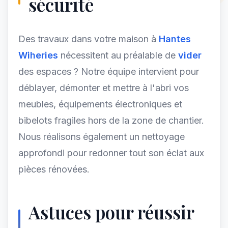
sécurité
Des travaux dans votre maison à
Hantes
Wiheries
nécessitent au préalable de
vider
des espaces ? Notre équipe intervient pour
déblayer, démonter et mettre à l'abri vos
meubles, équipements électroniques et
bibelots fragiles hors de la zone de chantier.
Nous réalisons également un nettoyage
approfondi pour redonner tout son éclat aux
pièces rénovées.
Astuces pour réussir