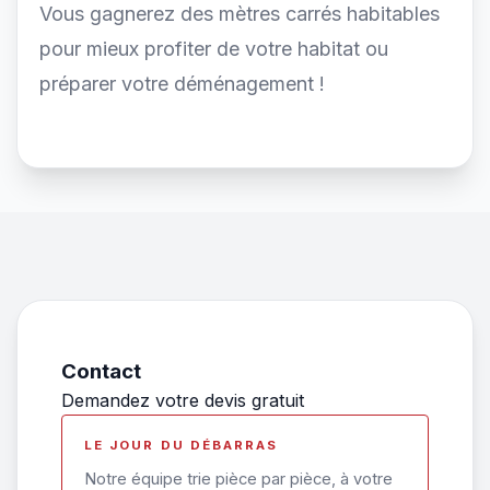
Vous gagnerez des mètres carrés habitables
pour mieux profiter de votre habitat ou
préparer votre déménagement !
Contact
Demandez votre devis gratuit
LE JOUR DU DÉBARRAS
Notre équipe trie pièce par pièce, à votre