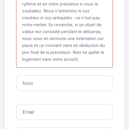
rythme et en votre présence si vous le
souhaitez. Nous n'achetons ni vos
meubles ni vos antiquités : ce n'est pas
notre métier. En revanche, si un objet de
valeur est constaté pendant le débarras,
nous vous en donnons une estimation sur
place et ce montant vient en déduction du
prix final de la prestation. Rien ne quitte le
logement sans votre accord.