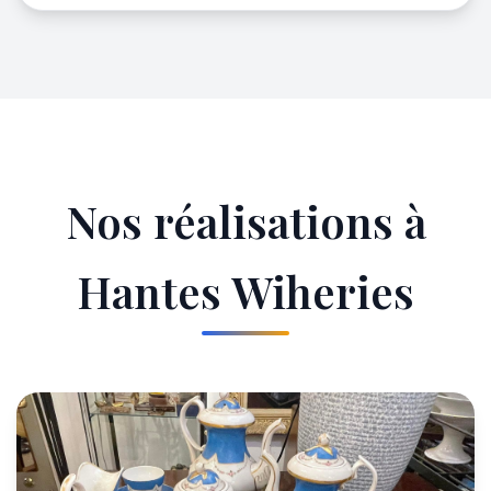
Nos réalisations à
Hantes Wiheries