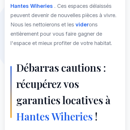
Hantes Wiheries
. Ces espaces délaissés
peuvent devenir de nouvelles pièces à vivre.
Nous les nettoierons et les
vider
ons
entièrement pour vous faire gagner de
l'espace et mieux profiter de votre habitat.
Débarras cautions :
récupérez vos
garanties locatives à
Hantes Wiheries
!