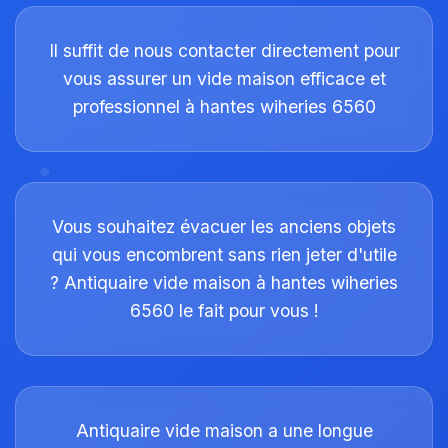
Il suffit de nous contacter directement pour
vous assurer un vide maison efficace et
professionnel à hantes wiheries 6560
Vous souhaitez évacuer les anciens objets
qui vous encombrent sans rien jeter d'utile
? Antiquaire vide maison à hantes wiheries
6560 le fait pour vous !
Antiquaire vide maison a une longue