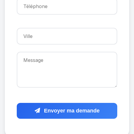
Envoyer ma demande