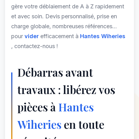
gère votre déblaiement de A à Z rapidement
et avec soin. Devis personnalisé, prise en
charge globale, nombreuses références...
pour
vider
efficacement à
Hantes Wiheries
, contactez-nous !
Débarras avant
travaux : libérez vos
pièces à
Hantes
Wiheries
en toute