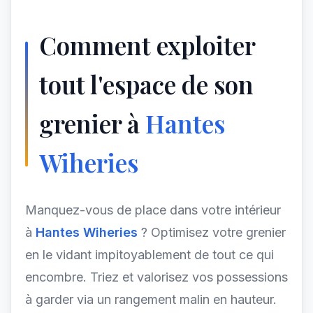
Comment exploiter
tout l'espace de son
grenier à
Hantes
Wiheries
Manquez-vous de place dans votre intérieur
à
Hantes Wiheries
? Optimisez votre grenier
en le vidant impitoyablement de tout ce qui
encombre. Triez et valorisez vos possessions
à garder via un rangement malin en hauteur.