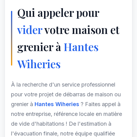
Qui appeler pour
vider
votre maison et
grenier à
Hantes
Wiheries
À la recherche d'un service professionnel
pour votre projet de débarras de maison ou
grenier à
Hantes Wiheries
? Faites appel à
notre entreprise, référence locale en matière
de vide d'habitations ! De l'estimation à
l'évacuation finale, notre équipe qualifiée