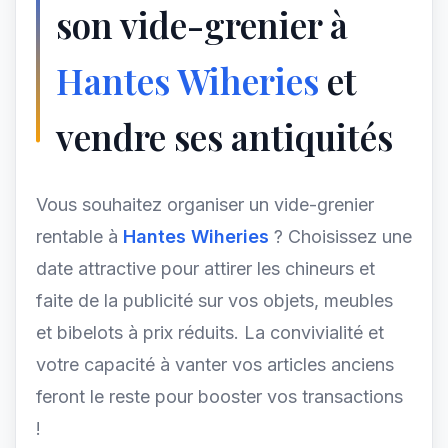
son vide-grenier à
Hantes Wiheries
et
vendre ses antiquités
Vous souhaitez organiser un vide-grenier
rentable à
Hantes Wiheries
? Choisissez une
date attractive pour attirer les chineurs et
faite de la publicité sur vos objets, meubles
et bibelots à prix réduits. La convivialité et
votre capacité à vanter vos articles anciens
feront le reste pour booster vos transactions
!