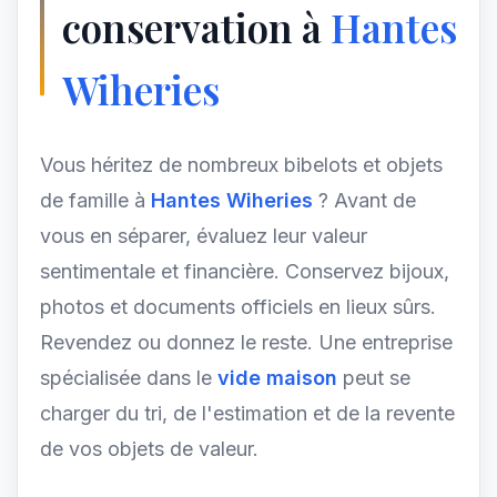
conservation à
Hantes
Wiheries
Vous héritez de nombreux bibelots et objets
de famille à
Hantes Wiheries
? Avant de
vous en séparer, évaluez leur valeur
sentimentale et financière. Conservez bijoux,
photos et documents officiels en lieux sûrs.
Revendez ou donnez le reste. Une entreprise
spécialisée dans le
vide maison
peut se
charger du tri, de l'estimation et de la revente
de vos objets de valeur.