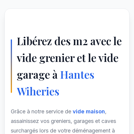
Libérez des m2 avec le
vide grenier et le vide
garage à
Hantes
Wiheries
Grâce à notre service de
vide maison
,
assainissez vos greniers, garages et caves
surchargés lors de votre déménagement à