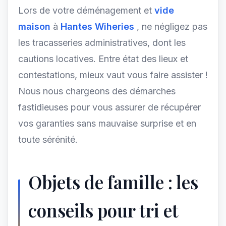
Lors de votre déménagement et
vide
maison
à
Hantes Wiheries
, ne négligez pas
les tracasseries administratives, dont les
cautions locatives. Entre état des lieux et
contestations, mieux vaut vous faire assister !
Nous nous chargeons des démarches
fastidieuses pour vous assurer de récupérer
vos garanties sans mauvaise surprise et en
toute sérénité.
Objets de famille : les
conseils pour tri et