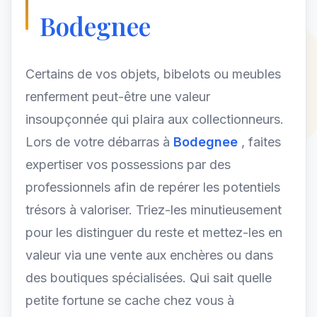
Bodegnee
Certains de vos objets, bibelots ou meubles
renferment peut-être une valeur
insoupçonnée qui plaira aux collectionneurs.
Lors de votre débarras à
Bodegnee
, faites
expertiser vos possessions par des
professionnels afin de repérer les potentiels
trésors à valoriser. Triez-les minutieusement
pour les distinguer du reste et mettez-les en
valeur via une vente aux enchères ou dans
des boutiques spécialisées. Qui sait quelle
petite fortune se cache chez vous à