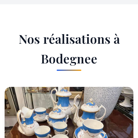
Nos réalisations à
Bodegnee