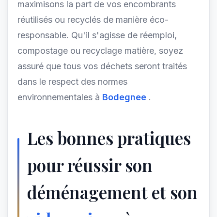
maximisons la part de vos encombrants
réutilisés ou recyclés de manière éco-
responsable. Qu'il s'agisse de réemploi,
compostage ou recyclage matière, soyez
assuré que tous vos déchets seront traités
dans le respect des normes
environnementales à
Bodegnee
.
Les bonnes pratiques
pour réussir son
déménagement et son