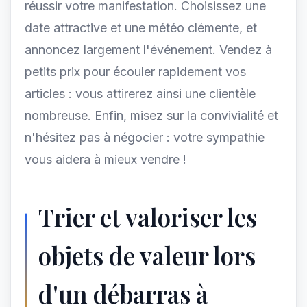
réussir votre manifestation. Choisissez une
date attractive et une météo clémente, et
annoncez largement l'événement. Vendez à
petits prix pour écouler rapidement vos
articles : vous attirerez ainsi une clientèle
nombreuse. Enfin, misez sur la convivialité et
n'hésitez pas à négocier : votre sympathie
vous aidera à mieux vendre !
Trier et valoriser les
objets de valeur lors
d'un débarras à