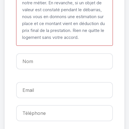
notre métier. En revanche, si un objet de
valeur est constaté pendant le débarras,
nous vous en donnons une estimation sur
place et ce montant vient en déduction du
prix final de la prestation. Rien ne quitte le
logement sans votre accord.