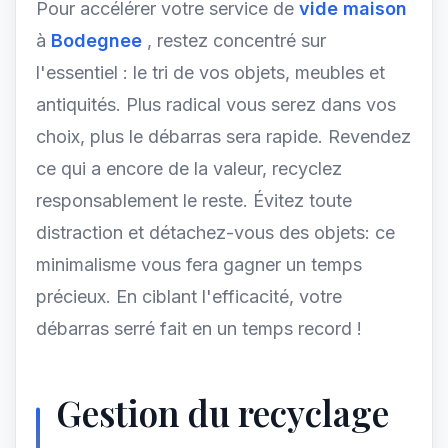
Pour accélérer votre service de
vide maison
à
Bodegnee
, restez concentré sur
l'essentiel : le tri de vos objets, meubles et
antiquités. Plus radical vous serez dans vos
choix, plus le débarras sera rapide. Revendez
ce qui a encore de la valeur, recyclez
responsablement le reste. Évitez toute
distraction et détachez-vous des objets: ce
minimalisme vous fera gagner un temps
précieux. En ciblant l'efficacité, votre
débarras serré fait en un temps record !
Gestion du recyclage