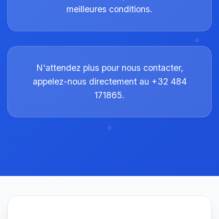
meilleures conditions.
N'attendez plus pour nous contacter,
appelez-nous directement au +32 484
171865.