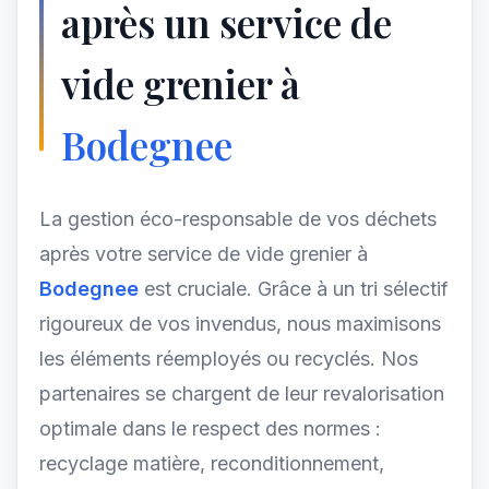
après un service de
vide grenier à
Bodegnee
La gestion éco-responsable de vos déchets
après votre service de vide grenier à
Bodegnee
est cruciale. Grâce à un tri sélectif
rigoureux de vos invendus, nous maximisons
les éléments réemployés ou recyclés. Nos
partenaires se chargent de leur revalorisation
optimale dans le respect des normes :
recyclage matière, reconditionnement,