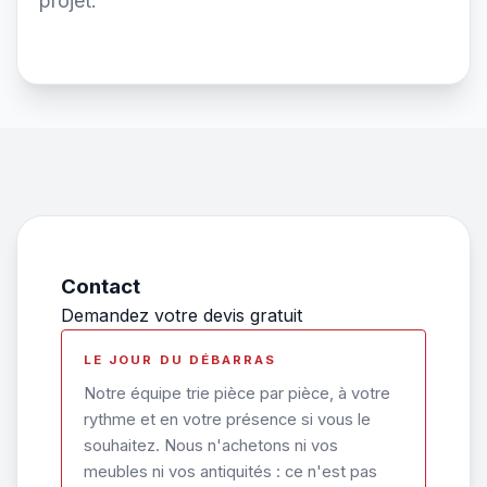
projet.
Contact
Demandez votre devis gratuit
LE JOUR DU DÉBARRAS
Notre équipe trie pièce par pièce, à votre
rythme et en votre présence si vous le
souhaitez. Nous n'achetons ni vos
meubles ni vos antiquités : ce n'est pas