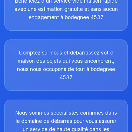
Bénéficiez d'un service vide maison rapide
avec une estimation gratuite et sans aucun
engagement à bodegnee 4537
Comptez sur nous et débarrassez votre
maison des objets qui vous encombrent,
nous nous occupons de tout à bodegnee
4537
Nous sommes spécialistes confirmés dans
le domaine de débarras pour vous assurer
un service de haute qualité dans les