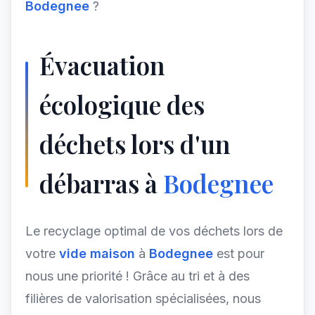
Bodegnee
?
Évacuation
écologique des
déchets lors d'un
débarras à
Bodegnee
Le recyclage optimal de vos déchets lors de
votre
vide maison
à
Bodegnee
est pour
nous une priorité ! Grâce au tri et à des
filières de valorisation spécialisées, nous