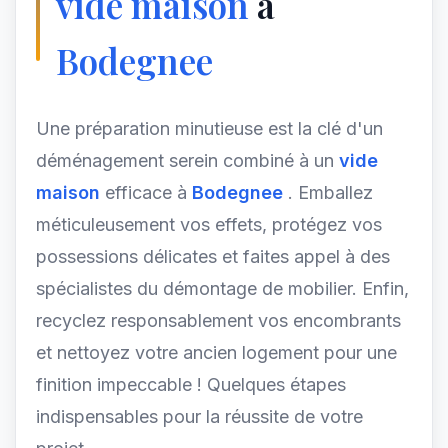
vide maison
à
Bodegnee
Une préparation minutieuse est la clé d'un
déménagement serein combiné à un
vide
maison
efficace à
Bodegnee
. Emballez
méticuleusement vos effets, protégez vos
possessions délicates et faites appel à des
spécialistes du démontage de mobilier. Enfin,
recyclez responsablement vos encombrants
et nettoyez votre ancien logement pour une
finition impeccable ! Quelques étapes
indispensables pour la réussite de votre