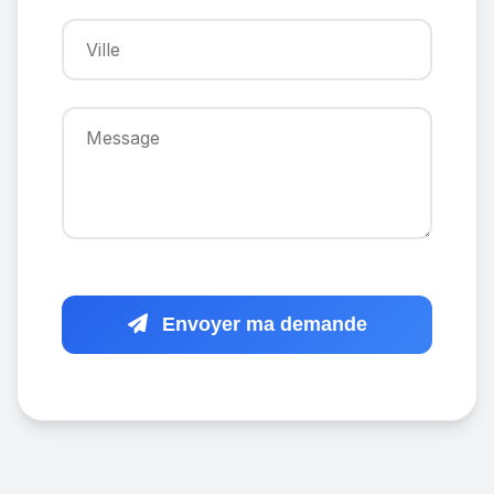
Envoyer ma demande