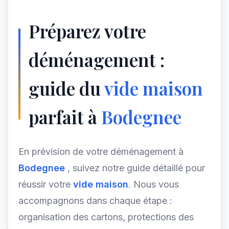
Préparez votre
déménagement :
guide du
vide maison
parfait à
Bodegnee
En prévision de votre déménagement à
Bodegnee
, suivez notre guide détaillé pour
réussir votre
vide maison
. Nous vous
accompagnons dans chaque étape :
organisation des cartons, protections des