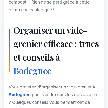
compost... Rien ne se perd grâce à cette
démarche écologique !
Organiser un vide-
grenier efficace : trucs
et conseils à
Bodegnee
Vous projetez d'organiser un vide-grenier à
Bodegnee
pour vendre certains de vos bien
? Quelques conseils vous permettront de