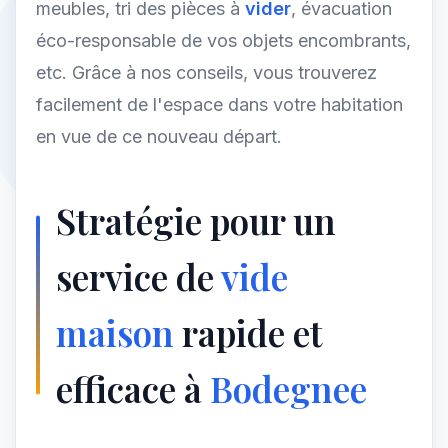
meubles, tri des pièces à
vider
, évacuation
éco-responsable de vos objets encombrants,
etc. Grâce à nos conseils, vous trouverez
facilement de l'espace dans votre habitation
en vue de ce nouveau départ.
Stratégie pour un
service de
vide
maison
rapide et
efficace à
Bodegnee