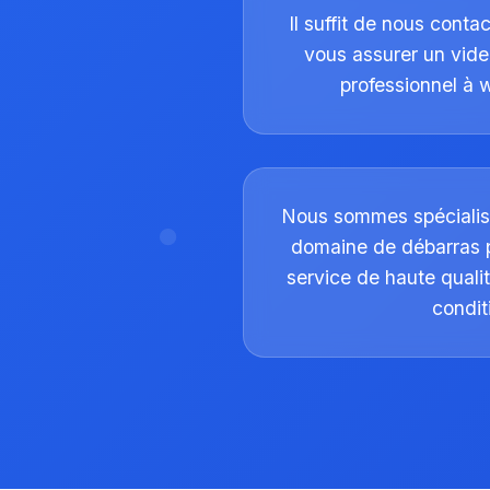
Il suffit de nous conta
vous assurer un vide
professionnel à
Nous sommes spécialis
domaine de débarras 
service de haute qualit
condit