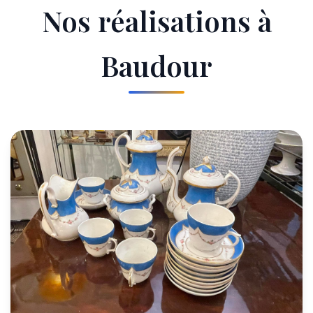
Nos réalisations à
Baudour