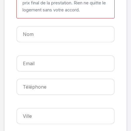
prix final de la prestation. Rien ne quitte le
logement sans votre accord.