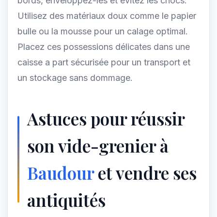
bords, enveloppez-les et evitez les chocs.
Utilisez des matériaux doux comme le papier
bulle ou la mousse pour un calage optimal.
Placez ces possessions délicates dans une
caisse a part sécurisée pour un transport et
un stockage sans dommage.
Astuces pour réussir
son vide-grenier à
Baudour
et vendre ses
antiquités