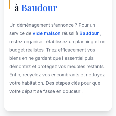
à
Baudour
Un déménagement s'annonce ? Pour un
service de
vide maison
réussi à
Baudour
,
restez organisé : établissez un planning et un
budget réalistes. Triez efficacement vos
biens en ne gardant que l'essentiel puis
démontez et protégez vos meubles restants.
Enfin, recyclez vos encombrants et nettoyez
votre habitation. Des étapes clés pour que
votre départ se fasse en douceur !