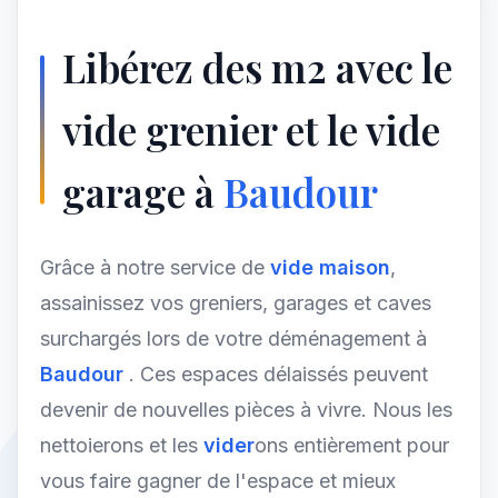
Libérez des m2 avec le
vide grenier et le vide
garage à
Baudour
Grâce à notre service de
vide maison
,
assainissez vos greniers, garages et caves
surchargés lors de votre déménagement à
Baudour
. Ces espaces délaissés peuvent
devenir de nouvelles pièces à vivre. Nous les
nettoierons et les
vider
ons entièrement pour
vous faire gagner de l'espace et mieux