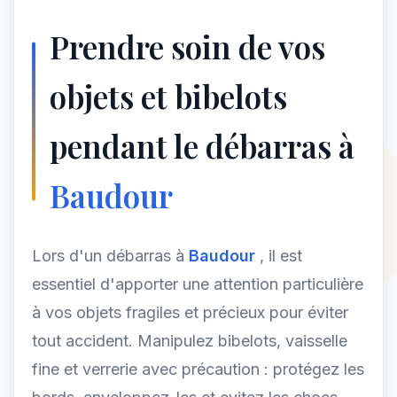
Prendre soin de vos
objets et bibelots
pendant le débarras à
Baudour
Lors d'un débarras à
Baudour
, il est
essentiel d'apporter une attention particulière
à vos objets fragiles et précieux pour éviter
tout accident. Manipulez bibelots, vaisselle
fine et verrerie avec précaution : protégez les