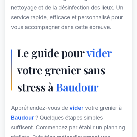
nettoyage et de la désinfection des lieux. Un
service rapide, efficace et personnalisé pour
vous accompagner dans cette épreuve.
Le guide pour
vider
votre grenier sans
stress à
Baudour
Appréhendez-vous de
vider
votre grenier à
Baudour
? Quelques étapes simples
suffisent. Commencez par établir un planning