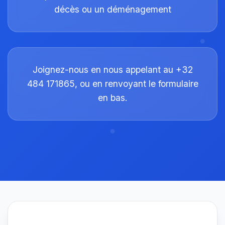
décès ou un déménagement
Joignez-nous en nous appelant au +32
484 171865, ou en renvoyant le formulaire
en bas.