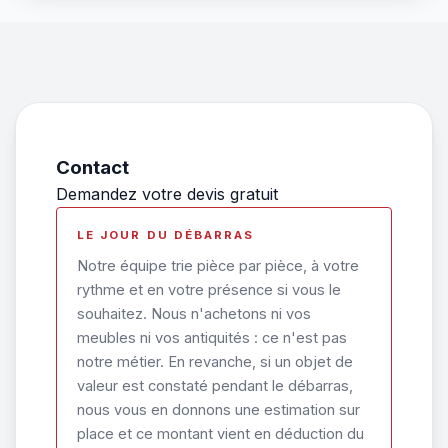
Contact
Demandez votre devis gratuit
LE JOUR DU DÉBARRAS
Notre équipe trie pièce par pièce, à votre
rythme et en votre présence si vous le
souhaitez. Nous n'achetons ni vos
meubles ni vos antiquités : ce n'est pas
notre métier. En revanche, si un objet de
valeur est constaté pendant le débarras,
nous vous en donnons une estimation sur
place et ce montant vient en déduction du