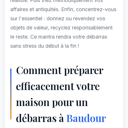
réaliste. Puis triez méthodiquement vos
affaires et antiquités. Enfin, concentrez-vous
sur l'essentiel : donnez ou revendez vos
objets de valeur, recyclez responsablement
le reste. Ce mantra rendra votre débarras
sans stress du début à la fin !
Comment préparer
efficacement votre
maison pour un
débarras à
Baudour