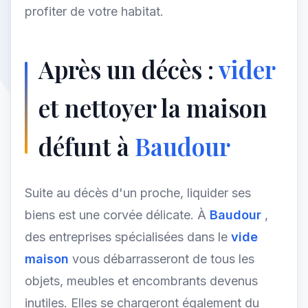
profiter de votre habitat.
Après un décès :
vider
et nettoyer la maison
défunt à
Baudour
Suite au décès d'un proche, liquider ses
biens est une corvée délicate. À
Baudour
,
des entreprises spécialisées dans le
vide
maison
vous débarrasseront de tous les
objets, meubles et encombrants devenus
inutiles. Elles se chargeront également du