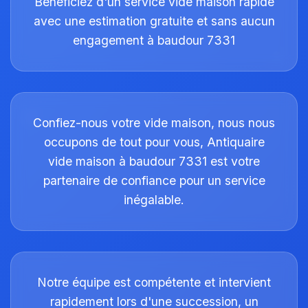
Bénéficiez d'un service vide maison rapide
avec une estimation gratuite et sans aucun
engagement à baudour 7331
Confiez-nous votre vide maison, nous nous
occupons de tout pour vous, Antiquaire
vide maison à baudour 7331 est votre
partenaire de confiance pour un service
inégalable.
Notre équipe est compétente et intervient
rapidement lors d'une succession, un