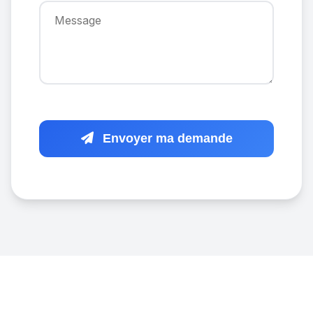
Envoyer ma demande