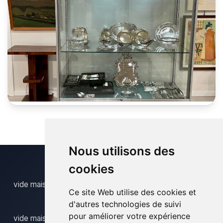
Nous utilisons des
cookies
vide maison estinnes
Ce site Web utilise des cookies et
d'autres technologies de suivi
pour améliorer votre expérience
vide maison frameries