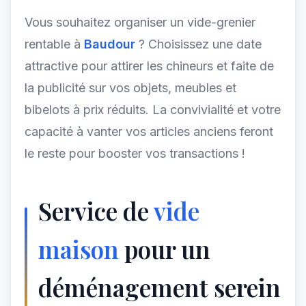
Vous souhaitez organiser un vide-grenier
rentable à
Baudour
? Choisissez une date
attractive pour attirer les chineurs et faite de
la publicité sur vos objets, meubles et
bibelots à prix réduits. La convivialité et votre
capacité à vanter vos articles anciens feront
le reste pour booster vos transactions !
Service de
vide
maison
pour un
déménagement serein