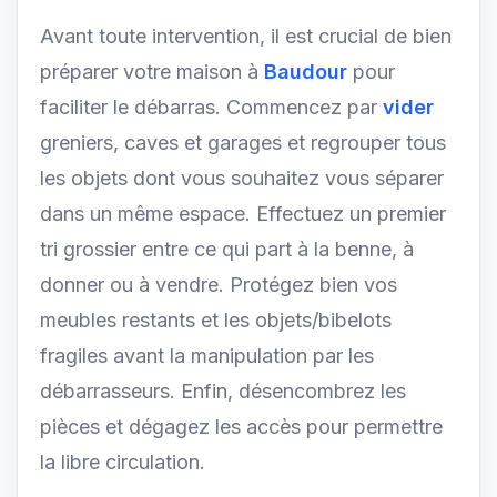
Avant toute intervention, il est crucial de bien
préparer votre maison à
Baudour
pour
faciliter le débarras. Commencez par
vider
greniers, caves et garages et regrouper tous
les objets dont vous souhaitez vous séparer
dans un même espace. Effectuez un premier
tri grossier entre ce qui part à la benne, à
donner ou à vendre. Protégez bien vos
meubles restants et les objets/bibelots
fragiles avant la manipulation par les
débarrasseurs. Enfin, désencombrez les
pièces et dégagez les accès pour permettre
la libre circulation.