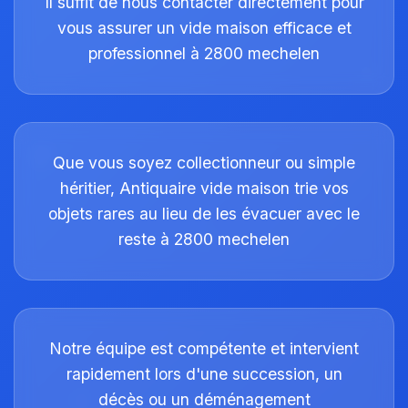
Il suffit de nous contacter directement pour
vous assurer un vide maison efficace et
professionnel à 2800 mechelen
Que vous soyez collectionneur ou simple
héritier, Antiquaire vide maison trie vos
objets rares au lieu de les évacuer avec le
reste à 2800 mechelen
Notre équipe est compétente et intervient
rapidement lors d'une succession, un
décès ou un déménagement