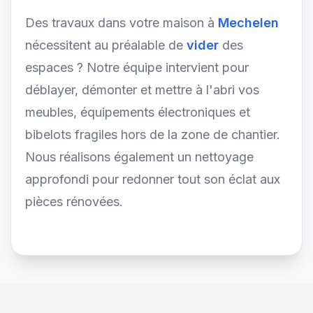
Des travaux dans votre maison à
Mechelen
nécessitent au préalable de
vider
des
espaces ? Notre équipe intervient pour
déblayer, démonter et mettre à l'abri vos
meubles, équipements électroniques et
bibelots fragiles hors de la zone de chantier.
Nous réalisons également un nettoyage
approfondi pour redonner tout son éclat aux
pièces rénovées.