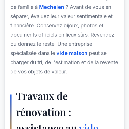
de famille à
Mechelen
? Avant de vous en
séparer, évaluez leur valeur sentimentale et
financière. Conservez bijoux, photos et
documents officiels en lieux sûrs. Revendez
ou donnez le reste. Une entreprise
spécialisée dans le
vide maison
peut se
charger du tri, de l'estimation et de la revente
de vos objets de valeur.
Travaux de
rénovation :
assistance au
vide