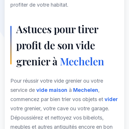
profiter de votre habitat.
Astuces pour tirer
profit de son vide
grenier à
Mechelen
Pour réussir votre vide grenier ou votre
service de
vide maison
à
Mechelen
,
commencez par bien trier vos objets et
vider
votre grenier, votre cave ou votre garage.
Dépoussiérez et nettoyez vos bibelots,
meubles et autres antiquités encore en bon