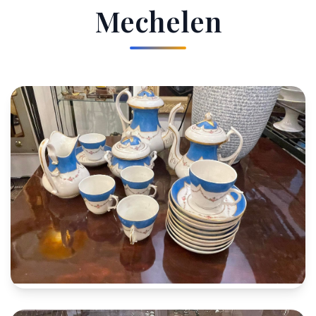
Mechelen