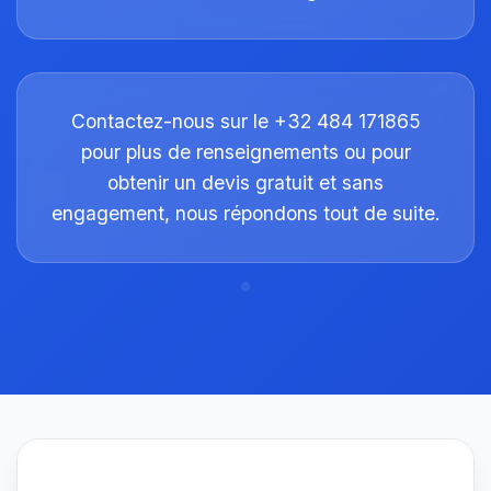
Contactez-nous sur le +32 484 171865
pour plus de renseignements ou pour
obtenir un devis gratuit et sans
engagement, nous répondons tout de suite.