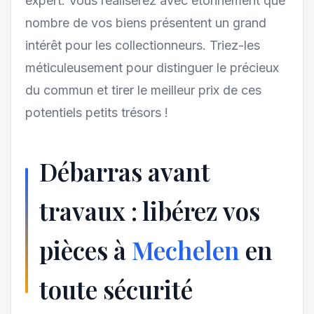
expert. Vous réaliserez avec étonnement que
nombre de vos biens présentent un grand
intérêt pour les collectionneurs. Triez-les
méticuleusement pour distinguer le précieux
du commun et tirer le meilleur prix de ces
potentiels petits trésors !
Débarras avant
travaux : libérez vos
pièces à
Mechelen
en
toute sécurité