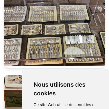
Nous utilisons des
cookies
Ce site Web utilise des cookies et