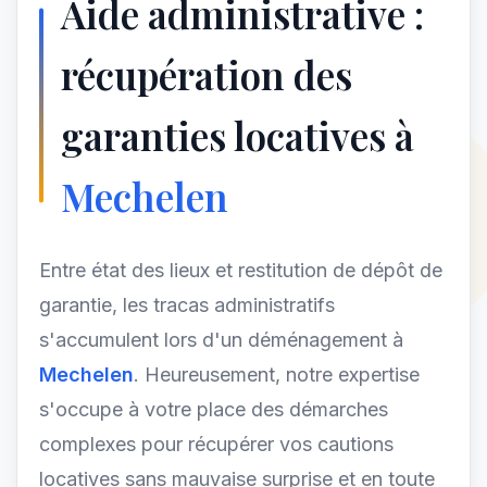
Aide administrative :
récupération des
garanties locatives à
Mechelen
Entre état des lieux et restitution de dépôt de
garantie, les tracas administratifs
s'accumulent lors d'un déménagement à
Mechelen
. Heureusement, notre expertise
s'occupe à votre place des démarches
complexes pour récupérer vos cautions
locatives sans mauvaise surprise et en toute