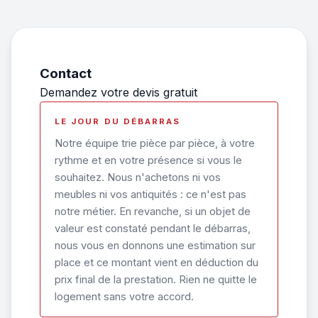
Contact
Demandez votre devis gratuit
LE JOUR DU DÉBARRAS
Notre équipe trie pièce par pièce, à votre
rythme et en votre présence si vous le
souhaitez. Nous n'achetons ni vos
meubles ni vos antiquités : ce n'est pas
notre métier. En revanche, si un objet de
valeur est constaté pendant le débarras,
nous vous en donnons une estimation sur
place et ce montant vient en déduction du
prix final de la prestation. Rien ne quitte le
logement sans votre accord.