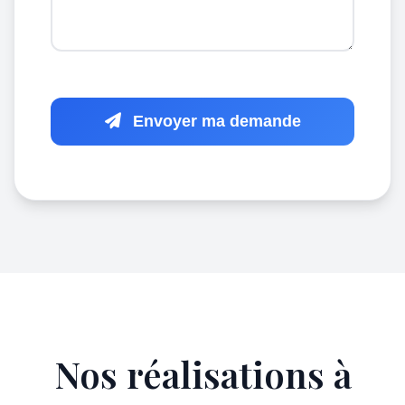
Envoyer ma demande
Nos réalisations à