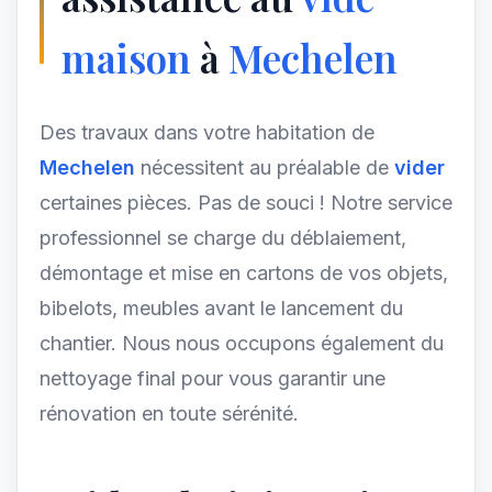
maison
à
Mechelen
Des travaux dans votre habitation de
Mechelen
nécessitent au préalable de
vider
certaines pièces. Pas de souci ! Notre service
professionnel se charge du déblaiement,
démontage et mise en cartons de vos objets,
bibelots, meubles avant le lancement du
chantier. Nous nous occupons également du
nettoyage final pour vous garantir une
rénovation en toute sérénité.