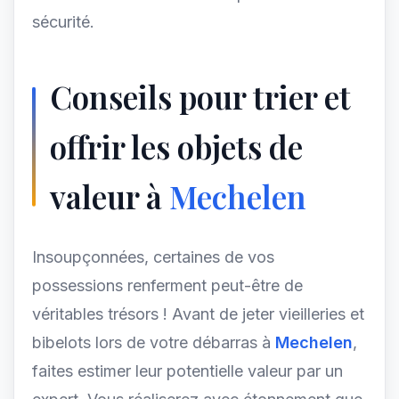
sécurité.
Conseils pour trier et
offrir les objets de
valeur à
Mechelen
Insoupçonnées, certaines de vos
possessions renferment peut-être de
véritables trésors ! Avant de jeter vieilleries et
bibelots lors de votre débarras à
Mechelen
,
faites estimer leur potentielle valeur par un