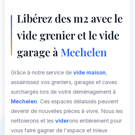
Libérez des m2 avec le
vide grenier et le vide
garage à
Mechelen
Grâce à notre service de
vide maison
,
assainissez vos greniers, garages et caves
surchargés lors de votre déménagement à
Mechelen
. Ces espaces délaissés peuvent
devenir de nouvelles pièces à vivre. Nous les
nettoierons et les
vider
ons entièrement pour
vous faire gagner de l'espace et mieux