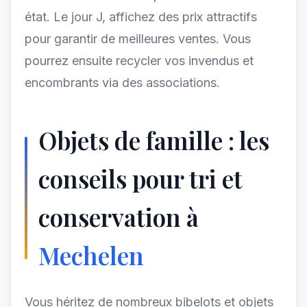
état. Le jour J, affichez des prix attractifs
pour garantir de meilleures ventes. Vous
pourrez ensuite recycler vos invendus et
encombrants via des associations.
Objets de famille : les
conseils pour tri et
conservation à
Mechelen
Vous héritez de nombreux bibelots et objets