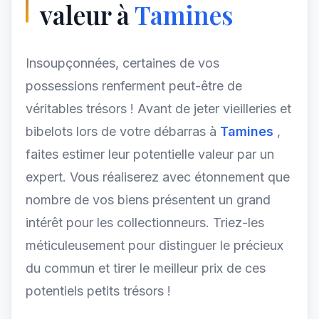
valeur à
Tamines
Insoupçonnées, certaines de vos
possessions renferment peut-être de
véritables trésors ! Avant de jeter vieilleries et
bibelots lors de votre débarras à
Tamines
,
faites estimer leur potentielle valeur par un
expert. Vous réaliserez avec étonnement que
nombre de vos biens présentent un grand
intérêt pour les collectionneurs. Triez-les
méticuleusement pour distinguer le précieux
du commun et tirer le meilleur prix de ces
potentiels petits trésors !