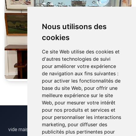
Nous utilisons des
cookies
Ce site Web utilise des cookies et
d'autres technologies de suivi
pour améliorer votre expérience
de navigation aux fins suivantes :
pour activer les fonctionnalités de
base du site Web
,
pour offrir une
meilleure expérience sur le site
Web
,
pour mesurer votre intérêt
pour nos produits et services et
pour personnaliser les interactions
marketing
,
pour diffuser des
vide maison thy le chateau
publicités plus pertinentes pour