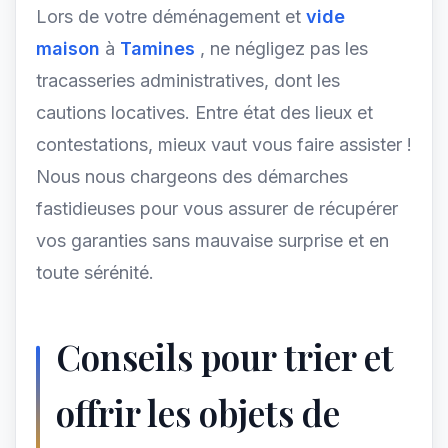
Lors de votre déménagement et
vide
maison
à
Tamines
, ne négligez pas les
tracasseries administratives, dont les
cautions locatives. Entre état des lieux et
contestations, mieux vaut vous faire assister !
Nous nous chargeons des démarches
fastidieuses pour vous assurer de récupérer
vos garanties sans mauvaise surprise et en
toute sérénité.
Conseils pour trier et
offrir les objets de