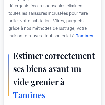
détergents éco-responsables éliminent
toutes les salissures incrustées pour faire
briller votre habitation. Vitres, parquets :
grâce à nos méthodes de lustrage, votre
maison retrouvera tout son éclat à
Tamines
!
Estimer correctement
ses biens avant un
vide grenier à
Tamines