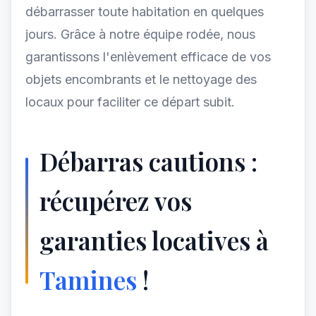
débarrasser toute habitation en quelques
jours. Grâce à notre équipe rodée, nous
garantissons l'enlèvement efficace de vos
objets encombrants et le nettoyage des
locaux pour faciliter ce départ subit.
Débarras cautions :
récupérez vos
garanties locatives à
Tamines
!