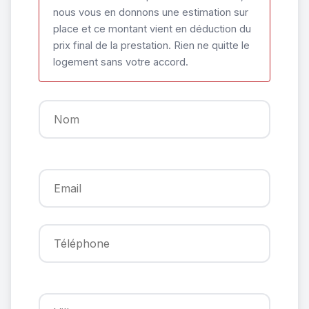
nous vous en donnons une estimation sur
place et ce montant vient en déduction du
prix final de la prestation. Rien ne quitte le
logement sans votre accord.