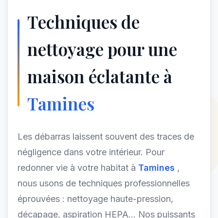
Techniques de
nettoyage pour une
maison éclatante à
Tamines
Les débarras laissent souvent des traces de
négligence dans votre intérieur. Pour
redonner vie à votre habitat à
Tamines
,
nous usons de techniques professionnelles
éprouvées : nettoyage haute-pression,
décapage, aspiration HEPA... Nos puissants