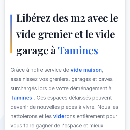
Libérez des m2 avec le
vide grenier et le vide
garage à
Tamines
Grâce à notre service de
vide maison
,
assainissez vos greniers, garages et caves
surchargés lors de votre déménagement à
Tamines
. Ces espaces délaissés peuvent
devenir de nouvelles pièces à vivre. Nous les
nettoierons et les
vider
ons entièrement pour
vous faire gagner de l'espace et mieux