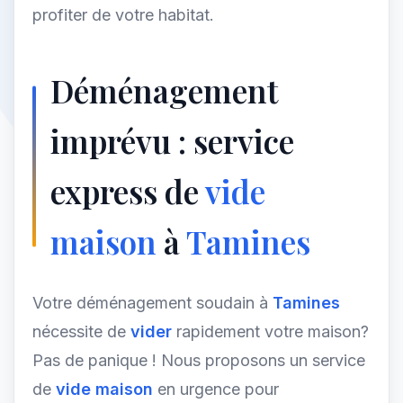
profiter de votre habitat.
Déménagement
imprévu : service
express de
vide
maison
à
Tamines
Votre déménagement soudain à
Tamines
nécessite de
vider
rapidement votre maison?
Pas de panique ! Nous proposons un service
de
vide maison
en urgence pour