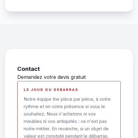
Contact
Demandez votre devis gratuit
LE JOUR DU DÉBARRAS
Notre équipe trie pièce par pièce, à votre
rythme et en votre présence si vous le
souhaitez. Nous n'achetons ni vos
meubles ni vos antiquités : ce n'est pas
notre métier. En revanche, si un objet de
valeur est constaté pendant le débarras,