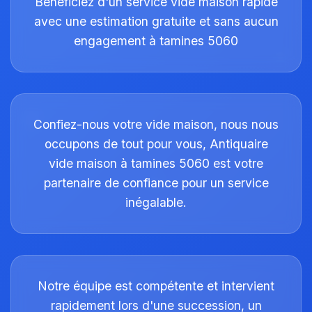
Bénéficiez d'un service vide maison rapide
avec une estimation gratuite et sans aucun
engagement à tamines 5060
Confiez-nous votre vide maison, nous nous
occupons de tout pour vous, Antiquaire
vide maison à tamines 5060 est votre
partenaire de confiance pour un service
inégalable.
Notre équipe est compétente et intervient
rapidement lors d'une succession, un