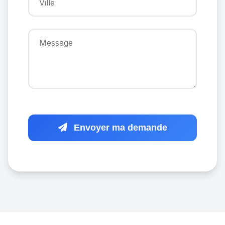
Envoyer ma demande