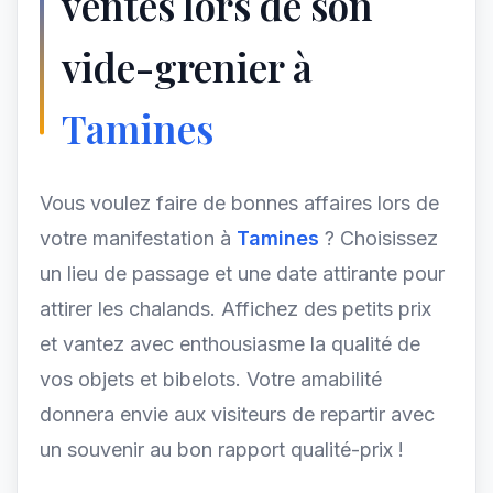
ventes lors de son
vide-grenier à
Tamines
Vous voulez faire de bonnes affaires lors de
votre manifestation à
Tamines
? Choisissez
un lieu de passage et une date attirante pour
attirer les chalands. Affichez des petits prix
et vantez avec enthousiasme la qualité de
vos objets et bibelots. Votre amabilité
donnera envie aux visiteurs de repartir avec
un souvenir au bon rapport qualité-prix !