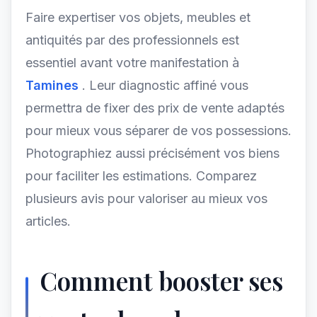
Faire expertiser vos objets, meubles et
antiquités par des professionnels est
essentiel avant votre manifestation à
Tamines
. Leur diagnostic affiné vous
permettra de fixer des prix de vente adaptés
pour mieux vous séparer de vos possessions.
Photographiez aussi précisément vos biens
pour faciliter les estimations. Comparez
plusieurs avis pour valoriser au mieux vos
articles.
Comment booster ses