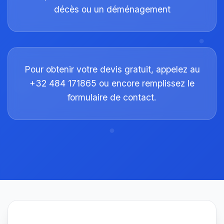
décès ou un déménagement
Pour obtenir votre devis gratuit, appelez au
+32 484 171865 ou encore remplissez le
formulaire de contact.