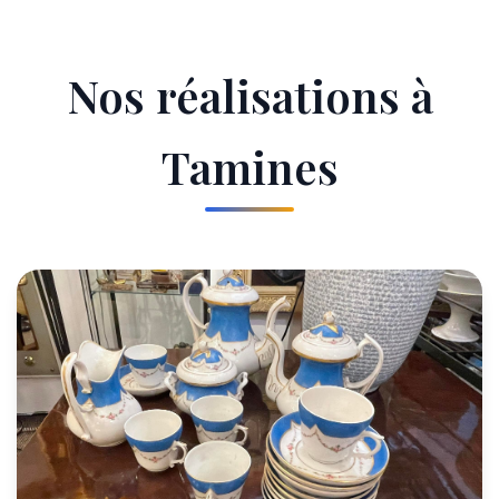
Nos réalisations à
Tamines