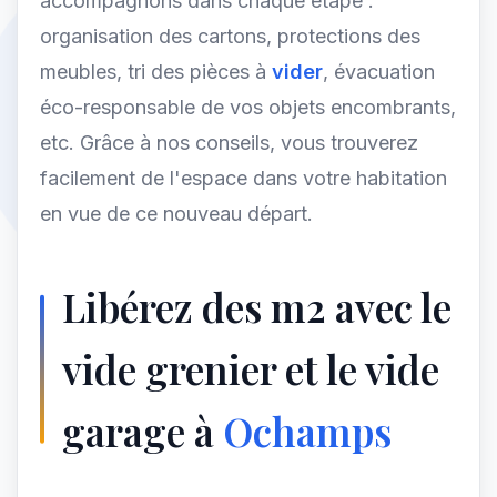
accompagnons dans chaque étape :
organisation des cartons, protections des
meubles, tri des pièces à
vider
, évacuation
éco-responsable de vos objets encombrants,
etc. Grâce à nos conseils, vous trouverez
facilement de l'espace dans votre habitation
en vue de ce nouveau départ.
Libérez des m2 avec le
vide grenier et le vide
garage à
Ochamps