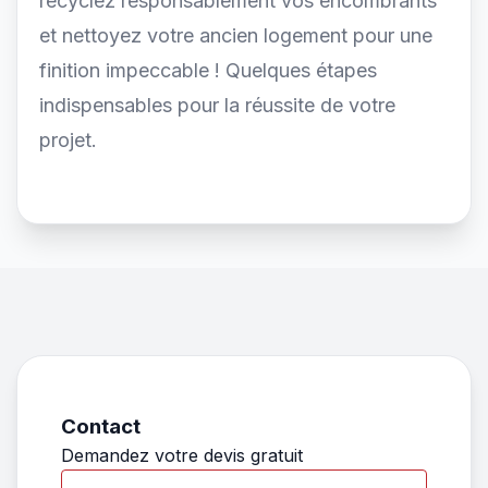
recyclez responsablement vos encombrants
et nettoyez votre ancien logement pour une
finition impeccable ! Quelques étapes
indispensables pour la réussite de votre
projet.
Contact
Demandez votre devis gratuit