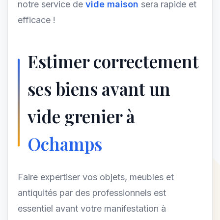
notre service de
vide maison
sera rapide et
efficace !
Estimer correctement
ses biens avant un
vide grenier à
Ochamps
Faire expertiser vos objets, meubles et
antiquités par des professionnels est
essentiel avant votre manifestation à