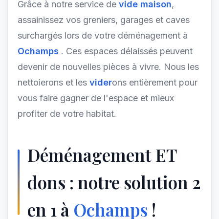
Grâce à notre service de
vide maison
,
assainissez vos greniers, garages et caves
surchargés lors de votre déménagement à
Ochamps
. Ces espaces délaissés peuvent
devenir de nouvelles pièces à vivre. Nous les
nettoierons et les
vider
ons entièrement pour
vous faire gagner de l'espace et mieux
profiter de votre habitat.
Déménagement ET
dons : notre solution 2
en 1 à
Ochamps
!