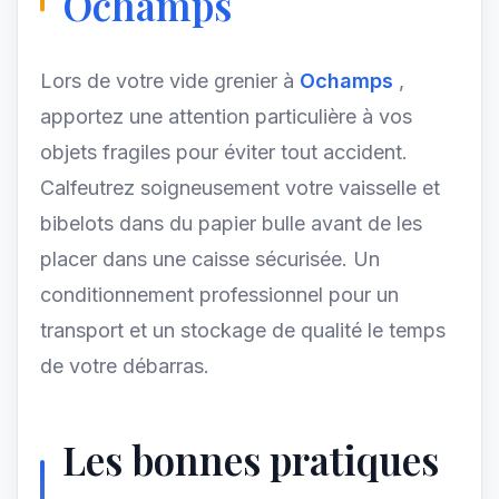
Ochamps
Lors de votre vide grenier à
Ochamps
,
apportez une attention particulière à vos
objets fragiles pour éviter tout accident.
Calfeutrez soigneusement votre vaisselle et
bibelots dans du papier bulle avant de les
placer dans une caisse sécurisée. Un
conditionnement professionnel pour un
transport et un stockage de qualité le temps
de votre débarras.
Les bonnes pratiques