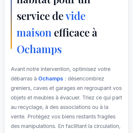
service de
vide
maison
efficace à
Ochamps
Avant notre intervention, optimisez votre
débarras à
Ochamps
: désencombrez
greniers, caves et garages en regroupant vos
objets et meubles à évacuer. Triez ce qui part
au recyclage, à des associations ou à la
vente. Protégez vos biens restants fragiles
des manipulations. En facilitant la circulation,