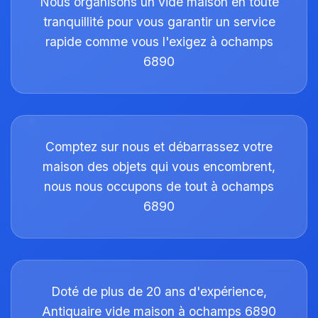
Nous organisons un vide maison en toute
tranquillité pour vous garantir un service
rapide comme vous l'exigez à ochamps
6890
Comptez sur nous et débarrassez votre
maison des objets qui vous encombrent,
nous nous occupons de tout à ochamps
6890
Doté de plus de 20 ans d'expérience,
Antiquaire vide maison à ochamps 6890