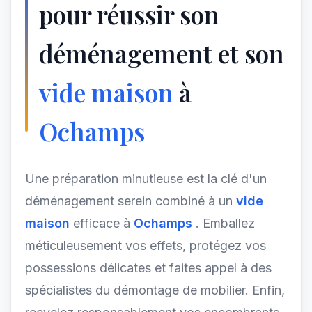
pour réussir son
déménagement et son
vide maison
à
Ochamps
Une préparation minutieuse est la clé d'un
déménagement serein combiné à un
vide
maison
efficace à
Ochamps
. Emballez
méticuleusement vos effets, protégez vos
possessions délicates et faites appel à des
spécialistes du démontage de mobilier. Enfin,