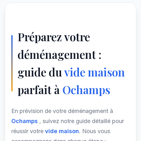
Préparez votre
déménagement :
guide du
vide maison
parfait à
Ochamps
En prévision de votre déménagement à
Ochamps
, suivez notre guide détaillé pour
réussir votre
vide maison
. Nous vous