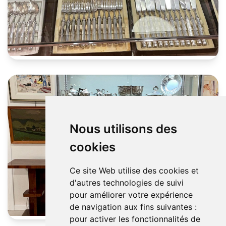
Nous utilisons des
cookies
Ce site Web utilise des cookies et
d'autres technologies de suivi
pour améliorer votre expérience
de navigation aux fins suivantes :
pour activer les fonctionnalités de