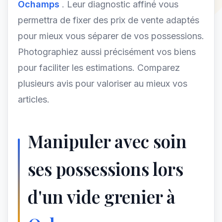
Ochamps
. Leur diagnostic affiné vous
permettra de fixer des prix de vente adaptés
pour mieux vous séparer de vos possessions.
Photographiez aussi précisément vos biens
pour faciliter les estimations. Comparez
plusieurs avis pour valoriser au mieux vos
articles.
Manipuler avec soin
ses possessions lors
d'un vide grenier à