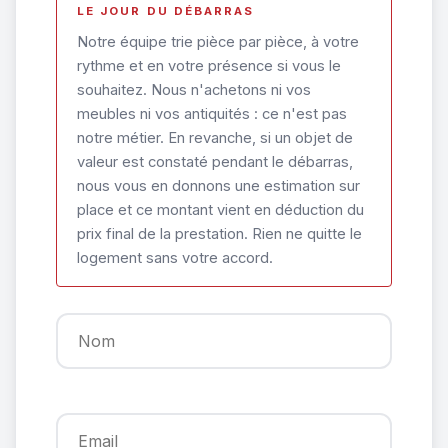
LE JOUR DU DÉBARRAS
Notre équipe trie pièce par pièce, à votre
rythme et en votre présence si vous le
souhaitez. Nous n'achetons ni vos
meubles ni vos antiquités : ce n'est pas
notre métier. En revanche, si un objet de
valeur est constaté pendant le débarras,
nous vous en donnons une estimation sur
place et ce montant vient en déduction du
prix final de la prestation. Rien ne quitte le
logement sans votre accord.