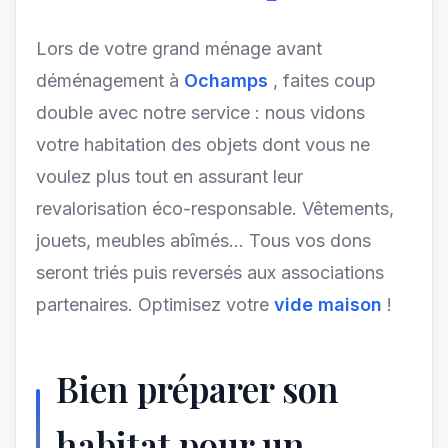
Lors de votre grand ménage avant
déménagement à
Ochamps
, faites coup
double avec notre service : nous vidons
votre habitation des objets dont vous ne
voulez plus tout en assurant leur
revalorisation éco-responsable. Vêtements,
jouets, meubles abîmés... Tous vos dons
seront triés puis reversés aux associations
partenaires. Optimisez votre
vide maison
!
Bien préparer son
habitat pour un