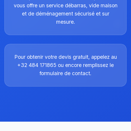
vous offre un service débarras, vide maison
et de déménagement sécurisé et sur
mesure.
Pour obtenir votre devis gratuit, appelez au
+32 484 171865 ou encore remplissez le
formulaire de contact.