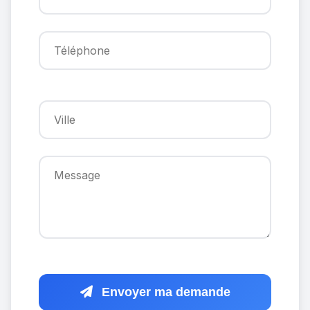
Envoyer ma demande