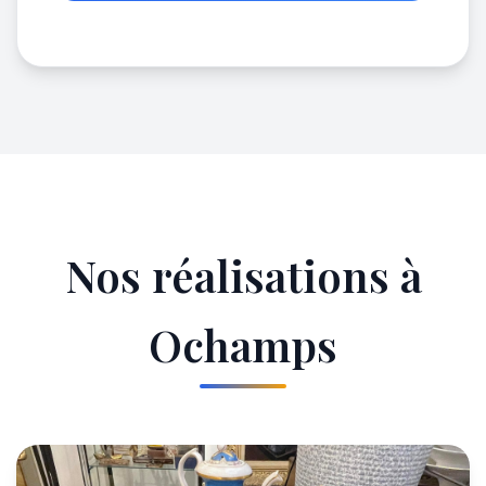
Nos réalisations à
Ochamps