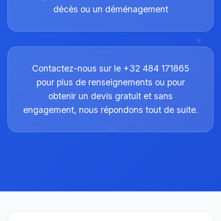
décès ou un déménagement
Contactez-nous sur le +32 484 171865
pour plus de renseignements ou pour
obtenir un devis gratuit et sans
engagement, nous répondons tout de suite.