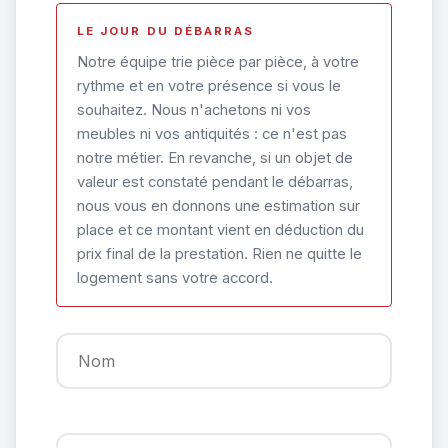
LE JOUR DU DÉBARRAS
Notre équipe trie pièce par pièce, à votre
rythme et en votre présence si vous le
souhaitez. Nous n'achetons ni vos
meubles ni vos antiquités : ce n'est pas
notre métier. En revanche, si un objet de
valeur est constaté pendant le débarras,
nous vous en donnons une estimation sur
place et ce montant vient en déduction du
prix final de la prestation. Rien ne quitte le
logement sans votre accord.