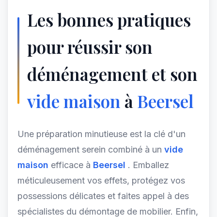
Les bonnes pratiques
pour réussir son
déménagement et son
vide maison
à
Beersel
Une préparation minutieuse est la clé d'un
déménagement serein combiné à un
vide
maison
efficace à
Beersel
. Emballez
méticuleusement vos effets, protégez vos
possessions délicates et faites appel à des
spécialistes du démontage de mobilier. Enfin,