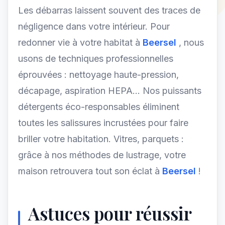
Les débarras laissent souvent des traces de
négligence dans votre intérieur. Pour
redonner vie à votre habitat à
Beersel
, nous
usons de techniques professionnelles
éprouvées : nettoyage haute-pression,
décapage, aspiration HEPA... Nos puissants
détergents éco-responsables éliminent
toutes les salissures incrustées pour faire
briller votre habitation. Vitres, parquets :
grâce à nos méthodes de lustrage, votre
maison retrouvera tout son éclat à
Beersel
!
Astuces pour réussir