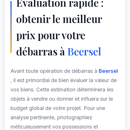
Évaluation rapide :
obtenir le meilleur
prix pour votre
débarras à
Beersel
Avant toute opération de débarras à
Beersel
, il est primordial de bien évaluer la valeur de
vos biens. Cette estimation déterminera les
objets à vendre ou donner et influera sur le
budget global de votre projet. Pour une
analyse pertinente, photographiez
méticuleusement vos possessions et