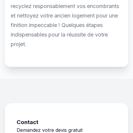
recyclez responsablement vos encombrants
et nettoyez votre ancien logement pour une
finition impeccable ! Quelques étapes
indispensables pour la réussite de votre
projet.
Contact
Demandez votre devis gratuit