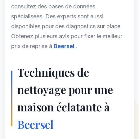
consultez des bases de données
spécialisées. Des experts sont aussi
disponibles pour des diagnostics sur place.
Obtenez plusieurs avis pour fixer le meilleur
prix de reprise à
Beersel
.
Techniques de
nettoyage pour une
maison éclatante à
Beersel