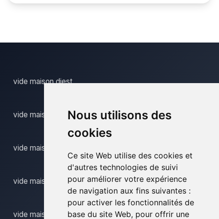
vide maison diest
Nous utilisons des
vide maison dilbeek
cookies
vide maison herent
Ce site Web utilise des cookies et
d'autres technologies de suivi
pour améliorer votre expérience
vide maison herinnes
de navigation aux fins suivantes :
pour activer les fonctionnalités de
base du site Web
,
pour offrir une
vide maison kapellen