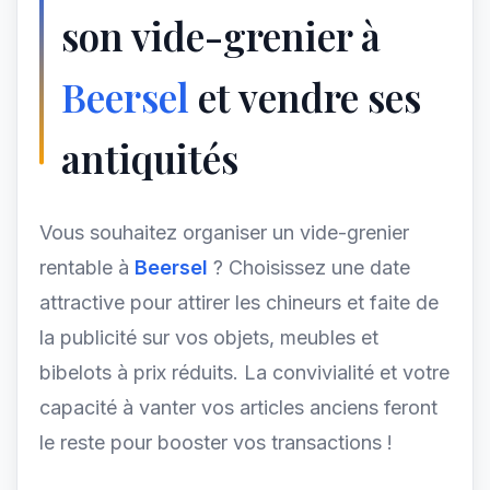
son vide-grenier à
Beersel
et vendre ses
antiquités
Vous souhaitez organiser un vide-grenier
rentable à
Beersel
? Choisissez une date
attractive pour attirer les chineurs et faite de
la publicité sur vos objets, meubles et
bibelots à prix réduits. La convivialité et votre
capacité à vanter vos articles anciens feront
le reste pour booster vos transactions !