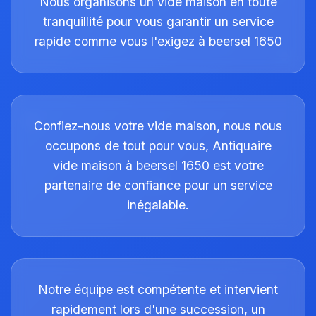
Nous organisons un vide maison en toute
tranquillité pour vous garantir un service
rapide comme vous l'exigez à beersel 1650
Confiez-nous votre vide maison, nous nous
occupons de tout pour vous, Antiquaire
vide maison à beersel 1650 est votre
partenaire de confiance pour un service
inégalable.
Notre équipe est compétente et intervient
rapidement lors d'une succession, un