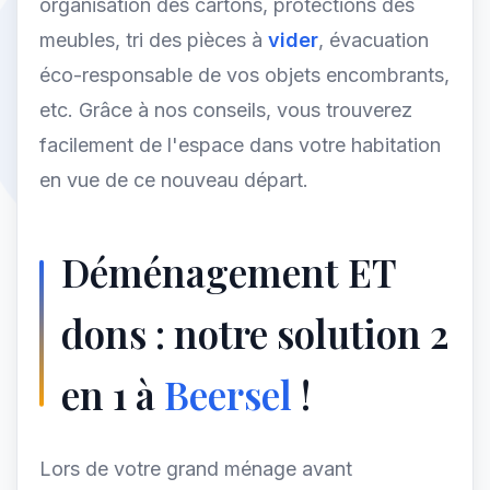
organisation des cartons, protections des
meubles, tri des pièces à
vider
, évacuation
éco-responsable de vos objets encombrants,
etc. Grâce à nos conseils, vous trouverez
facilement de l'espace dans votre habitation
en vue de ce nouveau départ.
Déménagement ET
dons : notre solution 2
en 1 à
Beersel
!
Lors de votre grand ménage avant