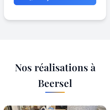
Nos réalisations à
Beersel