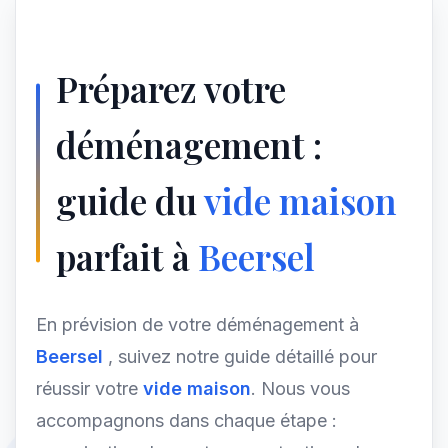
Préparez votre
déménagement :
guide du
vide maison
parfait à
Beersel
En prévision de votre déménagement à
Beersel
, suivez notre guide détaillé pour
réussir votre
vide maison
. Nous vous
accompagnons dans chaque étape :