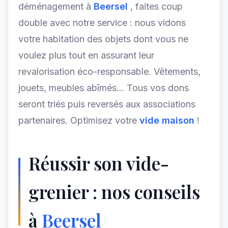
déménagement à
Beersel
, faites coup
double avec notre service : nous vidons
votre habitation des objets dont vous ne
voulez plus tout en assurant leur
revalorisation éco-responsable. Vêtements,
jouets, meubles abîmés... Tous vos dons
seront triés puis reversés aux associations
partenaires. Optimisez votre
vide maison
!
Réussir son vide-
grenier : nos conseils
à
Beersel