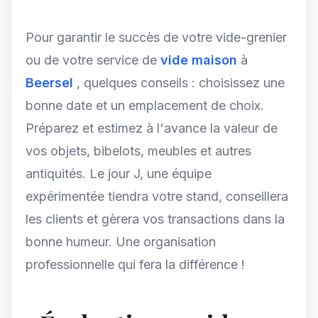
Pour garantir le succès de votre vide-grenier
ou de votre service de
vide maison
à
Beersel
, quelques conseils : choisissez une
bonne date et un emplacement de choix.
Préparez et estimez à l'avance la valeur de
vos objets, bibelots, meubles et autres
antiquités. Le jour J, une équipe
expérimentée tiendra votre stand, conseillera
les clients et gèrera vos transactions dans la
bonne humeur. Une organisation
professionnelle qui fera la différence !