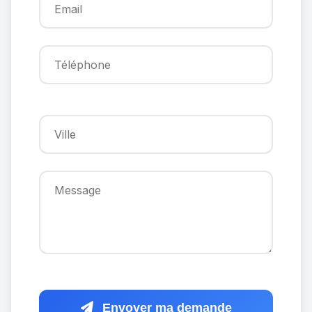
Envoyer ma demande