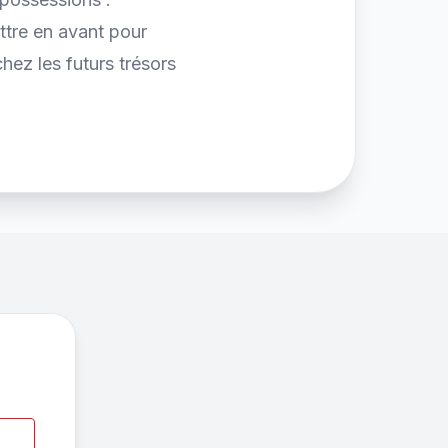
ettre en avant pour
ez les futurs trésors