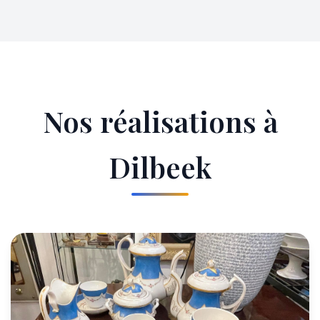
Nos réalisations à
Dilbeek