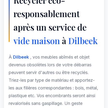
Recycler éco-
responsablement
après un service de
vide maison
à
Dilbeek
À
Dilbeek
, vos meubles abîmés et objet
devenus obsolètes lors de votre débarras
peuvent servir d'autres ou être recyclés.
Triez-les par type de matériau et apportez-
les aux filières correspondantes : bois, métal,
plastique etc. Vos encombrants seront ainsi
revalorisés sans gaspillage. Un geste