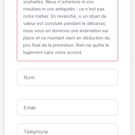
souhaitez. Nous n'achetons ni vos
meubles ni vos antiquités : ce n'est pas
notre métier. En revanche, si un objet de
valeur est constaté pendant le débarras,
nous vous en donnons une estimation sur
place et ce montant vient en déduction du
prix final de la prestation. Rien ne quitte le
logement sans votre accord.