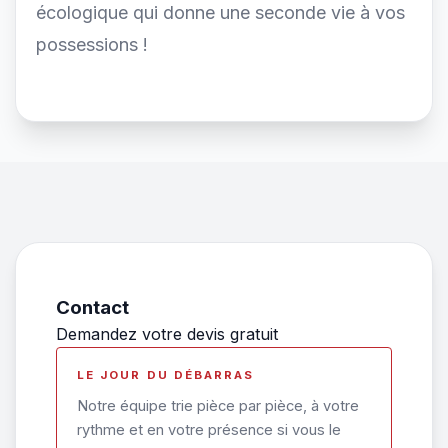
écologique qui donne une seconde vie à vos
possessions !
Contact
Demandez votre devis gratuit
LE JOUR DU DÉBARRAS
Notre équipe trie pièce par pièce, à votre
rythme et en votre présence si vous le