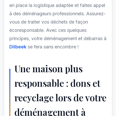
en place la logistique adaptée et faites appel
à des déménageurs professionnels. Assurez-
vous de traiter vos déchets de façon
écoresponsable. Avec ces quelques
principes, votre déménagement et débarras à
Dilbeek
se fera sans encombre !
Une maison plus
responsable : dons et
recyclage lors de votre
déménagement à