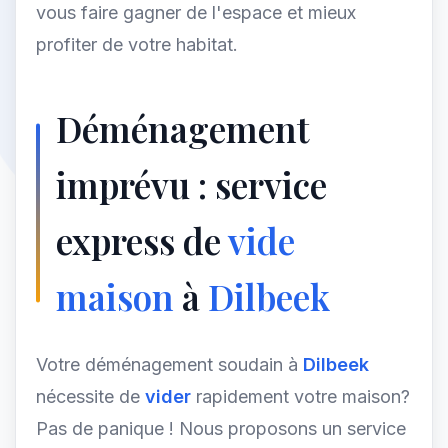
vous faire gagner de l'espace et mieux
profiter de votre habitat.
Déménagement
imprévu : service
express de
vide
maison
à
Dilbeek
Votre déménagement soudain à
Dilbeek
nécessite de
vider
rapidement votre maison?
Pas de panique ! Nous proposons un service