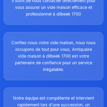
Il suffit de nous contacter directement pour
vous assurer un vide maison efficace et
professionnel à dilbeek 1700
Confiez-nous votre vide maison, nous nous
occupons de tout pour vous, Antiquaire
vide maison à dilbeek 1700 est votre
partenaire de confiance pour un service
inégalable.
Notre équipe est compétente et intervient
rapidement lors d'une succession, un