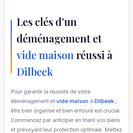
Les clés d'un
déménagement et
vide maison
réussi à
Dilbeek
Pour garantir la réussite de votre
déménagement et
vide maison
à
Dilbeek
,
être bien organisé et bien entouré est crucial.
Commencez par anticiper en triant vos biens
et prévoyant leur protection optimale. Mettez