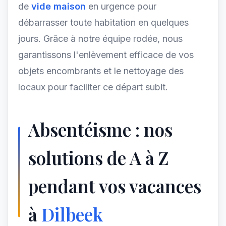
de
vide maison
en urgence pour
débarrasser toute habitation en quelques
jours. Grâce à notre équipe rodée, nous
garantissons l'enlèvement efficace de vos
objets encombrants et le nettoyage des
locaux pour faciliter ce départ subit.
Absentéisme : nos
solutions de A à Z
pendant vos vacances
à
Dilbeek