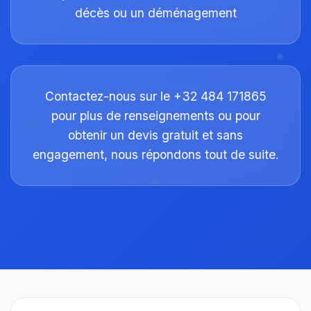
décès ou un déménagement
Contactez-nous sur le +32 484 171865
pour plus de renseignements ou pour
obtenir un devis gratuit et sans
engagement, nous répondons tout de suite.