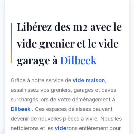
Libérez des m2 avec le
vide grenier et le vide
garage à
Dilbeek
Grâce à notre service de
vide maison
,
assainissez vos greniers, garages et caves
surchargés lors de votre déménagement à
Dilbeek
. Ces espaces délaissés peuvent
devenir de nouvelles pièces à vivre. Nous les
nettoierons et les
vider
ons entièrement pour