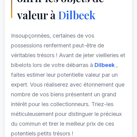
valeur à
Dilbeek
Insoupçonnées, certaines de vos
possessions renferment peut-être de
véritables trésors ! Avant de jeter vieilleries et
bibelots lors de votre débarras à
Dilbeek
,
faites estimer leur potentielle valeur par un
expert. Vous réaliserez avec étonnement que
nombre de vos biens présentent un grand
intérêt pour les collectionneurs. Triez-les
méticuleusement pour distinguer le précieux
du commun et tirer le meilleur prix de ces
potentiels petits trésors !