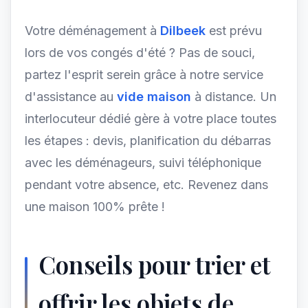
Votre déménagement à
Dilbeek
est prévu
lors de vos congés d'été ? Pas de souci,
partez l'esprit serein grâce à notre service
d'assistance au
vide maison
à distance. Un
interlocuteur dédié gère à votre place toutes
les étapes : devis, planification du débarras
avec les déménageurs, suivi téléphonique
pendant votre absence, etc. Revenez dans
une maison 100% prête !
Conseils pour trier et
offrir les objets de