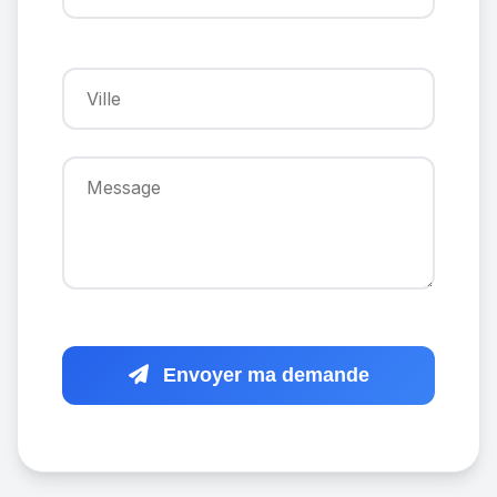
Envoyer ma demande