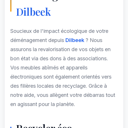
Dilbeek
Soucieux de l'impact écologique de votre
déménagement depuis
Dilbeek
? Nous
assurons la revalorisation de vos objets en
bon état via des dons à des associations.
Vos meubles abîmés et appareils
électroniques sont également orientés vers
des filières locales de recyclage. Grâce à
notre aide, vous allègent votre débarras tout
en agissant pour la planète.