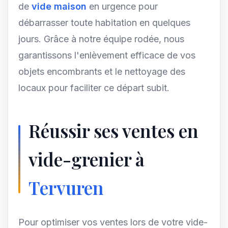
de
vide maison
en urgence pour
débarrasser toute habitation en quelques
jours. Grâce à notre équipe rodée, nous
garantissons l'enlèvement efficace de vos
objets encombrants et le nettoyage des
locaux pour faciliter ce départ subit.
Réussir ses ventes en
vide-grenier à
Tervuren
Pour optimiser vos ventes lors de votre vide-