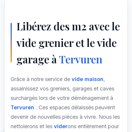
Libérez des m2 avec le
vide grenier et le vide
garage à
Tervuren
Grâce à notre service de
vide maison
,
assainissez vos greniers, garages et caves
surchargés lors de votre déménagement à
Tervuren
. Ces espaces délaissés peuvent
devenir de nouvelles pièces à vivre. Nous les
nettoierons et les
vider
ons entièrement pour