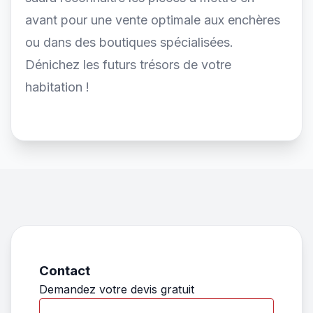
avant pour une vente optimale aux enchères
ou dans des boutiques spécialisées.
Dénichez les futurs trésors de votre
habitation !
Contact
Demandez votre devis gratuit