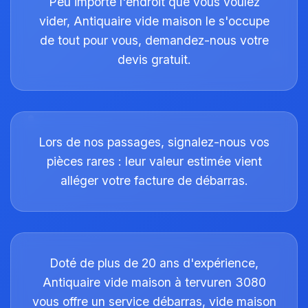
Peu importe l'endroit que vous voulez
vider, Antiquaire vide maison le s'occupe
de tout pour vous, demandez-nous votre
devis gratuit.
Lors de nos passages, signalez-nous vos
pièces rares : leur valeur estimée vient
alléger votre facture de débarras.
Doté de plus de 20 ans d'expérience,
Antiquaire vide maison à tervuren 3080
vous offre un service débarras, vide maison