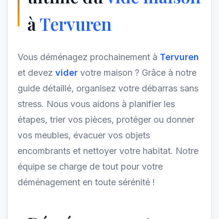
à
Tervuren
Vous déménagez prochainement à
Tervuren
et devez
vider
votre maison ? Grâce à notre
guide détaillé, organisez votre débarras sans
stress. Nous vous aidons à planifier les
étapes, trier vos pièces, protéger ou donner
vos meubles, évacuer vos objets
encombrants et nettoyer votre habitat. Notre
équipe se charge de tout pour votre
déménagement en toute sérénité !