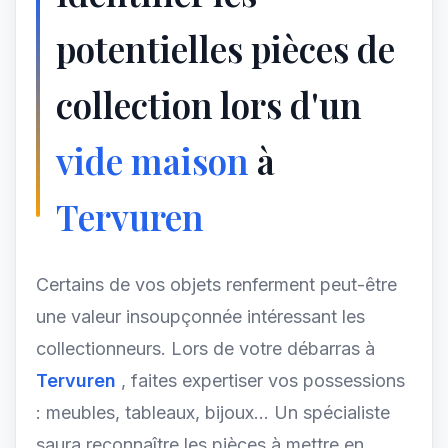
potentielles pièces de
collection lors d'un
vide maison
à
Tervuren
Certains de vos objets renferment peut-être
une valeur insoupçonnée intéressant les
collectionneurs. Lors de votre débarras à
Tervuren
, faites expertiser vos possessions
: meubles, tableaux, bijoux... Un spécialiste
saura reconnaître les pièces à mettre en