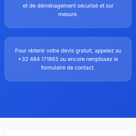
et de déménagement sécurisé et sur
mesure.
Pour obtenir votre devis gratuit, appelez au
+32 484 171865 ou encore remplissez le
formulaire de contact.