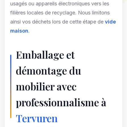
usagés ou appareils électroniques vers les
filières locales de recyclage. Nous limitons
ainsi vos déchets lors de cette étape de
vide
maison
.
Emballage et
démontage du
mobilier avec
professionnalisme à
Tervuren