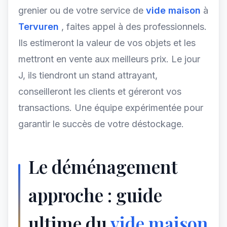
grenier ou de votre service de
vide maison
à
Tervuren
, faites appel à des professionnels.
Ils estimeront la valeur de vos objets et les
mettront en vente aux meilleurs prix. Le jour
J, ils tiendront un stand attrayant,
conseilleront les clients et géreront vos
transactions. Une équipe expérimentée pour
garantir le succès de votre déstockage.
Le déménagement
approche : guide
ultime du
vide maison