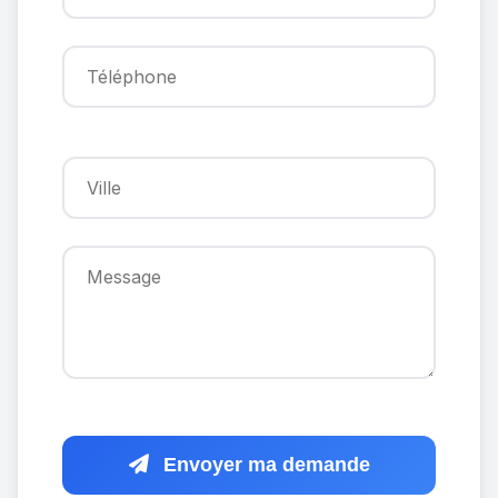
Envoyer ma demande