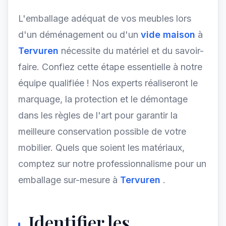
L'emballage adéquat de vos meubles lors
d'un déménagement ou d'un
vide maison
à
Tervuren
nécessite du matériel et du savoir-
faire. Confiez cette étape essentielle à notre
équipe qualifiée ! Nos experts réaliseront le
marquage, la protection et le démontage
dans les règles de l'art pour garantir la
meilleure conservation possible de votre
mobilier. Quels que soient les matériaux,
comptez sur notre professionnalisme pour un
emballage sur-mesure à
Tervuren
.
Identifier les