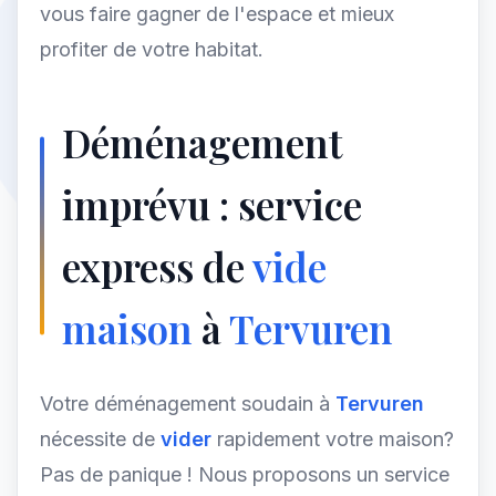
vous faire gagner de l'espace et mieux
profiter de votre habitat.
Déménagement
imprévu : service
express de
vide
maison
à
Tervuren
Votre déménagement soudain à
Tervuren
nécessite de
vider
rapidement votre maison?
Pas de panique ! Nous proposons un service