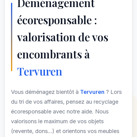
Déménagement
écoresponsable :
valorisation de vos
encombrants à
Tervuren
Vous déménagez bientôt à
Tervuren
? Lors
du tri de vos affaires, pensez au recyclage
écoresponsable avec notre aide. Nous
valorisons le maximum de vos objets
(revente, dons...) et orientons vos meubles