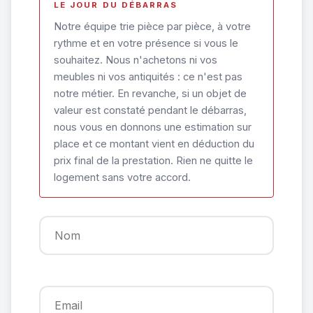
LE JOUR DU DÉBARRAS
Notre équipe trie pièce par pièce, à votre
rythme et en votre présence si vous le
souhaitez. Nous n'achetons ni vos
meubles ni vos antiquités : ce n'est pas
notre métier. En revanche, si un objet de
valeur est constaté pendant le débarras,
nous vous en donnons une estimation sur
place et ce montant vient en déduction du
prix final de la prestation. Rien ne quitte le
logement sans votre accord.