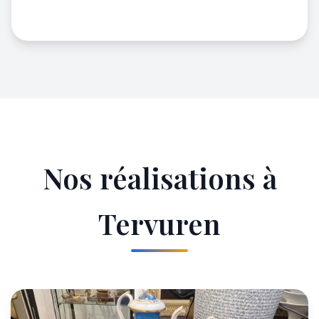
Nos réalisations à
Tervuren