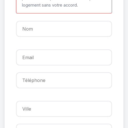
logement sans votre accord.