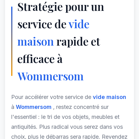
Stratégie pour un
service de
vide
maison
rapide et
efficace à
Wommersom
Pour accélérer votre service de
vide maison
à
Wommersom
, restez concentré sur
l'essentiel : le tri de vos objets, meubles et
antiquités. Plus radical vous serez dans vos
choix, plus le débarras sera rapide. Revendez