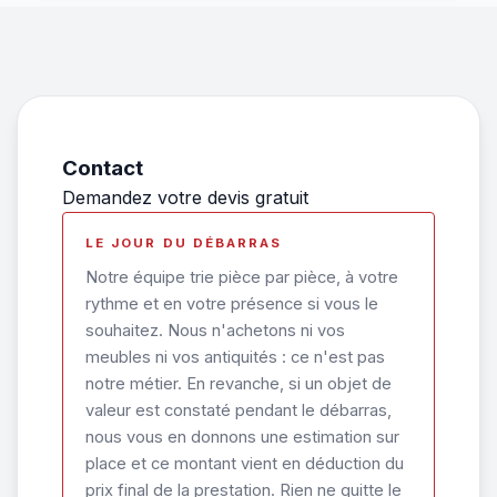
Contact
Demandez votre devis gratuit
LE JOUR DU DÉBARRAS
Notre équipe trie pièce par pièce, à votre
rythme et en votre présence si vous le
souhaitez. Nous n'achetons ni vos
meubles ni vos antiquités : ce n'est pas
notre métier. En revanche, si un objet de
valeur est constaté pendant le débarras,
nous vous en donnons une estimation sur
place et ce montant vient en déduction du
prix final de la prestation. Rien ne quitte le