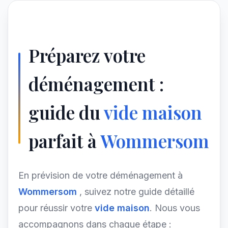
Préparez votre
déménagement :
guide du
vide maison
parfait à
Wommersom
En prévision de votre déménagement à
Wommersom
, suivez notre guide détaillé
pour réussir votre
vide maison
. Nous vous
accompagnons dans chaque étape :