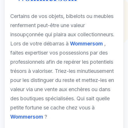
Certains de vos objets, bibelots ou meubles
renferment peut-être une valeur
insoupçonnée qui plaira aux collectionneurs.
Lors de votre débarras à
Wommersom
,
faites expertiser vos possessions par des
professionnels afin de repérer les potentiels
trésors à valoriser. Triez-les minutieusement
pour les distinguer du reste et mettez-les en
valeur via une vente aux enchères ou dans
des boutiques spécialisées. Qui sait quelle
petite fortune se cache chez vous à
Wommersom
?