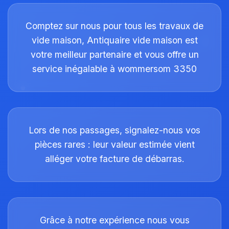
Comptez sur nous pour tous les travaux de
vide maison, Antiquaire vide maison est
votre meilleur partenaire et vous offre un
service inégalable à wommersom 3350
Lors de nos passages, signalez-nous vos
pièces rares : leur valeur estimée vient
alléger votre facture de débarras.
Grâce à notre expérience nous vous