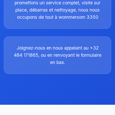
promettons un service complet, visite sur
place, débarras et nettoyage, nous nous
occupons de tout à wommersom 3350
Joignez-nous en nous appelant au +32
484 171865, ou en renvoyant le formulaire
en bas.