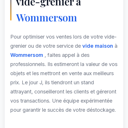
vide-grenier à
Wommersom
Pour optimiser vos ventes lors de votre vide-
grenier ou de votre service de
vide maison
à
Wommersom
, faites appel à des
professionnels. Ils estimeront la valeur de vos
objets et les mettront en vente aux meilleurs
prix. Le jour J, ils tiendront un stand
attrayant, conseilleront les clients et géreront
vos transactions. Une équipe expérimentée
pour garantir le succès de votre déstockage.