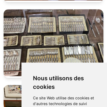
Nous utilisons des
cookies
Ce site Web utilise des cookies et
d'autres technologies de suivi