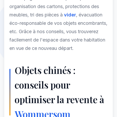
organisation des cartons, protections des
meubles, tri des pièces à
vider
, évacuation
éco-responsable de vos objets encombrants,
etc. Grâce à nos conseils, vous trouverez
facilement de l'espace dans votre habitation
en vue de ce nouveau départ.
Objets chinés :
conseils pour
optimiser la revente à
Wommersom