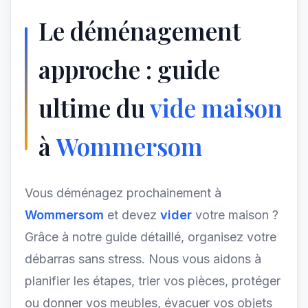
Le déménagement
approche : guide
ultime du
vide maison
à
Wommersom
Vous déménagez prochainement à
Wommersom
et devez
vider
votre maison ?
Grâce à notre guide détaillé, organisez votre
débarras sans stress. Nous vous aidons à
planifier les étapes, trier vos pièces, protéger
ou donner vos meubles, évacuer vos objets