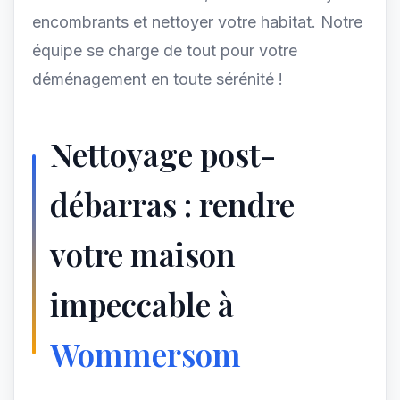
encombrants et nettoyer votre habitat. Notre
équipe se charge de tout pour votre
déménagement en toute sérénité !
Nettoyage post-
débarras : rendre
votre maison
impeccable à
Wommersom