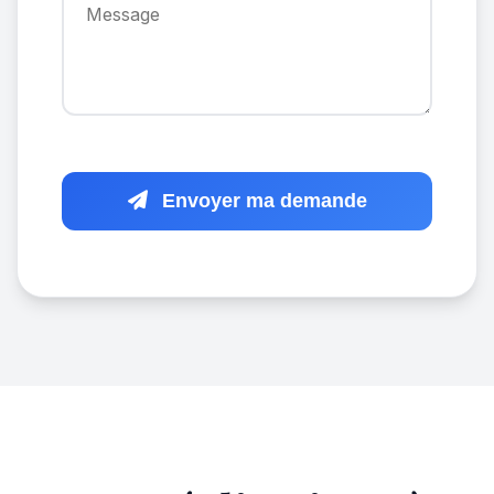
Envoyer ma demande