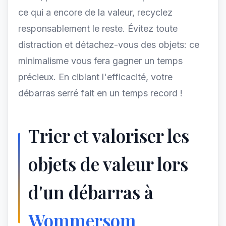
ce qui a encore de la valeur, recyclez
responsablement le reste. Évitez toute
distraction et détachez-vous des objets: ce
minimalisme vous fera gagner un temps
précieux. En ciblant l'efficacité, votre
débarras serré fait en un temps record !
Trier et valoriser les
objets de valeur lors
d'un débarras à
Wommersom