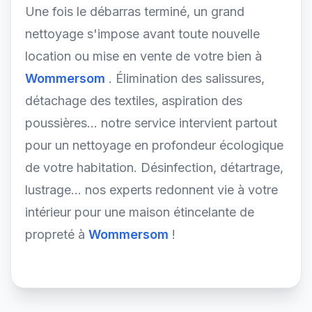
Une fois le débarras terminé, un grand
nettoyage s'impose avant toute nouvelle
location ou mise en vente de votre bien à
Wommersom
. Élimination des salissures,
détachage des textiles, aspiration des
poussières... notre service intervient partout
pour un nettoyage en profondeur écologique
de votre habitation. Désinfection, détartrage,
lustrage... nos experts redonnent vie à votre
intérieur pour une maison étincelante de
propreté à
Wommersom
!