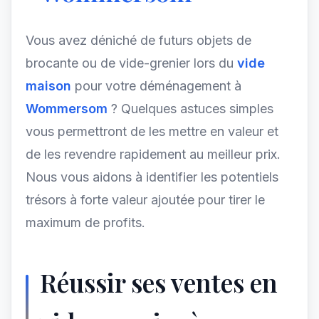
Vous avez déniché de futurs objets de
brocante ou de vide-grenier lors du
vide
maison
pour votre déménagement à
Wommersom
? Quelques astuces simples
vous permettront de les mettre en valeur et
de les revendre rapidement au meilleur prix.
Nous vous aidons à identifier les potentiels
trésors à forte valeur ajoutée pour tirer le
maximum de profits.
Réussir ses ventes en