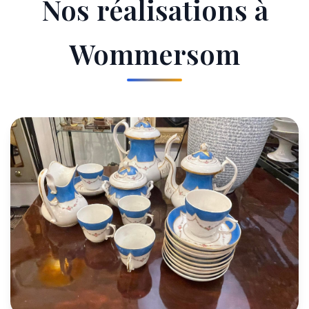
Nos réalisations à
Wommersom