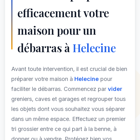
efficacement votre
maison pour un
débarras à
Helecine
Avant toute intervention, il est crucial de bien
préparer votre maison à
Helecine
pour
faciliter le débarras. Commencez par
vider
greniers, caves et garages et regrouper tous
les objets dont vous souhaitez vous séparer
dans un même espace. Effectuez un premier
tri grossier entre ce qui part à la benne, à
donner ou à vendre. Protégez bien vos