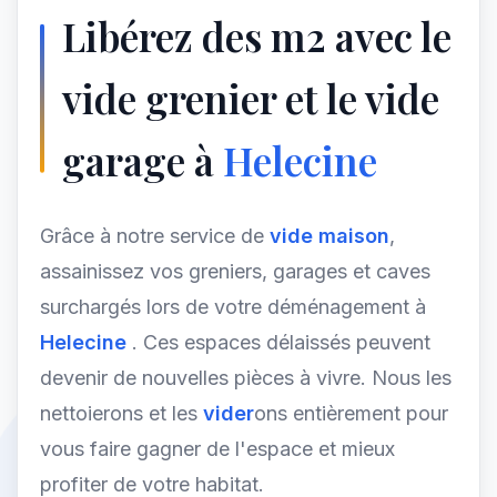
Libérez des m2 avec le
vide grenier et le vide
garage à
Helecine
Grâce à notre service de
vide maison
,
assainissez vos greniers, garages et caves
surchargés lors de votre déménagement à
Helecine
. Ces espaces délaissés peuvent
devenir de nouvelles pièces à vivre. Nous les
nettoierons et les
vider
ons entièrement pour
vous faire gagner de l'espace et mieux
profiter de votre habitat.