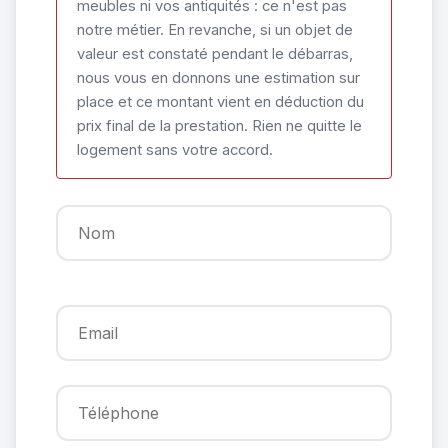
meubles ni vos antiquités : ce n'est pas
notre métier. En revanche, si un objet de
valeur est constaté pendant le débarras,
nous vous en donnons une estimation sur
place et ce montant vient en déduction du
prix final de la prestation. Rien ne quitte le
logement sans votre accord.