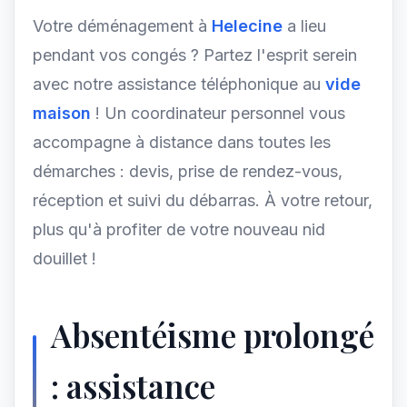
Votre déménagement à
Helecine
a lieu
pendant vos congés ? Partez l'esprit serein
avec notre assistance téléphonique au
vide
maison
! Un coordinateur personnel vous
accompagne à distance dans toutes les
démarches : devis, prise de rendez-vous,
réception et suivi du débarras. À votre retour,
plus qu'à profiter de votre nouveau nid
douillet !
Absentéisme prolongé
: assistance