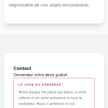
responsable de vos objets encombrants.
Contact
Demandez votre devis gratuit
LE JOUR DU DÉBARRAS
Notre équipe trie pièce par pièce, à votre
rythme et en votre présence si vous le
souhaitez. Nous n'achetons ni vos