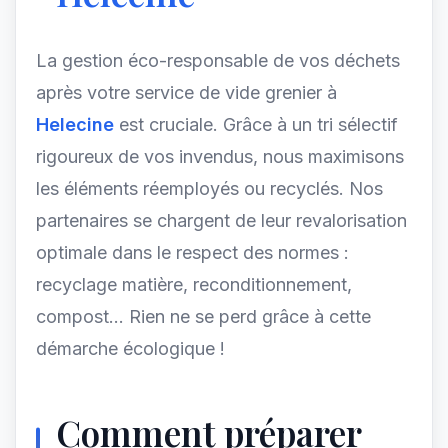
La gestion éco-responsable de vos déchets
après votre service de vide grenier à
Helecine
est cruciale. Grâce à un tri sélectif
rigoureux de vos invendus, nous maximisons
les éléments réemployés ou recyclés. Nos
partenaires se chargent de leur revalorisation
optimale dans le respect des normes :
recyclage matière, reconditionnement,
compost... Rien ne se perd grâce à cette
démarche écologique !
Comment préparer