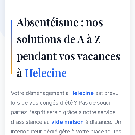
Absentéisme : nos
solutions de A à Z
pendant vos vacances
à
Helecine
Votre déménagement à
Helecine
est prévu
lors de vos congés d'été ? Pas de souci,
partez l'esprit serein grâce à notre service
d'assistance au
vide maison
à distance. Un
interlocuteur dédié gère à votre place toutes