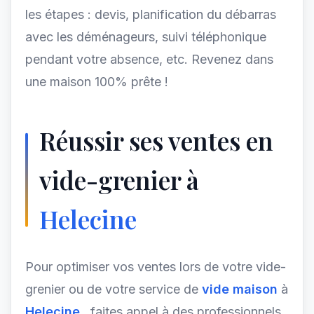
les étapes : devis, planification du débarras
avec les déménageurs, suivi téléphonique
pendant votre absence, etc. Revenez dans
une maison 100% prête !
Réussir ses ventes en
vide-grenier à
Helecine
Pour optimiser vos ventes lors de votre vide-
grenier ou de votre service de
vide maison
à
Helecine
, faites appel à des professionnels.