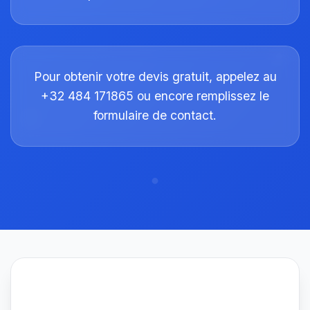
Pour obtenir votre devis gratuit, appelez au
+32 484 171865 ou encore remplissez le
formulaire de contact.