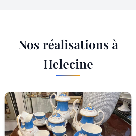
Nos réalisations à
Helecine