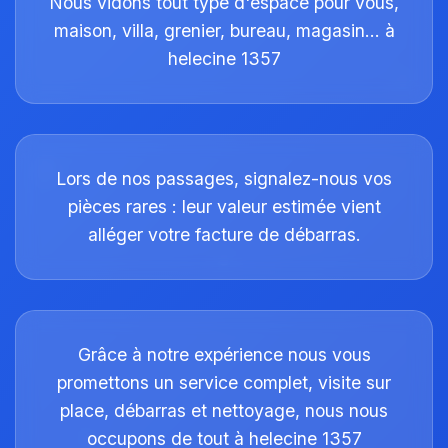
Nous vidons tout type d'espace pour vous,
maison, villa, grenier, bureau, magasin… à
helecine 1357
Lors de nos passages, signalez-nous vos
pièces rares : leur valeur estimée vient
alléger votre facture de débarras.
Grâce à notre expérience nous vous
promettons un service complet, visite sur
place, débarras et nettoyage, nous nous
occupons de tout à helecine 1357