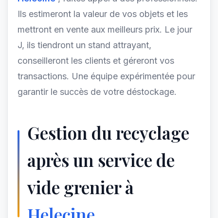
Ils estimeront la valeur de vos objets et les
mettront en vente aux meilleurs prix. Le jour
J, ils tiendront un stand attrayant,
conseilleront les clients et géreront vos
transactions. Une équipe expérimentée pour
garantir le succès de votre déstockage.
Gestion du recyclage
après un service de
vide grenier à
Helecine