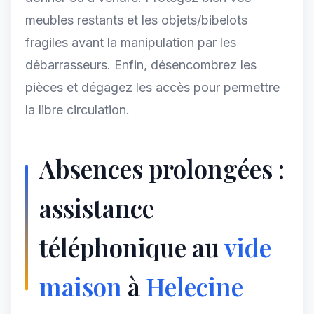
meubles restants et les objets/bibelots
fragiles avant la manipulation par les
débarrasseurs. Enfin, désencombrez les
pièces et dégagez les accès pour permettre
la libre circulation.
Absences prolongées :
assistance
téléphonique au
vide
maison
à
Helecine