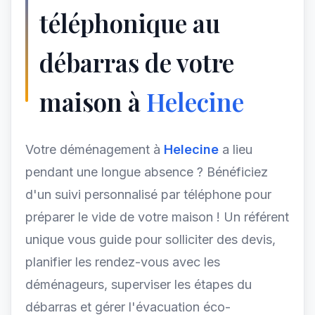
téléphonique au
débarras de votre
maison à
Helecine
Votre déménagement à
Helecine
a lieu
pendant une longue absence ? Bénéficiez
d'un suivi personnalisé par téléphone pour
préparer le vide de votre maison ! Un référent
unique vous guide pour solliciter des devis,
planifier les rendez-vous avec les
déménageurs, superviser les étapes du
débarras et gérer l'évacuation éco-