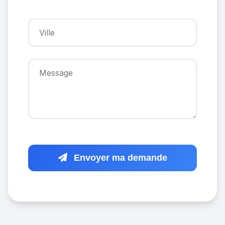
Envoyer ma demande