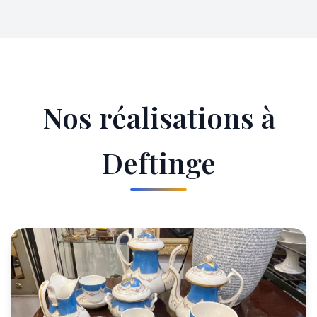
Nos réalisations à
Deftinge