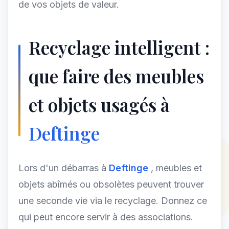
de vos objets de valeur.
Recyclage intelligent :
que faire des meubles
et objets usagés à
Deftinge
Lors d'un débarras à
Deftinge
, meubles et
objets abîmés ou obsolètes peuvent trouver
une seconde vie via le recyclage. Donnez ce
qui peut encore servir à des associations.