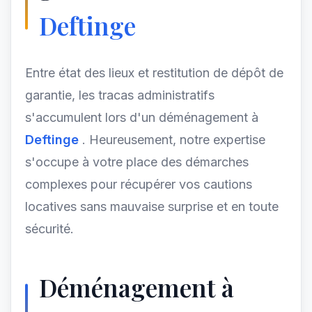
Deftinge
Entre état des lieux et restitution de dépôt de
garantie, les tracas administratifs
s'accumulent lors d'un déménagement à
Deftinge
. Heureusement, notre expertise
s'occupe à votre place des démarches
complexes pour récupérer vos cautions
locatives sans mauvaise surprise et en toute
sécurité.
Déménagement à