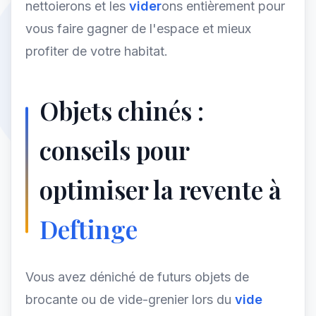
nettoierons et les
vider
ons entièrement pour
vous faire gagner de l'espace et mieux
profiter de votre habitat.
Objets chinés :
conseils pour
optimiser la revente à
Deftinge
Vous avez déniché de futurs objets de
brocante ou de vide-grenier lors du
vide