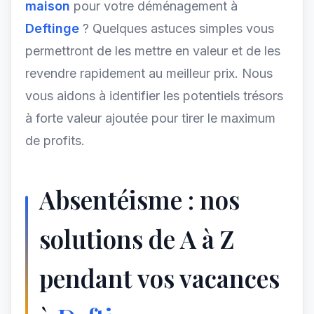
maison
pour votre déménagement à
Deftinge
? Quelques astuces simples vous
permettront de les mettre en valeur et de les
revendre rapidement au meilleur prix. Nous
vous aidons à identifier les potentiels trésors
à forte valeur ajoutée pour tirer le maximum
de profits.
Absentéisme : nos
solutions de A à Z
pendant vos vacances