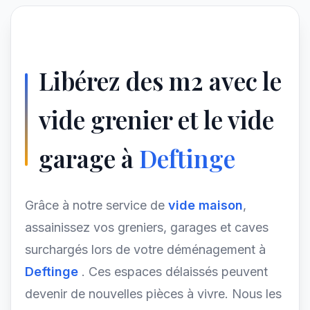
Libérez des m2 avec le
vide grenier et le vide
garage à
Deftinge
Grâce à notre service de
vide maison
,
assainissez vos greniers, garages et caves
surchargés lors de votre déménagement à
Deftinge
. Ces espaces délaissés peuvent
devenir de nouvelles pièces à vivre. Nous les