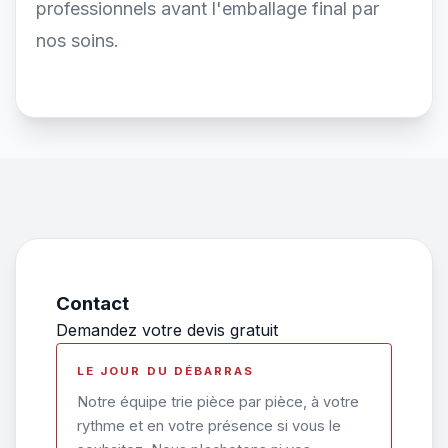
professionnels avant l'emballage final par
nos soins.
Contact
Demandez votre devis gratuit
LE JOUR DU DÉBARRAS
Notre équipe trie pièce par pièce, à votre
rythme et en votre présence si vous le