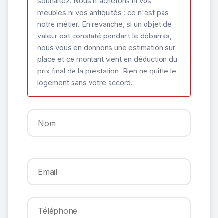
souhaitez. Nous n'achetons ni vos
meubles ni vos antiquités : ce n'est pas
notre métier. En revanche, si un objet de
valeur est constaté pendant le débarras,
nous vous en donnons une estimation sur
place et ce montant vient en déduction du
prix final de la prestation. Rien ne quitte le
logement sans votre accord.