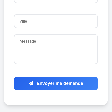
Envoyer ma demande