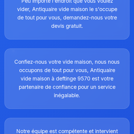
Peu importe l'endroit que vous voulez
vider, Antiquaire vide maison le s'occupe
de tout pour vous, demandez-nous votre
devis gratuit.
Confiez-nous votre vide maison, nous nous
occupons de tout pour vous, Antiquaire
vide maison à deftinge 9570 est votre
partenaire de confiance pour un service
inégalable.
Notre équipe est compétente et intervient