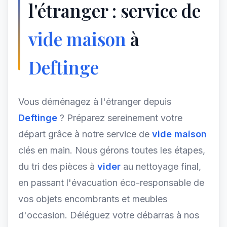
l'étranger : service de
vide maison
à
Deftinge
Vous déménagez à l'étranger depuis
Deftinge
? Préparez sereinement votre
départ grâce à notre service de
vide maison
clés en main. Nous gérons toutes les étapes,
du tri des pièces à
vider
au nettoyage final,
en passant l'évacuation éco-responsable de
vos objets encombrants et meubles
d'occasion. Déléguez votre débarras à nos