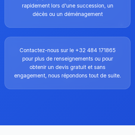
rapidement lors d'une succession, un
décès ou un déménagement
Contactez-nous sur le +32 484 171865
pour plus de renseignements ou pour
obtenir un devis gratuit et sans
engagement, nous répondons tout de suite.