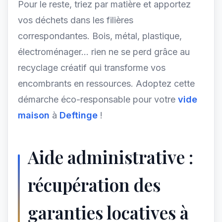
Pour le reste, triez par matière et apportez
vos déchets dans les filières
correspondantes. Bois, métal, plastique,
électroménager... rien ne se perd grâce au
recyclage créatif qui transforme vos
encombrants en ressources. Adoptez cette
démarche éco-responsable pour votre
vide
maison
à
Deftinge
!
Aide administrative :
récupération des
garanties locatives à