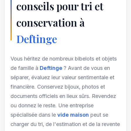
conseils pour tri et
conservation à
Deftinge
Vous héritez de nombreux bibelots et objets
de famille à
Deftinge
? Avant de vous en
séparer, évaluez leur valeur sentimentale et
financière. Conservez bijoux, photos et
documents officiels en lieux sûrs. Revendez
ou donnez le reste. Une entreprise
spécialisée dans le
vide maison
peut se
charger du tri, de l'estimation et de la revente