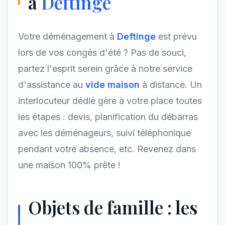
à
Deftinge
Votre déménagement à
Deftinge
est prévu
lors de vos congés d'été ? Pas de souci,
partez l'esprit serein grâce à notre service
d'assistance au
vide maison
à distance. Un
interlocuteur dédié gère à votre place toutes
les étapes : devis, planification du débarras
avec les déménageurs, suivi téléphonique
pendant votre absence, etc. Revenez dans
une maison 100% prête !
Objets de famille : les