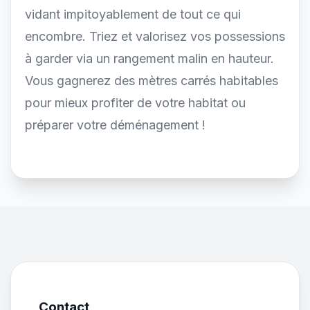
vidant impitoyablement de tout ce qui
encombre. Triez et valorisez vos possessions
à garder via un rangement malin en hauteur.
Vous gagnerez des mètres carrés habitables
pour mieux profiter de votre habitat ou
préparer votre déménagement !
Contact