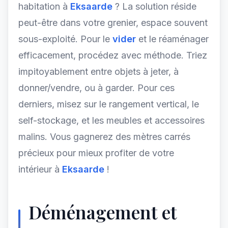
habitation à
Eksaarde
? La solution réside
peut-être dans votre grenier, espace souvent
sous-exploité. Pour le
vider
et le réaménager
efficacement, procédez avec méthode. Triez
impitoyablement entre objets à jeter, à
donner/vendre, ou à garder. Pour ces
derniers, misez sur le rangement vertical, le
self-stockage, et les meubles et accessoires
malins. Vous gagnerez des mètres carrés
précieux pour mieux profiter de votre
intérieur à
Eksaarde
!
Déménagement et