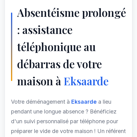
Absentéisme prolongé
: assistance
téléphonique au
débarras de votre
maison à
Eksaarde
Votre déménagement à
Eksaarde
a lieu
pendant une longue absence ? Bénéficiez
d'un suivi personnalisé par téléphone pour
préparer le vide de votre maison ! Un référent