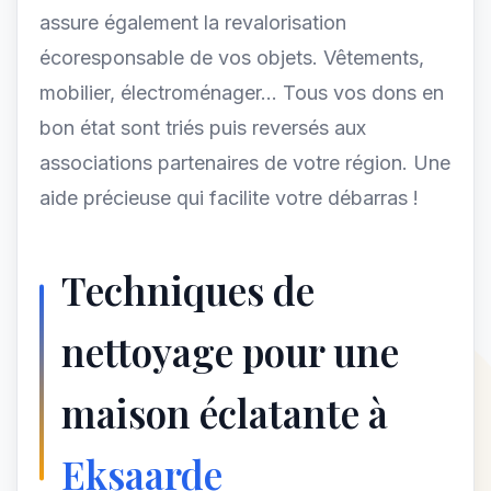
assure également la revalorisation
écoresponsable de vos objets. Vêtements,
mobilier, électroménager... Tous vos dons en
bon état sont triés puis reversés aux
associations partenaires de votre région. Une
aide précieuse qui facilite votre débarras !
Techniques de
nettoyage pour une
maison éclatante à
Eksaarde