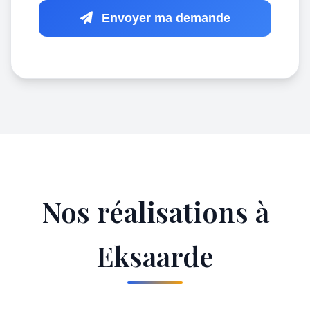
Envoyer ma demande
Nos réalisations à
Eksaarde