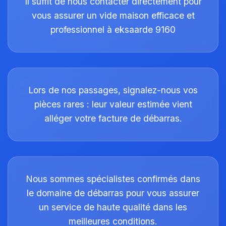
Il suffit de nous contacter directement pour
vous assurer un vide maison efficace et
professionnel à eksaarde 9160
Lors de nos passages, signalez-nous vos
pièces rares : leur valeur estimée vient
alléger votre facture de débarras.
Nous sommes spécialistes confirmés dans
le domaine de débarras pour vous assurer
un service de haute qualité dans les
meilleures conditions.