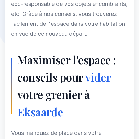
éco-responsable de vos objets encombrants,
etc. Grâce à nos conseils, vous trouverez
facilement de l'espace dans votre habitation
en vue de ce nouveau départ.
Maximiser l'espace :
conseils pour
vider
votre grenier à
Eksaarde
Vous manquez de place dans votre