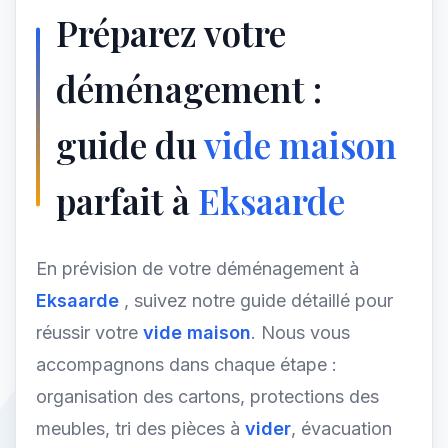
Préparez votre
déménagement :
guide du
vide maison
parfait à
Eksaarde
En prévision de votre déménagement à
Eksaarde
, suivez notre guide détaillé pour
réussir votre
vide maison
. Nous vous
accompagnons dans chaque étape :
organisation des cartons, protections des
meubles, tri des pièces à
vider
, évacuation