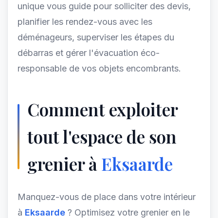
unique vous guide pour solliciter des devis,
planifier les rendez-vous avec les
déménageurs, superviser les étapes du
débarras et gérer l'évacuation éco-
responsable de vos objets encombrants.
Comment exploiter
tout l'espace de son
grenier à
Eksaarde
Manquez-vous de place dans votre intérieur
à
Eksaarde
? Optimisez votre grenier en le