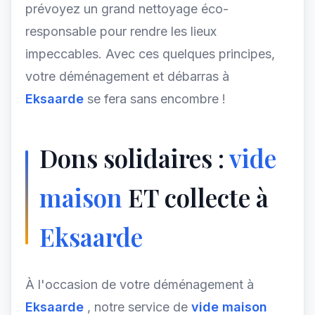
prévoyez un grand nettoyage éco-
responsable pour rendre les lieux
impeccables. Avec ces quelques principes,
votre déménagement et débarras à
Eksaarde
se fera sans encombre !
Dons solidaires :
vide
maison
ET collecte à
Eksaarde
À l'occasion de votre déménagement à
Eksaarde
, notre service de
vide maison