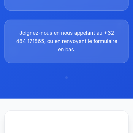
Joignez-nous en nous appelant au +32
484 171865, ou en renvoyant le formulaire
en bas.