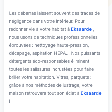
Les débarras laissent souvent des traces de
négligence dans votre intérieur. Pour
redonner vie à votre habitat à
Eksaarde
,
nous usons de techniques professionnelles
éprouvées : nettoyage haute-pression,
décapage, aspiration HEPA... Nos puissants
détergents éco-responsables éliminent
toutes les salissures incrustées pour faire
briller votre habitation. Vitres, parquets :
grâce à nos méthodes de lustrage, votre
maison retrouvera tout son éclat à
Eksaarde
!