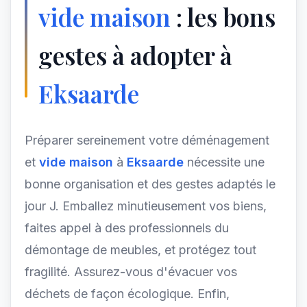
vide maison
: les bons
gestes à adopter à
Eksaarde
Préparer sereinement votre déménagement
et
vide maison
à
Eksaarde
nécessite une
bonne organisation et des gestes adaptés le
jour J. Emballez minutieusement vos biens,
faites appel à des professionnels du
démontage de meubles, et protégez tout
fragilité. Assurez-vous d'évacuer vos
déchets de façon écologique. Enfin,