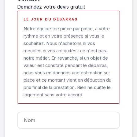
Demandez votre devis gratuit
LE JOUR DU DÉBARRAS
Notre équipe trie pièce par pièce, à votre
rythme et en votre présence si vous le
souhaitez. Nous n'achetons ni vos
meubles ni vos antiquités : ce n'est pas
notre métier. En revanche, si un objet de
valeur est constaté pendant le débarras,
nous vous en donnons une estimation sur
place et ce montant vient en déduction du
prix final de la prestation. Rien ne quitte le
logement sans votre accord.