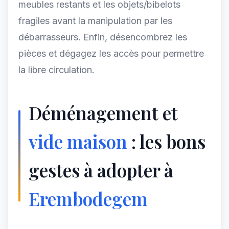
meubles restants et les objets/bibelots
fragiles avant la manipulation par les
débarrasseurs. Enfin, désencombrez les
pièces et dégagez les accès pour permettre
la libre circulation.
Déménagement et
vide maison
: les bons
gestes à adopter à
Erembodegem