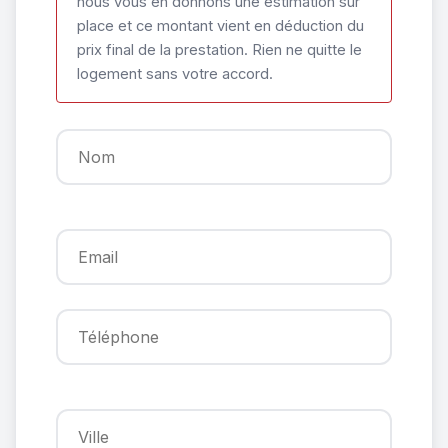
nous vous en donnons une estimation sur
place et ce montant vient en déduction du
prix final de la prestation. Rien ne quitte le
logement sans votre accord.