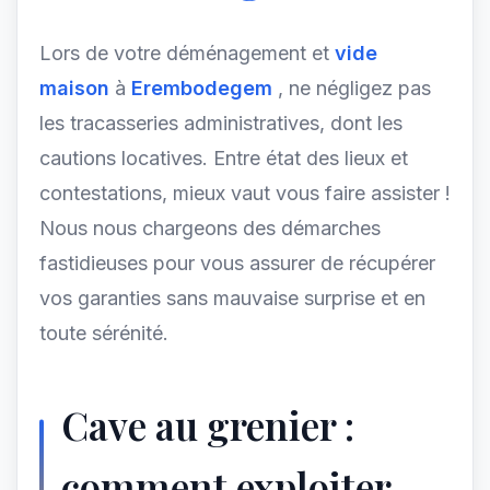
Lors de votre déménagement et
vide
maison
à
Erembodegem
, ne négligez pas
les tracasseries administratives, dont les
cautions locatives. Entre état des lieux et
contestations, mieux vaut vous faire assister !
Nous nous chargeons des démarches
fastidieuses pour vous assurer de récupérer
vos garanties sans mauvaise surprise et en
toute sérénité.
Cave au grenier :
comment exploiter