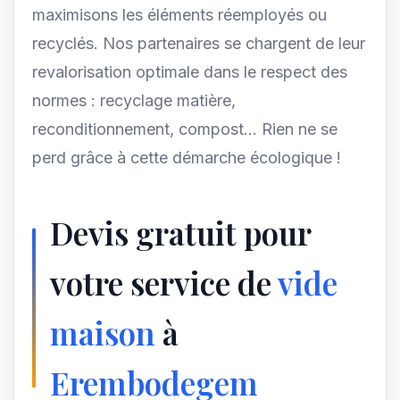
maximisons les éléments réemployés ou
recyclés. Nos partenaires se chargent de leur
revalorisation optimale dans le respect des
normes : recyclage matière,
reconditionnement, compost... Rien ne se
perd grâce à cette démarche écologique !
Devis gratuit pour
votre service de
vide
maison
à
Erembodegem