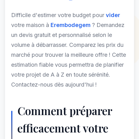
Difficile d'estimer votre budget pour
vider
votre maison à
Erembodegem
? Demandez
un devis gratuit et personnalisé selon le
volume à débarrasser. Comparez les prix du
marché pour trouver la meilleure offre ! Cette
estimation fiable vous permettra de planifier
votre projet de A à Z en toute sérénité.
Contactez-nous dès aujourd'hui !
Comment préparer
efficacement votre