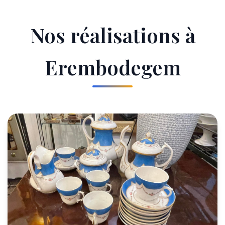
Nos réalisations à
Erembodegem