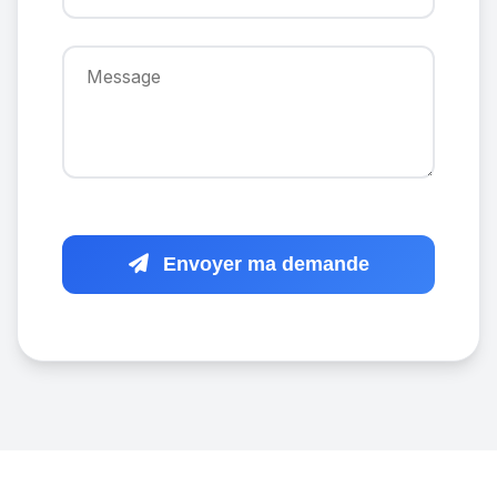
Envoyer ma demande