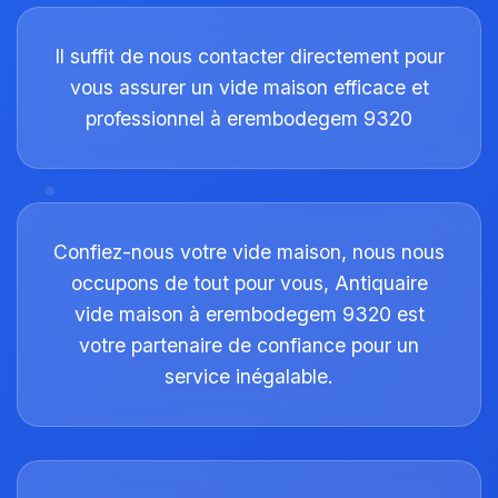
Il suffit de nous contacter directement pour
vous assurer un vide maison efficace et
professionnel à erembodegem 9320
Confiez-nous votre vide maison, nous nous
occupons de tout pour vous, Antiquaire
vide maison à erembodegem 9320 est
votre partenaire de confiance pour un
service inégalable.