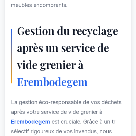
meubles encombrants.
Gestion du recyclage
après un service de
vide grenier à
Erembodegem
La gestion éco-responsable de vos déchets
après votre service de vide grenier à
Erembodegem
est cruciale. Grâce à un tri
sélectif rigoureux de vos invendus, nous