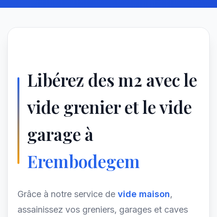
Libérez des m2 avec le
vide grenier et le vide
garage à
Erembodegem
Grâce à notre service de
vide maison
,
assainissez vos greniers, garages et caves