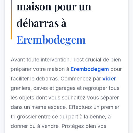
maison pour un
débarras à
Erembodegem
Avant toute intervention, il est crucial de bien
préparer votre maison à
Erembodegem
pour
faciliter le débarras. Commencez par
vider
greniers, caves et garages et regrouper tous
les objets dont vous souhaitez vous séparer
dans un même espace. Effectuez un premier
tri grossier entre ce qui part à la benne, à
donner ou à vendre. Protégez bien vos