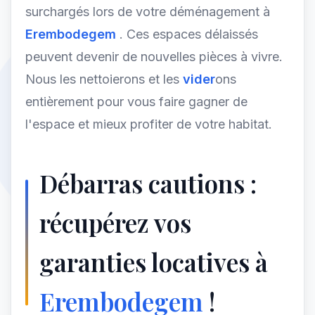
surchargés lors de votre déménagement à
Erembodegem
. Ces espaces délaissés
peuvent devenir de nouvelles pièces à vivre.
Nous les nettoierons et les
vider
ons
entièrement pour vous faire gagner de
l'espace et mieux profiter de votre habitat.
Débarras cautions :
récupérez vos
garanties locatives à
Erembodegem
!