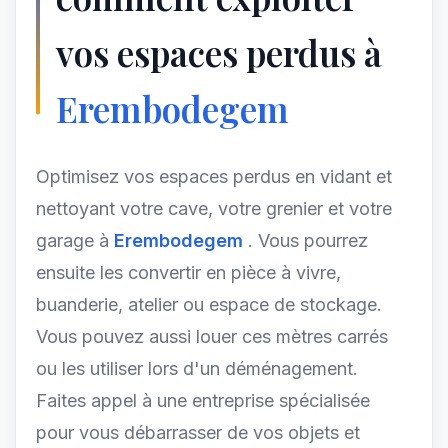
vos espaces perdus à
Erembodegem
Optimisez vos espaces perdus en vidant et
nettoyant votre cave, votre grenier et votre
garage à
Erembodegem
. Vous pourrez
ensuite les convertir en pièce à vivre,
buanderie, atelier ou espace de stockage.
Vous pouvez aussi louer ces mètres carrés
ou les utiliser lors d'un déménagement.
Faites appel à une entreprise spécialisée
pour vous débarrasser de vos objets et