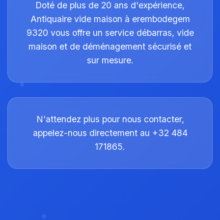
Doté de plus de 20 ans d'expérience,
Antiquaire vide maison à erembodegem
9320 vous offre un service débarras, vide
maison et de déménagement sécurisé et
sur mesure.
N'attendez plus pour nous contacter,
appelez-nous directement au +32 484
171865.