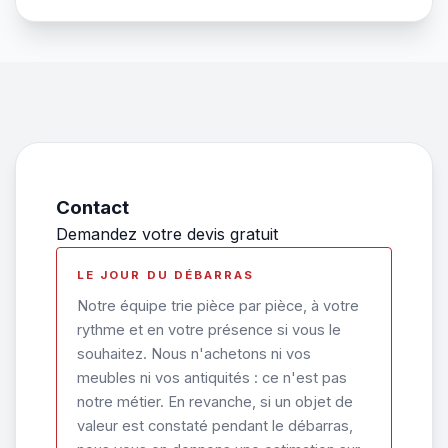
Contact
Demandez votre devis gratuit
LE JOUR DU DÉBARRAS
Notre équipe trie pièce par pièce, à votre
rythme et en votre présence si vous le
souhaitez. Nous n'achetons ni vos
meubles ni vos antiquités : ce n'est pas
notre métier. En revanche, si un objet de
valeur est constaté pendant le débarras,