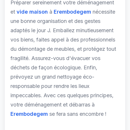
Préparer sereinement votre déménagement
et
vide maison
à
Erembodegem
nécessite
une bonne organisation et des gestes
adaptés le jour J. Emballez minutieusement
vos biens, faites appel à des professionnels
du démontage de meubles, et protégez tout
fragilité. Assurez-vous d'évacuer vos
déchets de façon écologique. Enfin,
prévoyez un grand nettoyage éco-
responsable pour rendre les lieux
impeccables. Avec ces quelques principes,
votre déménagement et débarras à
Erembodegem
se fera sans encombre !