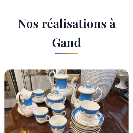
Nos réalisations à
Gand