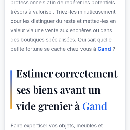
professionnels afin de repérer les potentiels
trésors à valoriser. Triez-les minutieusement
pour les distinguer du reste et mettez-les en
valeur via une vente aux enchères ou dans
des boutiques spécialisées. Qui sait quelle
petite fortune se cache chez vous à
Gand
?
Estimer correctement
ses biens avant un
vide grenier à
Gand
Faire expertiser vos objets, meubles et