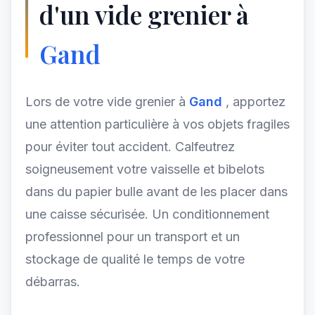
d'un vide grenier à
Gand
Lors de votre vide grenier à
Gand
, apportez
une attention particulière à vos objets fragiles
pour éviter tout accident. Calfeutrez
soigneusement votre vaisselle et bibelots
dans du papier bulle avant de les placer dans
une caisse sécurisée. Un conditionnement
professionnel pour un transport et un
stockage de qualité le temps de votre
débarras.