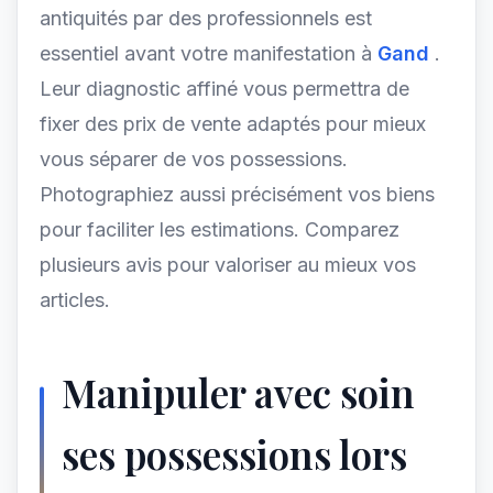
antiquités par des professionnels est
essentiel avant votre manifestation à
Gand
.
Leur diagnostic affiné vous permettra de
fixer des prix de vente adaptés pour mieux
vous séparer de vos possessions.
Photographiez aussi précisément vos biens
pour faciliter les estimations. Comparez
plusieurs avis pour valoriser au mieux vos
articles.
Manipuler avec soin
ses possessions lors