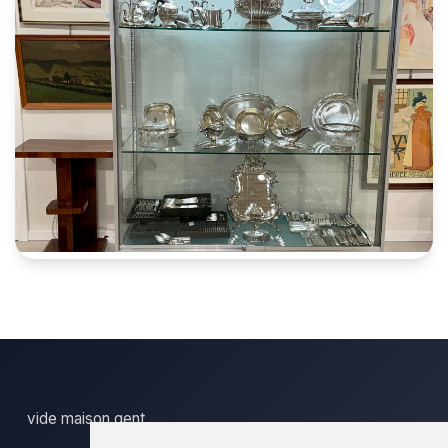
vide maison gent