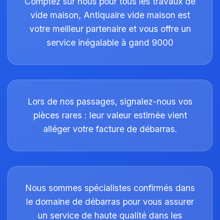
Comptez sur nous pour tous les travaux de
vide maison, Antiquaire vide maison est
votre meilleur partenaire et vous offre un
service inégalable à gand 9000
Lors de nos passages, signalez-nous vos
pièces rares : leur valeur estimée vient
alléger votre facture de débarras.
Nous sommes spécialistes confirmés dans
le domaine de débarras pour vous assurer
un service de haute qualité dans les