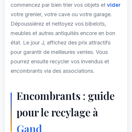
commencez par bien trier vos objets et
vider
votre grenier, votre cave ou votre garage.
Dépoussiérez et nettoyez vos bibelots,
meubles et autres antiquités encore en bon
état. Le jour J, affichez des prix attractifs
pour garantir de meilleures ventes. Vous
pourrez ensuite recycler vos invendus et
encombrants via des associations.
Encombrants : guide
pour le recylage à
Gand