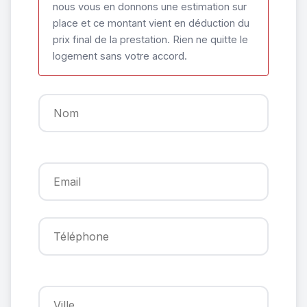
nous vous en donnons une estimation sur
place et ce montant vient en déduction du
prix final de la prestation. Rien ne quitte le
logement sans votre accord.