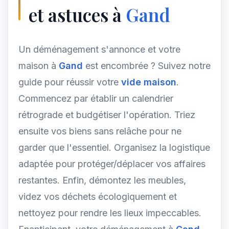
et astuces à
Gand
Un déménagement s'annonce et votre
maison à
Gand
est encombrée ? Suivez notre
guide pour réussir votre
vide maison
.
Commencez par établir un calendrier
rétrograde et budgétiser l'opération. Triez
ensuite vos biens sans relâche pour ne
garder que l'essentiel. Organisez la logistique
adaptée pour protéger/déplacer vos affaires
restantes. Enfin, démontez les meubles,
videz vos déchets écologiquement et
nettoyez pour rendre les lieux impeccables.