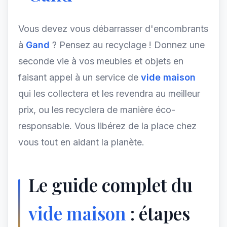
Vous devez vous débarrasser d'encombrants
à
Gand
? Pensez au recyclage ! Donnez une
seconde vie à vos meubles et objets en
faisant appel à un service de
vide maison
qui les collectera et les revendra au meilleur
prix, ou les recyclera de manière éco-
responsable. Vous libérez de la place chez
vous tout en aidant la planète.
Le guide complet du
vide maison
: étapes