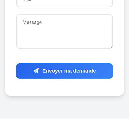
Envoyer ma demande