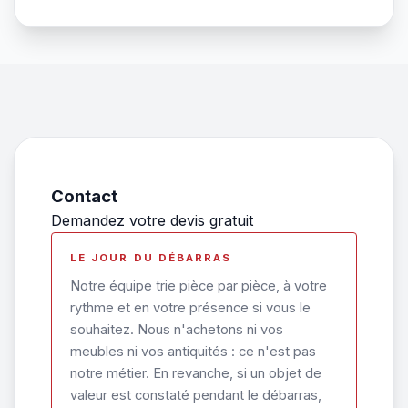
Contact
Demandez votre devis gratuit
LE JOUR DU DÉBARRAS
Notre équipe trie pièce par pièce, à votre
rythme et en votre présence si vous le
souhaitez. Nous n'achetons ni vos
meubles ni vos antiquités : ce n'est pas
notre métier. En revanche, si un objet de
valeur est constaté pendant le débarras,