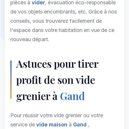
pièces à
vider
, évacuation éco-responsable
de vos objets encombrants, etc. Grâce à nos
conseils, vous trouverez facilement de
l'espace dans votre habitation en vue de ce
nouveau départ.
Astuces pour tirer
profit de son vide
grenier à
Gand
Pour réussir votre vide grenier ou votre
service de
vide maison
à
Gand
,