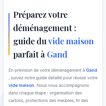
Préparez votre
déménagement :
guide du
vide maison
parfait à
Gand
En prévision de votre déménagement à
Gand
, suivez notre guide détaillé pour réussir votre
vide maison
. Nous vous accompagnons
dans chaque étape : organisation des
cartons, protections des meubles, tri des