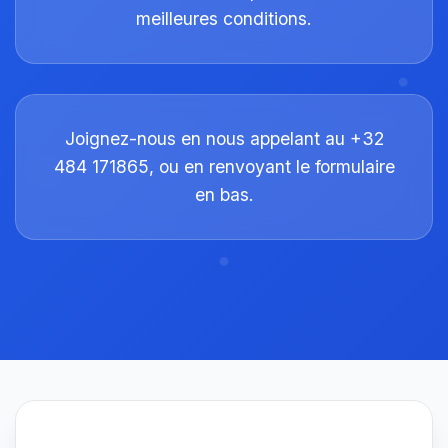
meilleures conditions.
Joignez-nous en nous appelant au +32
484 171865, ou en renvoyant le formulaire
en bas.