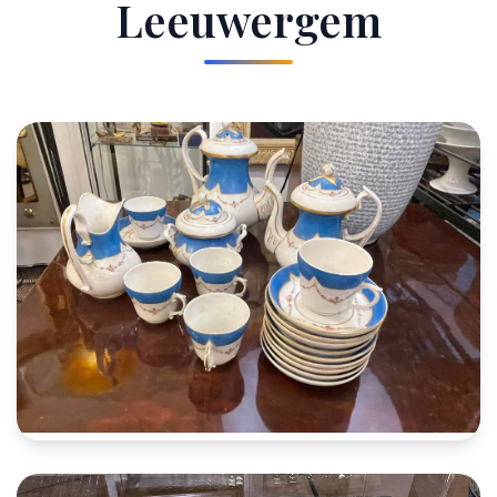
Leeuwergem