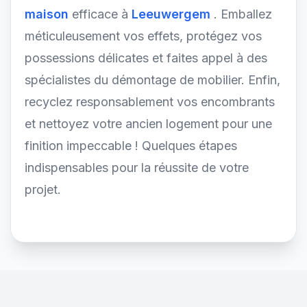
maison
efficace à
Leeuwergem
. Emballez
méticuleusement vos effets, protégez vos
possessions délicates et faites appel à des
spécialistes du démontage de mobilier. Enfin,
recyclez responsablement vos encombrants
et nettoyez votre ancien logement pour une
finition impeccable ! Quelques étapes
indispensables pour la réussite de votre
projet.