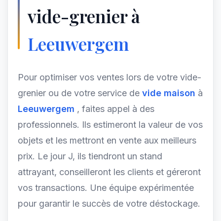
vide-grenier à
Leeuwergem
Pour optimiser vos ventes lors de votre vide-
grenier ou de votre service de
vide maison
à
Leeuwergem
, faites appel à des
professionnels. Ils estimeront la valeur de vos
objets et les mettront en vente aux meilleurs
prix. Le jour J, ils tiendront un stand
attrayant, conseilleront les clients et géreront
vos transactions. Une équipe expérimentée
pour garantir le succès de votre déstockage.