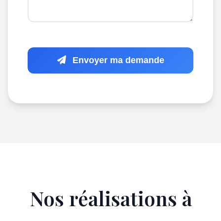
Envoyer ma demande
Nos réalisations à