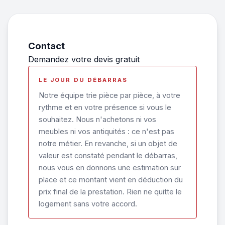
Contact
Demandez votre devis gratuit
LE JOUR DU DÉBARRAS
Notre équipe trie pièce par pièce, à votre
rythme et en votre présence si vous le
souhaitez. Nous n'achetons ni vos
meubles ni vos antiquités : ce n'est pas
notre métier. En revanche, si un objet de
valeur est constaté pendant le débarras,
nous vous en donnons une estimation sur
place et ce montant vient en déduction du
prix final de la prestation. Rien ne quitte le
logement sans votre accord.