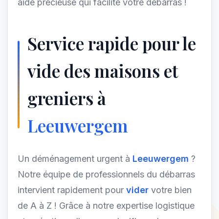
aide précieuse qui facilite votre débarras !
Service rapide pour le
vide des maisons et
greniers à
Leeuwergem
Un déménagement urgent à
Leeuwergem
?
Notre équipe de professionnels du débarras
intervient rapidement pour
vider
votre bien
de A à Z ! Grâce à notre expertise logistique