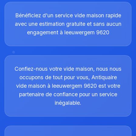
Bénéficiez d'un service vide maison rapide
avec une estimation gratuite et sans aucun
engagement à leeuwergem 9620
Confiez-nous votre vide maison, nous nous
occupons de tout pour vous, Antiquaire
vide maison à leeuwergem 9620 est votre
partenaire de confiance pour un service
inégalable.