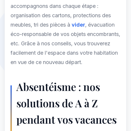
accompagnons dans chaque étape :
organisation des cartons, protections des
meubles, tri des pièces à
vider
, évacuation
éco-responsable de vos objets encombrants,
etc. Grâce à nos conseils, vous trouverez
facilement de l'espace dans votre habitation
en vue de ce nouveau départ.
Absentéisme : nos
solutions de A à Z
pendant vos vacances