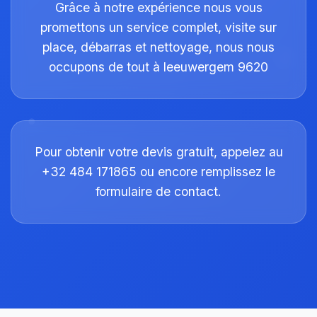
Grâce à notre expérience nous vous
promettons un service complet, visite sur
place, débarras et nettoyage, nous nous
occupons de tout à leeuwergem 9620
Pour obtenir votre devis gratuit, appelez au
+32 484 171865 ou encore remplissez le
formulaire de contact.