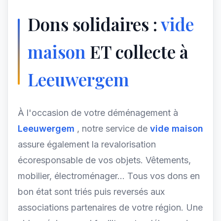
Dons solidaires :
vide
maison
ET collecte à
Leeuwergem
À l'occasion de votre déménagement à
Leeuwergem
, notre service de
vide maison
assure également la revalorisation
écoresponsable de vos objets. Vêtements,
mobilier, électroménager... Tous vos dons en
bon état sont triés puis reversés aux
associations partenaires de votre région. Une