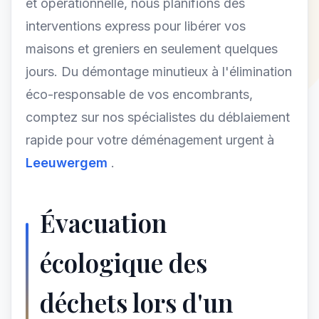
et opérationnelle, nous planifions des
interventions express pour libérer vos
maisons et greniers en seulement quelques
jours. Du démontage minutieux à l'élimination
éco-responsable de vos encombrants,
comptez sur nos spécialistes du déblaiement
rapide pour votre déménagement urgent à
Leeuwergem
.
Évacuation
écologique des
déchets lors d'un