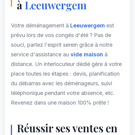
à
Leeuwergem
Votre déménagement à
Leeuwergem
est
prévu lors de vos congés d'été ? Pas de
souci, partez l'esprit serein grâce à notre
service d'assistance au
vide maison
à
distance. Un interlocuteur dédié gère à votre
place toutes les étapes : devis, planification
du débarras avec les déménageurs, suivi
téléphonique pendant votre absence, etc.
Revenez dans une maison 100% prête !
Réussir ses ventes en