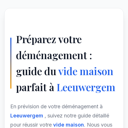
Préparez votre
déménagement :
guide du
vide maison
parfait à
Leeuwergem
En prévision de votre déménagement à
Leeuwergem
, suivez notre guide détaillé
pour réussir votre
vide maison
. Nous vous