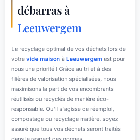
débarras à
Leeuwergem
Le recyclage optimal de vos déchets lors de
votre
vide maison
à
Leeuwergem
est pour
nous une priorité ! Grâce au tri et à des
filières de valorisation spécialisées, nous
maximisons la part de vos encombrants
réutilisés ou recyclés de manière éco-
responsable. Qu'il s'agisse de réemploi,
compostage ou recyclage matière, soyez
assuré que tous vos déchets seront traités
dans le respect des normes