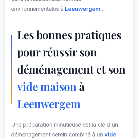
environnementales à
Leeuwergem
.
Les bonnes pratiques
pour réussir son
déménagement et son
vide maison
à
Leeuwergem
Une préparation minutieuse est la clé d'un
déménagement serein combiné à un
vide