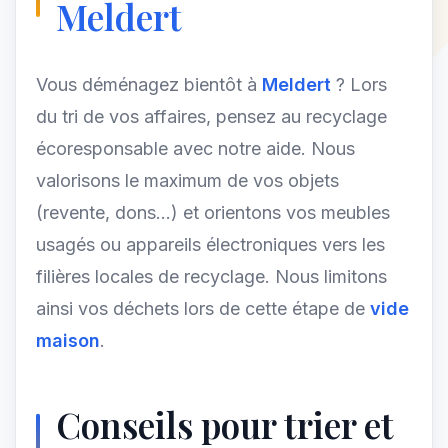
Meldert
Vous déménagez bientôt à
Meldert
? Lors
du tri de vos affaires, pensez au recyclage
écoresponsable avec notre aide. Nous
valorisons le maximum de vos objets
(revente, dons...) et orientons vos meubles
usagés ou appareils électroniques vers les
filières locales de recyclage. Nous limitons
ainsi vos déchets lors de cette étape de
vide
maison
.
Conseils pour trier et