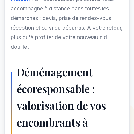
accompagne à distance dans toutes les
démarches : devis, prise de rendez-vous,
réception et suivi du débarras. À votre retour,
plus qu'à profiter de votre nouveau nid
douillet !
Déménagement
écoresponsable :
valorisation de vos
encombrants à