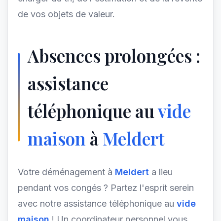
de vos objets de valeur.
Absences prolongées :
assistance
téléphonique au
vide
maison
à
Meldert
Votre déménagement à
Meldert
a lieu
pendant vos congés ? Partez l'esprit serein
avec notre assistance téléphonique au
vide
maison
! Un coordinateur personnel vous