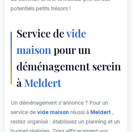
potentiels petits trésors !
Service de
vide
maison
pour un
déménagement serein
à
Meldert
Un déménagement s'annonce ? Pour un
service de
vide maison
réussi à
Meldert
,
restez organisé : établissez un planning et un
budget réalistes. Triez efficacement vos