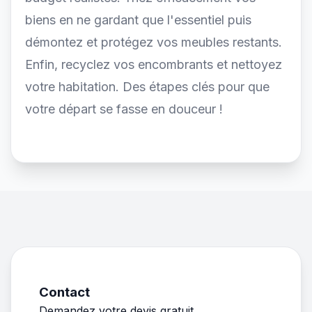
biens en ne gardant que l'essentiel puis
démontez et protégez vos meubles restants.
Enfin, recyclez vos encombrants et nettoyez
votre habitation. Des étapes clés pour que
votre départ se fasse en douceur !
Contact
Demandez votre devis gratuit