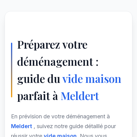
Préparez votre
déménagement :
guide du
vide maison
parfait à
Meldert
En prévision de votre déménagement à
Meldert
, suivez notre guide détaillé pour
réussir votre
vide maison
. Nous vous