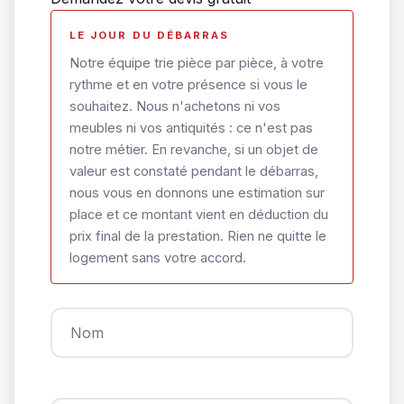
LE JOUR DU DÉBARRAS
Notre équipe trie pièce par pièce, à votre
rythme et en votre présence si vous le
souhaitez. Nous n'achetons ni vos
meubles ni vos antiquités : ce n'est pas
notre métier. En revanche, si un objet de
valeur est constaté pendant le débarras,
nous vous en donnons une estimation sur
place et ce montant vient en déduction du
prix final de la prestation. Rien ne quitte le
logement sans votre accord.