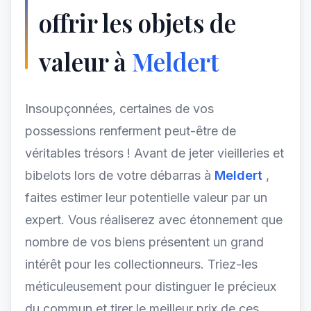
offrir les objets de
valeur à
Meldert
Insoupçonnées, certaines de vos
possessions renferment peut-être de
véritables trésors ! Avant de jeter vieilleries et
bibelots lors de votre débarras à
Meldert
,
faites estimer leur potentielle valeur par un
expert. Vous réaliserez avec étonnement que
nombre de vos biens présentent un grand
intérêt pour les collectionneurs. Triez-les
méticuleusement pour distinguer le précieux
du commun et tirer le meilleur prix de ces