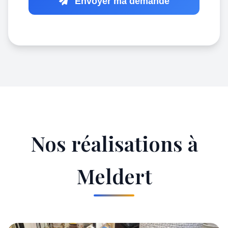
Envoyer ma demande
Nos réalisations à
Meldert