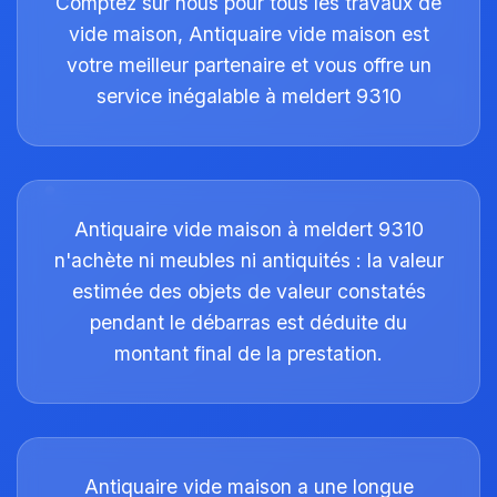
Comptez sur nous pour tous les travaux de
vide maison, Antiquaire vide maison est
votre meilleur partenaire et vous offre un
service inégalable à meldert 9310
Antiquaire vide maison à meldert 9310
n'achète ni meubles ni antiquités : la valeur
estimée des objets de valeur constatés
pendant le débarras est déduite du
montant final de la prestation.
Antiquaire vide maison a une longue