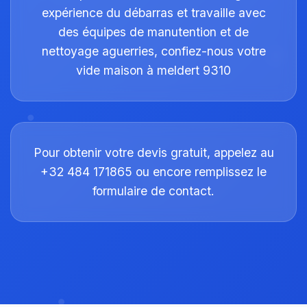
expérience du débarras et travaille avec
des équipes de manutention et de
nettoyage aguerries, confiez-nous votre
vide maison à meldert 9310
Pour obtenir votre devis gratuit, appelez au
+32 484 171865 ou encore remplissez le
formulaire de contact.