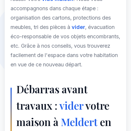
accompagnons dans chaque étape :
organisation des cartons, protections des
meubles, tri des pièces à
vider
, évacuation
éco-responsable de vos objets encombrants,
etc. Grâce à nos conseils, vous trouverez
facilement de l'espace dans votre habitation
en vue de ce nouveau départ.
Débarras avant
travaux :
vider
votre
maison à
Meldert
en