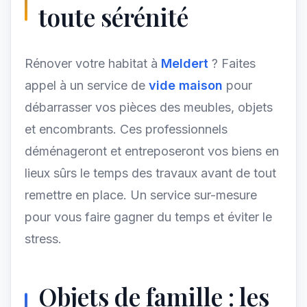
toute sérénité
Rénover votre habitat à
Meldert
? Faites
appel à un service de
vide maison
pour
débarrasser vos pièces des meubles, objets
et encombrants. Ces professionnels
déménageront et entreposeront vos biens en
lieux sûrs le temps des travaux avant de tout
remettre en place. Un service sur-mesure
pour vous faire gagner du temps et éviter le
stress.
Objets de famille : les