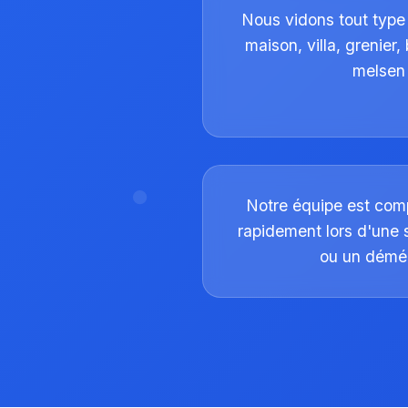
Nous vidons tout type
maison, villa, grenier
melsen
Notre équipe est comp
rapidement lors d'une
ou un dém