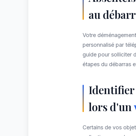
au débarr
Votre déménagemen
personnalisé par télé
guide pour solliciter
étapes du débarras e
Identifier
lors d'un
Certains de vos objet