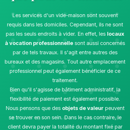
Les services d'un vide-maison sont souvent
requis dans les domiciles. Cependant, ils ne sont
pas les seuls endroits à vider. En effet, les
locaux
à vocation professionnelle
sont aussi concernés
par de tels travaux. Il s'agit entre autres des
bureaux et des magasins. Tout autre emplacement
professionnel peut également bénéficier de ce
traitement.
Bien qu'il s'agisse de bâtiment administratif, la
flexibilité de paiement est également possible.
Nous pensons que des
objets de valeur
peuvent
se trouver en son sein. Dans le cas contraire, le
client devra payer la totalité du montant fixé par