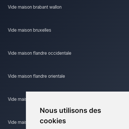
Vide maison brabant wallon
Vide maison bruxelles
Vide maison flandre occidentale
Vide maison flandre orientale
Vide maison hainaut
Nous utilisons des
cookies
Vide maison liege