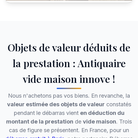
Objets de valeur déduits de
la prestation : Antiquaire
vide maison innove !
Nous n'achetons pas vos biens. En revanche, la
valeur estimée des objets de valeur
constatés
pendant le débarras vient
en déduction du
montant de la prestation
de
vide maison
. Trois
cas de figure se présentent. En France, pour un