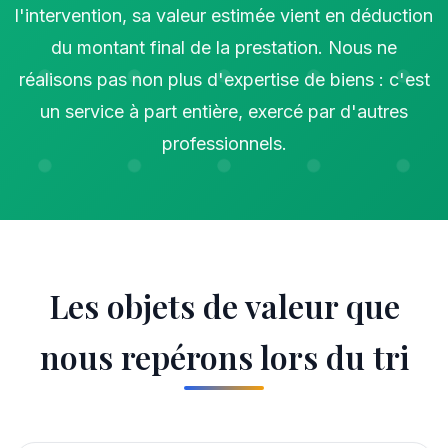
l'intervention, sa valeur estimée vient en déduction
du montant final de la prestation. Nous ne
réalisons pas non plus d'expertise de biens : c'est
un service à part entière, exercé par d'autres
professionnels.
Les objets de valeur que
nous repérons lors du tri