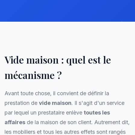
Vide maison : quel est le
mécanisme ?
Avant toute chose, il convient de définir la
prestation de
vide maison
. Il s'agit d'un service
par lequel un prestataire enlève
toutes les
affaires
de la maison de son client. Autrement dit,
les mobiliers et tous les autres effets sont rangés