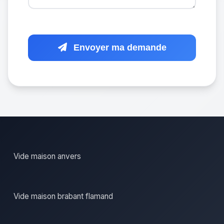
Envoyer ma demande
Vide maison anvers
Vide maison brabant flamand