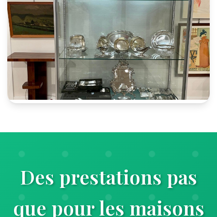
Des prestations pas
que pour les maisons