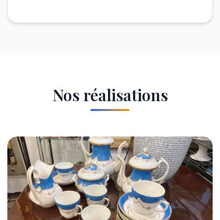
Nos réalisations