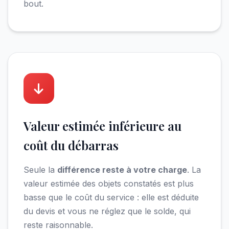
bout.
Valeur estimée inférieure au
coût du débarras
Seule la
différence reste à votre charge
. La
valeur estimée des objets constatés est plus
basse que le coût du service : elle est déduite
du devis et vous ne réglez que le solde, qui
reste raisonnable.