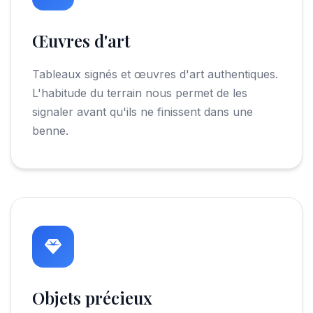
Œuvres d'art
Tableaux signés et œuvres d'art authentiques.
L'habitude du terrain nous permet de les
signaler avant qu'ils ne finissent dans une
benne.
Objets précieux