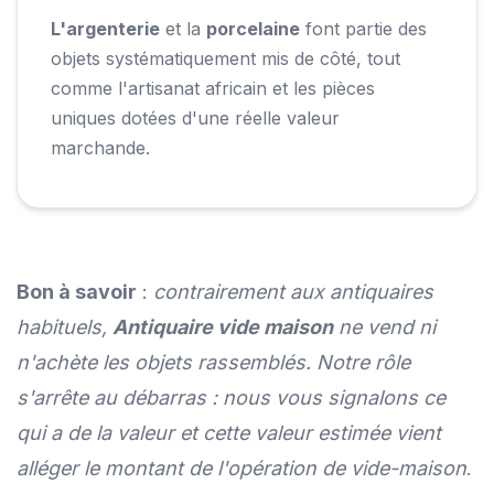
L'argenterie
et la
porcelaine
font partie des
objets systématiquement mis de côté, tout
comme l'artisanat africain et les pièces
uniques dotées d'une réelle valeur
marchande.
Bon à savoir
:
contrairement aux antiquaires
habituels,
Antiquaire vide maison
ne vend ni
n'achète les objets rassemblés. Notre rôle
s'arrête au débarras : nous vous signalons ce
qui a de la valeur et cette valeur estimée vient
alléger le montant de l'opération de vide-maison
.