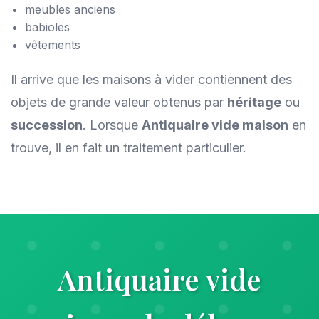
meubles anciens
babioles
vêtements
Il arrive que les maisons à vider contiennent des
objets de grande valeur obtenus par
héritage
ou
succession
. Lorsque
Antiquaire vide maison
en
trouve, il en fait un traitement particulier.
Antiquaire vide