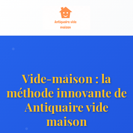
Vide-maison : la
méthode innovante de
Antiquaire vide
maison