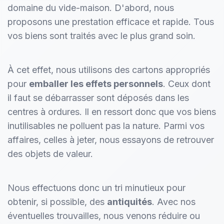
domaine du vide-maison. D'abord, nous
proposons une prestation efficace et rapide. Tous
vos biens sont traités avec le plus grand soin.
À cet effet, nous utilisons des cartons appropriés
pour
emballer les effets personnels
. Ceux dont
il faut se débarrasser sont déposés dans les
centres à ordures. Il en ressort donc que vos biens
inutilisables ne polluent pas la nature. Parmi vos
affaires, celles à jeter, nous essayons de retrouver
des objets de valeur.
Nous effectuons donc un tri minutieux pour
obtenir, si possible, des
antiquités
. Avec nos
éventuelles trouvailles, nous venons réduire ou