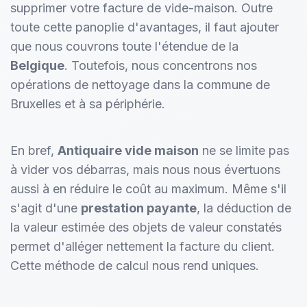
supprimer votre facture de vide-maison. Outre
toute cette panoplie d'avantages, il faut ajouter
que nous couvrons toute l'étendue de la
Belgique
. Toutefois, nous concentrons nos
opérations de nettoyage dans la commune de
Bruxelles et à sa périphérie.
En bref,
Antiquaire vide maison
ne se limite pas
à vider vos débarras, mais nous nous évertuons
aussi à en réduire le coût au maximum. Même s'il
s'agit d'une
prestation payante
, la déduction de
la valeur estimée des objets de valeur constatés
permet d'alléger nettement la facture du client.
Cette méthode de calcul nous rend uniques.