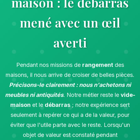
maison : le débarras
mené avec un œil
averti
Pendant nos missions de
rangement
des
maisons, il nous arrive de croiser de belles pièces.
Précisons-le clairement : nous n'achetons ni
meubles ni antiquités
. Notre métier reste le
vide-
maison
et le
débarras
; notre expérience sert
seulement à repérer ce qui a de la valeur, pour
éviter que l'utile parte avec le reste. Lorsqu'un
objet de valeur est constaté pendant