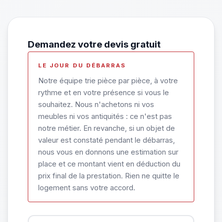
Demandez votre devis gratuit
LE JOUR DU DÉBARRAS
Notre équipe trie pièce par pièce, à votre
rythme et en votre présence si vous le
souhaitez. Nous n'achetons ni vos
meubles ni vos antiquités : ce n'est pas
notre métier. En revanche, si un objet de
valeur est constaté pendant le débarras,
nous vous en donnons une estimation sur
place et ce montant vient en déduction du
prix final de la prestation. Rien ne quitte le
logement sans votre accord.