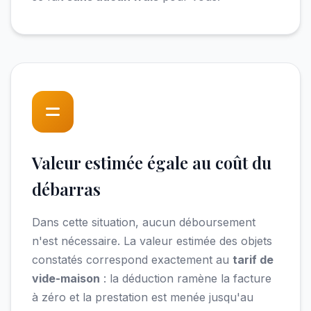
Valeur estimée égale au coût du
débarras
Dans cette situation, aucun déboursement
n'est nécessaire. La valeur estimée des objets
constatés correspond exactement au
tarif de
vide-maison
: la déduction ramène la facture
à zéro et la prestation est menée jusqu'au