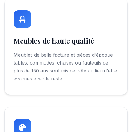
Meubles de haute qualité
Meubles de belle facture et pièces d'époque :
tables, commodes, chaises ou fauteuils de
plus de 150 ans sont mis de côté au lieu d'être
évacués avec le reste.