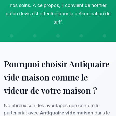
nos soins. À ce propos, il convient de notifier
qu'un devis est effectué pour la détermination du
tarif.
Pourquoi choisir Antiquaire
vide maison comme le
videur de votre maison ?
Nombreux sont les avantages que confère le
partenariat avec
Antiquaire vide maison
dans le