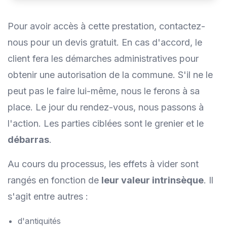
Pour avoir accès à cette prestation, contactez-
nous pour un devis gratuit. En cas d'accord, le
client fera les démarches administratives pour
obtenir une autorisation de la commune. S'il ne le
peut pas le faire lui-même, nous le ferons à sa
place. Le jour du rendez-vous, nous passons à
l'action. Les parties ciblées sont le grenier et le
débarras
.
Au cours du processus, les effets à vider sont
rangés en fonction de
leur valeur intrinsèque
. Il
s'agit entre autres :
d'antiquités