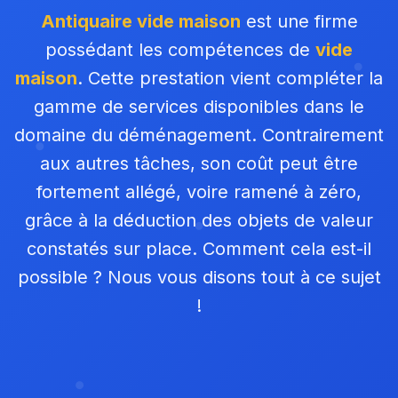
Antiquaire vide maison
est une firme
possédant les compétences de
vide
maison
. Cette prestation vient compléter la
gamme de services disponibles dans le
domaine du déménagement. Contrairement
aux autres tâches, son coût peut être
fortement allégé, voire ramené à zéro,
grâce à la déduction des objets de valeur
constatés sur place. Comment cela est-il
possible ? Nous vous disons tout à ce sujet
!