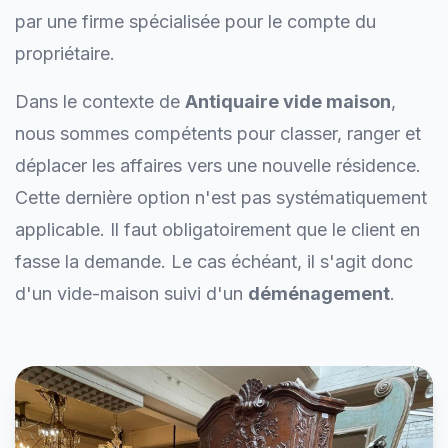
par une firme spécialisée pour le compte du
propriétaire.
Dans le contexte de
Antiquaire vide maison
,
nous sommes compétents pour classer, ranger et
déplacer les affaires vers une nouvelle résidence.
Cette dernière option n'est pas systématiquement
applicable. Il faut obligatoirement que le client en
fasse la demande. Le cas échéant, il s'agit donc
d'un vide-maison suivi d'un
déménagement
.