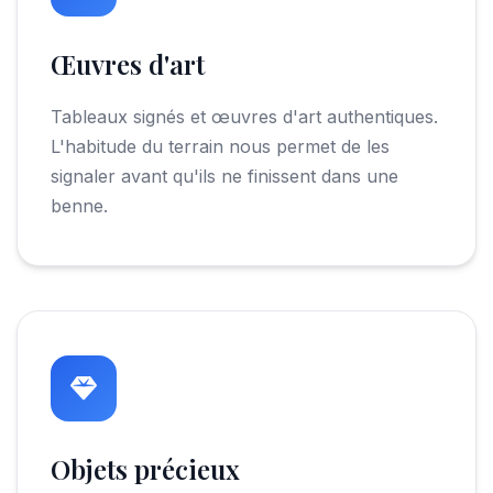
Œuvres d'art
Tableaux signés et œuvres d'art authentiques.
L'habitude du terrain nous permet de les
signaler avant qu'ils ne finissent dans une
benne.
Objets précieux