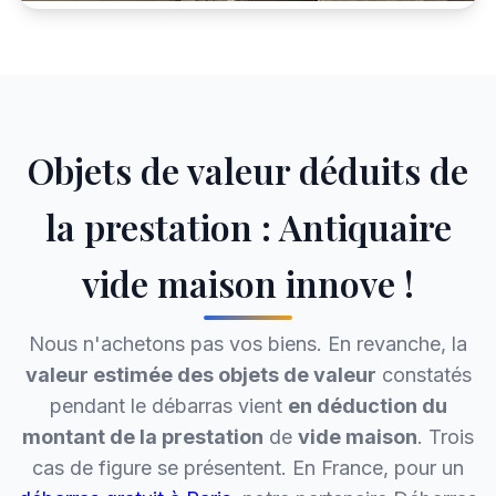
Objets de valeur déduits de
la prestation : Antiquaire
vide maison innove !
Nous n'achetons pas vos biens. En revanche, la
valeur estimée des objets de valeur
constatés
pendant le débarras vient
en déduction du
montant de la prestation
de
vide maison
. Trois
cas de figure se présentent. En France, pour un