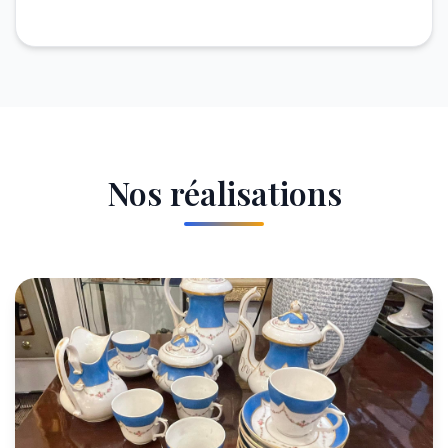
Nos réalisations