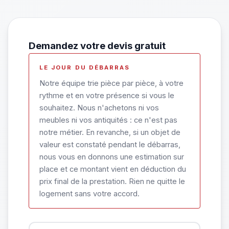
Demandez votre devis gratuit
LE JOUR DU DÉBARRAS
Notre équipe trie pièce par pièce, à votre
rythme et en votre présence si vous le
souhaitez. Nous n'achetons ni vos
meubles ni vos antiquités : ce n'est pas
notre métier. En revanche, si un objet de
valeur est constaté pendant le débarras,
nous vous en donnons une estimation sur
place et ce montant vient en déduction du
prix final de la prestation. Rien ne quitte le
logement sans votre accord.