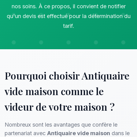
nos soins. À ce propos, il convient de notifier
qu'un devis est effectué pour la détermination du
tarif.
Pourquoi choisir Antiquaire
vide maison comme le
videur de votre maison ?
Nombreux sont les avantages que confère le
partenariat avec
Antiquaire vide maison
dans le