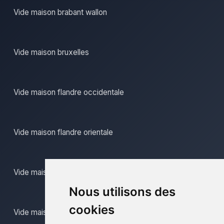
Vide maison brabant wallon
Vide maison bruxelles
Vide maison flandre occidentale
Vide maison flandre orientale
Vide maison hainaut
Nous utilisons des
cookies
Vide maison liege