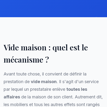
Vide maison : quel est le
mécanisme ?
Avant toute chose, il convient de définir la
prestation de
vide maison
. Il s'agit d'un service
par lequel un prestataire enlève
toutes les
affaires
de la maison de son client. Autrement dit,
les mobiliers et tous les autres effets sont rangés