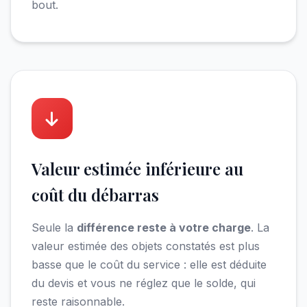
bout.
Valeur estimée inférieure au
coût du débarras
Seule la
différence reste à votre charge
. La
valeur estimée des objets constatés est plus
basse que le coût du service : elle est déduite
du devis et vous ne réglez que le solde, qui
reste raisonnable.