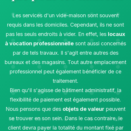
Les services d'un vide-maison sont souvent
requis dans les domiciles. Cependant, ils ne sont
pas les seuls endroits à vider. En effet, les
locaux
à vocation professionnelle
sont aussi concernés
par de tels travaux. Il s'agit entre autres des
bureaux et des magasins. Tout autre emplacement
professionnel peut également bénéficier de ce
traitement.
Bien qu'il s'agisse de bâtiment administratif, la
flexibilité de paiement est également possible.
Nous pensons que des
objets de valeur
peuvent
se trouver en son sein. Dans le cas contraire, le
client devra payer la totalité du montant fixé par