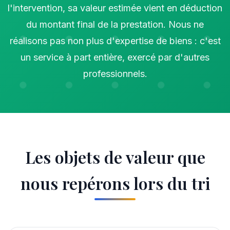
l'intervention, sa valeur estimée vient en déduction
du montant final de la prestation. Nous ne
réalisons pas non plus d'expertise de biens : c'est
un service à part entière, exercé par d'autres
professionnels.
Les objets de valeur que
nous repérons lors du tri