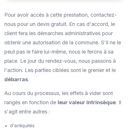
Pour avoir accès à cette prestation, contactez-
nous pour un devis gratuit. En cas d'accord, le
client fera les démarches administratives pour
obtenir une autorisation de la commune. S'il ne le
peut pas le faire lui-même, nous le ferons à sa
place. Le jour du rendez-vous, nous passons à
l'action. Les parties ciblées sont le grenier et le
débarras
.
Au cours du processus, les effets à vider sont
rangés en fonction de
leur valeur intrinsèque
. Il
s'agit entre autres :
d'antiquités