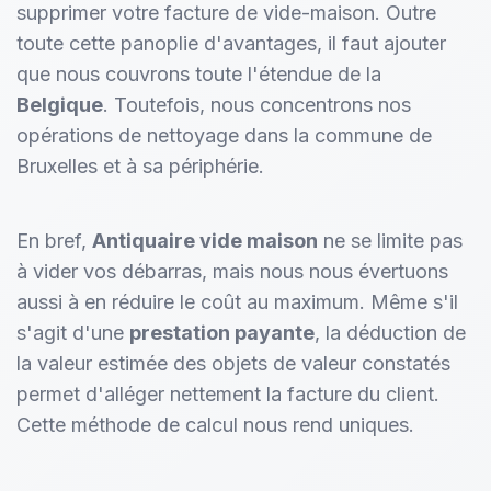
supprimer votre facture de vide-maison. Outre
toute cette panoplie d'avantages, il faut ajouter
que nous couvrons toute l'étendue de la
Belgique
. Toutefois, nous concentrons nos
opérations de nettoyage dans la commune de
Bruxelles et à sa périphérie.
En bref,
Antiquaire vide maison
ne se limite pas
à vider vos débarras, mais nous nous évertuons
aussi à en réduire le coût au maximum. Même s'il
s'agit d'une
prestation payante
, la déduction de
la valeur estimée des objets de valeur constatés
permet d'alléger nettement la facture du client.
Cette méthode de calcul nous rend uniques.