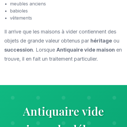
meubles anciens
babioles
vêtements
Il arrive que les maisons à vider contiennent des
objets de grande valeur obtenus par
héritage
ou
succession
. Lorsque
Antiquaire vide maison
en
trouve, il en fait un traitement particulier.
Antiquaire vide