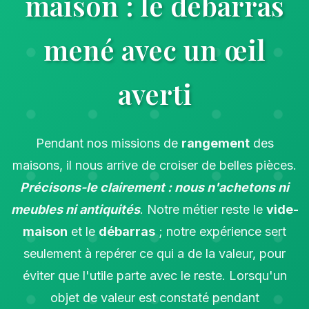
maison : le débarras
mené avec un œil
averti
Pendant nos missions de
rangement
des
maisons, il nous arrive de croiser de belles pièces.
Précisons-le clairement : nous n'achetons ni
meubles ni antiquités
. Notre métier reste le
vide-
maison
et le
débarras
; notre expérience sert
seulement à repérer ce qui a de la valeur, pour
éviter que l'utile parte avec le reste. Lorsqu'un
objet de valeur est constaté pendant