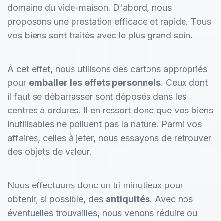
domaine du vide-maison. D'abord, nous
proposons une prestation efficace et rapide. Tous
vos biens sont traités avec le plus grand soin.
À cet effet, nous utilisons des cartons appropriés
pour
emballer les effets personnels
. Ceux dont
il faut se débarrasser sont déposés dans les
centres à ordures. Il en ressort donc que vos biens
inutilisables ne polluent pas la nature. Parmi vos
affaires, celles à jeter, nous essayons de retrouver
des objets de valeur.
Nous effectuons donc un tri minutieux pour
obtenir, si possible, des
antiquités
. Avec nos
éventuelles trouvailles, nous venons réduire ou