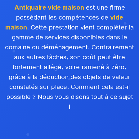
Antiquaire vide maison
est une firme
possédant les compétences de
vide
maison
. Cette prestation vient compléter la
gamme de services disponibles dans le
domaine du déménagement. Contrairement
aux autres tâches, son coût peut être
fortement allégé, voire ramené à zéro,
grâce à la déduction des objets de valeur
constatés sur place. Comment cela est-il
possible ? Nous vous disons tout à ce sujet
!