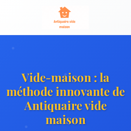
Vide-maison : la
méthode innovante de
Antiquaire vide
maison