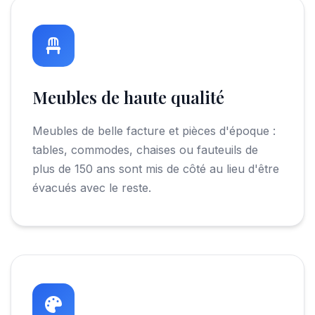
Meubles de haute qualité
Meubles de belle facture et pièces d'époque :
tables, commodes, chaises ou fauteuils de
plus de 150 ans sont mis de côté au lieu d'être
évacués avec le reste.