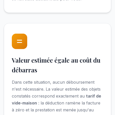
Valeur estimée égale au coût du
débarras
Dans cette situation, aucun déboursement
n'est nécessaire. La valeur estimée des objets
constatés correspond exactement au
tarif de
vide-maison
: la déduction ramène la facture
à zéro et la prestation est menée jusqu'au