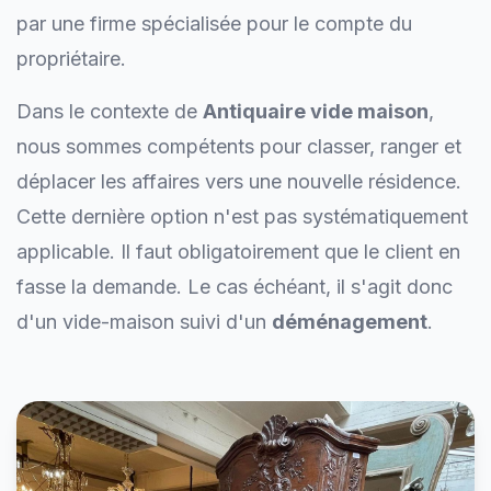
par une firme spécialisée pour le compte du
propriétaire.
Dans le contexte de
Antiquaire vide maison
,
nous sommes compétents pour classer, ranger et
déplacer les affaires vers une nouvelle résidence.
Cette dernière option n'est pas systématiquement
applicable. Il faut obligatoirement que le client en
fasse la demande. Le cas échéant, il s'agit donc
d'un vide-maison suivi d'un
déménagement
.