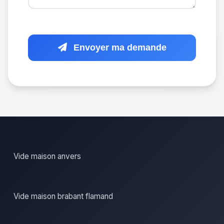
Envoyer ma demande
Vide maison anvers
Vide maison brabant flamand