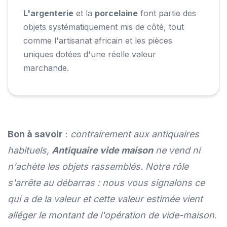
L'argenterie
et la
porcelaine
font partie des
objets systématiquement mis de côté, tout
comme l'artisanat africain et les pièces
uniques dotées d'une réelle valeur
marchande.
Bon à savoir
:
contrairement aux antiquaires
habituels,
Antiquaire vide maison
ne vend ni
n'achète les objets rassemblés. Notre rôle
s'arrête au débarras : nous vous signalons ce
qui a de la valeur et cette valeur estimée vient
alléger le montant de l'opération de vide-maison
.