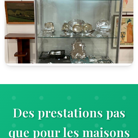
Des prestations pas
que pour les maisons