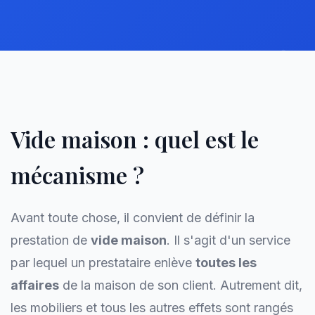
Vide maison : quel est le
mécanisme ?
Avant toute chose, il convient de définir la
prestation de
vide maison
. Il s'agit d'un service
par lequel un prestataire enlève
toutes les
affaires
de la maison de son client. Autrement dit,
les mobiliers et tous les autres effets sont rangés