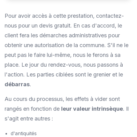
Pour avoir accès à cette prestation, contactez-
nous pour un devis gratuit. En cas d'accord, le
client fera les démarches administratives pour
obtenir une autorisation de la commune. S'il ne le
peut pas le faire lui-même, nous le ferons à sa
place. Le jour du rendez-vous, nous passons à
l'action. Les parties ciblées sont le grenier et le
débarras
.
Au cours du processus, les effets à vider sont
rangés en fonction de
leur valeur intrinsèque
. Il
s'agit entre autres :
d'antiquités