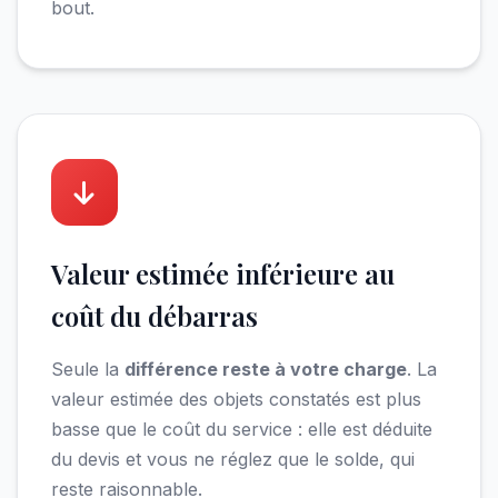
bout.
Valeur estimée inférieure au
coût du débarras
Seule la
différence reste à votre charge
. La
valeur estimée des objets constatés est plus
basse que le coût du service : elle est déduite
du devis et vous ne réglez que le solde, qui
reste raisonnable.