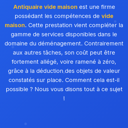
Antiquaire vide maison
est une firme
possédant les compétences de
vide
maison
. Cette prestation vient compléter la
gamme de services disponibles dans le
domaine du déménagement. Contrairement
aux autres tâches, son coût peut être
fortement allégé, voire ramené à zéro,
grâce à la déduction des objets de valeur
constatés sur place. Comment cela est-il
possible ? Nous vous disons tout à ce sujet
!