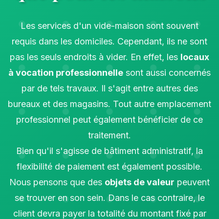
Les services d'un vide-maison sont souvent
requis dans les domiciles. Cependant, ils ne sont
pas les seuls endroits à vider. En effet, les
locaux
à vocation professionnelle
sont aussi concernés
par de tels travaux. Il s'agit entre autres des
bureaux et des magasins. Tout autre emplacement
professionnel peut également bénéficier de ce
traitement.
Bien qu'il s'agisse de bâtiment administratif, la
flexibilité de paiement est également possible.
Nous pensons que des
objets de valeur
peuvent
se trouver en son sein. Dans le cas contraire, le
client devra payer la totalité du montant fixé par