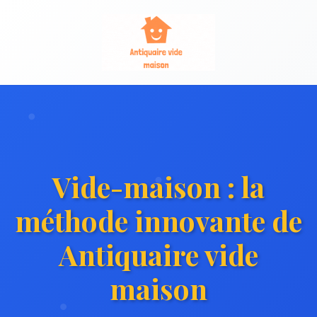
Vide-maison : la
méthode innovante de
Antiquaire vide
maison