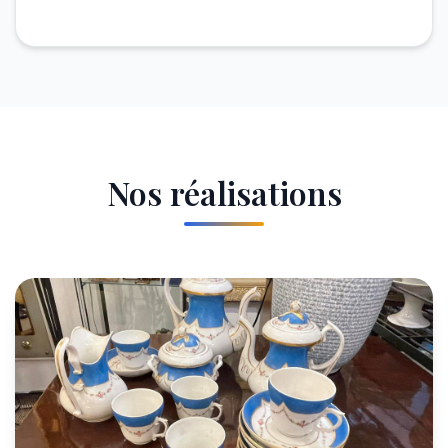
Nos réalisations