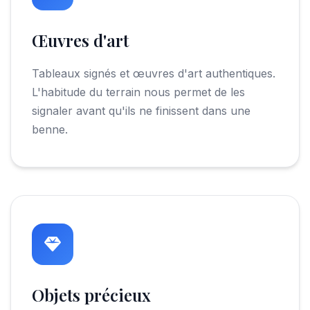
Œuvres d'art
Tableaux signés et œuvres d'art authentiques.
L'habitude du terrain nous permet de les
signaler avant qu'ils ne finissent dans une
benne.
Objets précieux