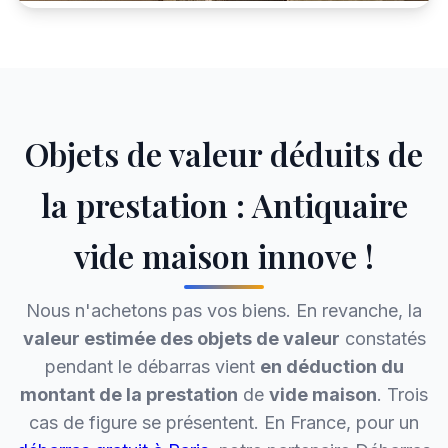
Objets de valeur déduits de
la prestation : Antiquaire
vide maison innove !
Nous n'achetons pas vos biens. En revanche, la
valeur estimée des objets de valeur
constatés
pendant le débarras vient
en déduction du
montant de la prestation
de
vide maison
. Trois
cas de figure se présentent. En France, pour un