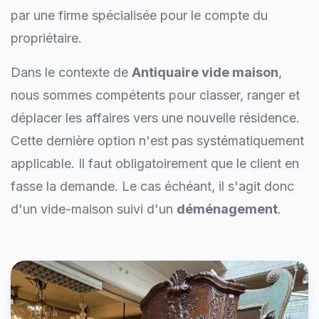
par une firme spécialisée pour le compte du
propriétaire.
Dans le contexte de
Antiquaire vide maison
,
nous sommes compétents pour classer, ranger et
déplacer les affaires vers une nouvelle résidence.
Cette dernière option n'est pas systématiquement
applicable. Il faut obligatoirement que le client en
fasse la demande. Le cas échéant, il s'agit donc
d'un vide-maison suivi d'un
déménagement
.