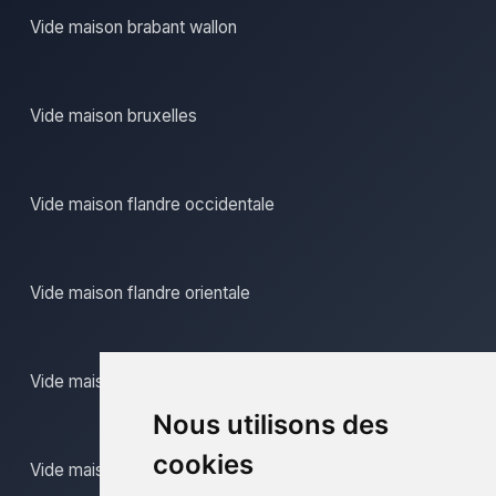
Vide maison brabant wallon
Vide maison bruxelles
Vide maison flandre occidentale
Vide maison flandre orientale
Vide maison hainaut
Nous utilisons des
cookies
Vide maison liege