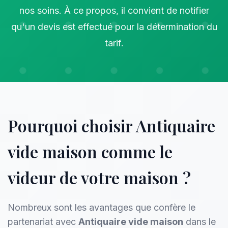
nos soins. À ce propos, il convient de notifier
qu'un devis est effectué pour la détermination du
tarif.
Pourquoi choisir Antiquaire
vide maison comme le
videur de votre maison ?
Nombreux sont les avantages que confère le
partenariat avec
Antiquaire vide maison
dans le