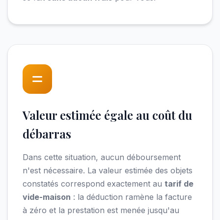
Valeur estimée égale au coût du
débarras
Dans cette situation, aucun déboursement
n'est nécessaire. La valeur estimée des objets
constatés correspond exactement au
tarif de
vide-maison
: la déduction ramène la facture
à zéro et la prestation est menée jusqu'au