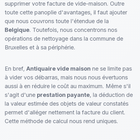
supprimer votre facture de vide-maison. Outre
toute cette panoplie d'avantages, il faut ajouter
que nous couvrons toute l'étendue de la
Belgique
. Toutefois, nous concentrons nos
opérations de nettoyage dans la commune de
Bruxelles et à sa périphérie.
En bref,
Antiquaire vide maison
ne se limite pas
à vider vos débarras, mais nous nous évertuons
aussi à en réduire le coût au maximum. Même s'il
s'agit d'une
prestation payante
, la déduction de
la valeur estimée des objets de valeur constatés
permet d'alléger nettement la facture du client.
Cette méthode de calcul nous rend uniques.