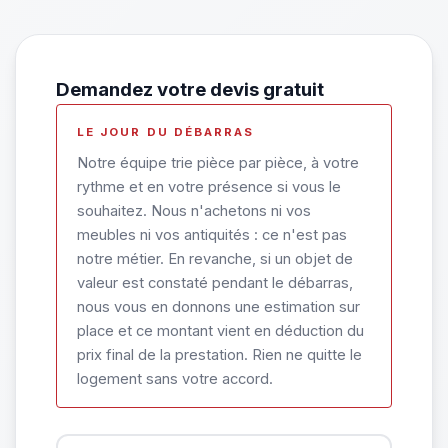
Demandez votre devis gratuit
LE JOUR DU DÉBARRAS
Notre équipe trie pièce par pièce, à votre
rythme et en votre présence si vous le
souhaitez. Nous n'achetons ni vos
meubles ni vos antiquités : ce n'est pas
notre métier. En revanche, si un objet de
valeur est constaté pendant le débarras,
nous vous en donnons une estimation sur
place et ce montant vient en déduction du
prix final de la prestation. Rien ne quitte le
logement sans votre accord.