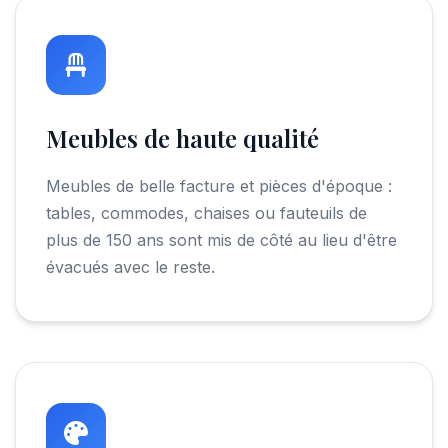
Meubles de haute qualité
Meubles de belle facture et pièces d'époque :
tables, commodes, chaises ou fauteuils de
plus de 150 ans sont mis de côté au lieu d'être
évacués avec le reste.