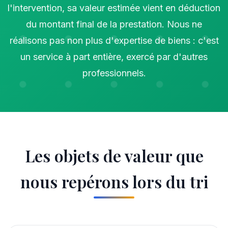
l'intervention, sa valeur estimée vient en déduction
du montant final de la prestation. Nous ne
réalisons pas non plus d'expertise de biens : c'est
un service à part entière, exercé par d'autres
professionnels.
Les objets de valeur que
nous repérons lors du tri