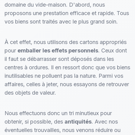
domaine du vide-maison. D'abord, nous
proposons une prestation efficace et rapide. Tous
vos biens sont traités avec le plus grand soin.
À cet effet, nous utilisons des cartons appropriés
pour
emballer les effets personnels
. Ceux dont
il faut se débarrasser sont déposés dans les
centres à ordures. Il en ressort donc que vos biens
inutilisables ne polluent pas la nature. Parmi vos
affaires, celles à jeter, nous essayons de retrouver
des objets de valeur.
Nous effectuons donc un tri minutieux pour
obtenir, si possible, des
antiquités
. Avec nos
éventuelles trouvailles, nous venons réduire ou