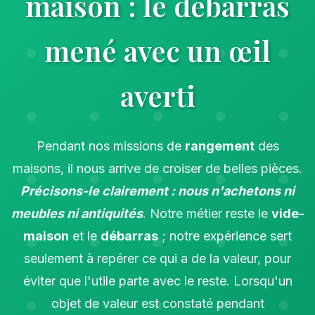
maison : le débarras
mené avec un œil
averti
Pendant nos missions de
rangement
des
maisons, il nous arrive de croiser de belles pièces.
Précisons-le clairement : nous n'achetons ni
meubles ni antiquités
. Notre métier reste le
vide-
maison
et le
débarras
; notre expérience sert
seulement à repérer ce qui a de la valeur, pour
éviter que l'utile parte avec le reste. Lorsqu'un
objet de valeur est constaté pendant