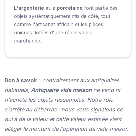
L'argenterie
et la
porcelaine
font partie des
objets systématiquement mis de côté, tout
comme l'artisanat africain et les pièces
uniques dotées d'une réelle valeur
marchande.
Bon à savoir
:
contrairement aux antiquaires
habituels,
Antiquaire vide maison
ne vend ni
n'achète les objets rassemblés. Notre rôle
s'arrête au débarras : nous vous signalons ce
qui a de la valeur et cette valeur estimée vient
alléger le montant de l'opération de vide-maison
.