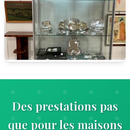
Des prestations pas
que pour les maisons