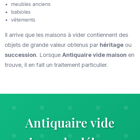
meubles anciens
babioles
vêtements
Il arrive que les maisons à vider contiennent des
objets de grande valeur obtenus par
héritage
ou
succession
. Lorsque
Antiquaire vide maison
en
trouve, il en fait un traitement particulier.
Antiquaire vide