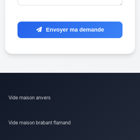
Envoyer ma demande
Vide maison anvers
Vide maison brabant flamand