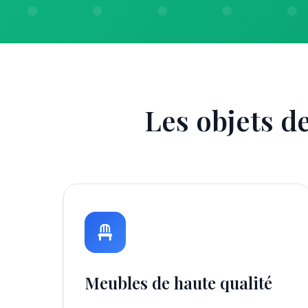
Les objets d
Meubles de haute qualité