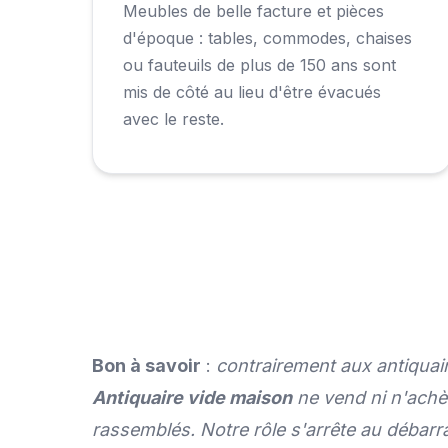
Meubles de belle facture et pièces
d'époque : tables, commodes, chaises
ou fauteuils de plus de 150 ans sont
mis de côté au lieu d'être évacués
avec le reste.
Bon à savoir
:
contrairement aux antiquair
Antiquaire vide maison
ne vend ni n'achè
rassemblés. Notre rôle s'arrête au débarr