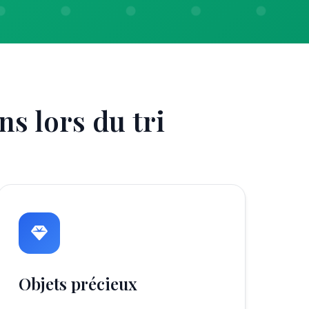
s lors du tri
Objets précieux