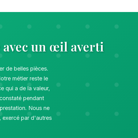
 avec un œil averti
er de belles pièces.
Notre métier reste le
e qui a de la valeur,
t constaté pendant
 prestation. Nous ne
, exercé par d'autres