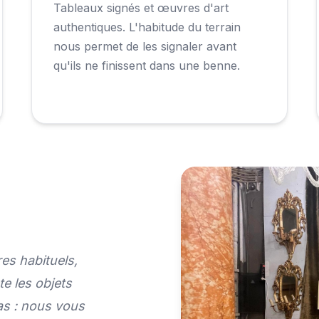
Tableaux signés et œuvres d'art
authentiques. L'habitude du terrain
nous permet de les signaler avant
qu'ils ne finissent dans une benne.
es habituels,
te les objets
as : nous vous