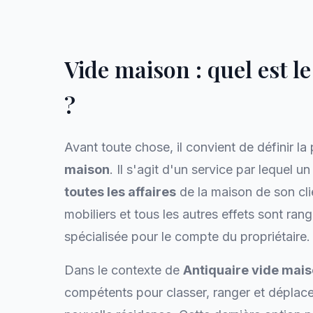
Vide maison : quel est 
?
Avant toute chose, il convient de définir la
maison
. Il s'agit d'un service par lequel u
toutes les affaires
de la maison de son clie
mobiliers et tous les autres effets sont ran
spécialisée pour le compte du propriétaire.
Dans le contexte de
Antiquaire vide mai
compétents pour classer, ranger et déplacer