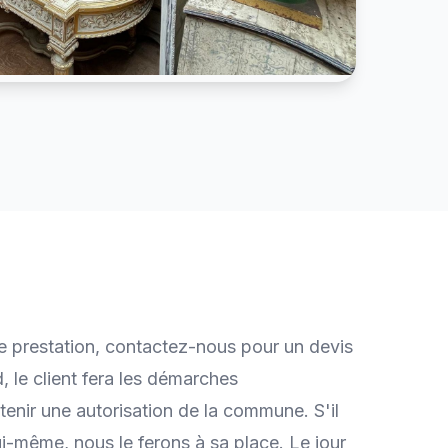
e prestation, contactez-nous pour un devis
, le client fera les démarches
tenir une autorisation de la commune. S'il
lui-même, nous le ferons à sa place. Le jour