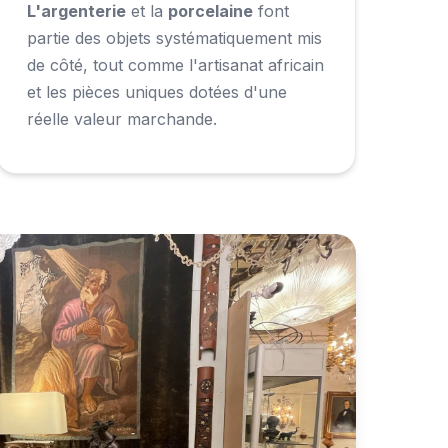
L'argenterie
et la
porcelaine
font
partie des objets systématiquement mis
de côté, tout comme l'artisanat africain
et les pièces uniques dotées d'une
réelle valeur marchande.