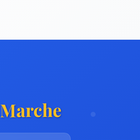
 Marche