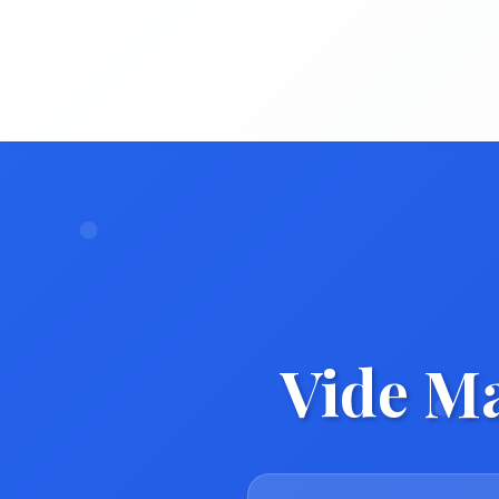
Vide M