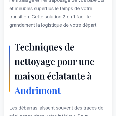
l'emballage et l'entreposage de vos bibelots
et meubles superflus le temps de votre
transition. Cette solution 2 en 1 facilite
grandement la logistique de votre départ.
Techniques de
nettoyage pour une
maison éclatante à
Andrimont
Les débarras laissent souvent des traces de