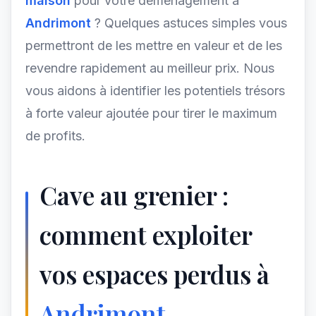
maison
pour votre déménagement à
Andrimont
? Quelques astuces simples vous
permettront de les mettre en valeur et de les
revendre rapidement au meilleur prix. Nous
vous aidons à identifier les potentiels trésors
à forte valeur ajoutée pour tirer le maximum
de profits.
Cave au grenier :
comment exploiter
vos espaces perdus à
Andrimont