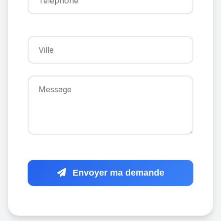
Envoyer ma demande