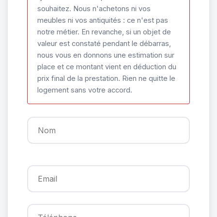
souhaitez. Nous n'achetons ni vos
meubles ni vos antiquités : ce n'est pas
notre métier. En revanche, si un objet de
valeur est constaté pendant le débarras,
nous vous en donnons une estimation sur
place et ce montant vient en déduction du
prix final de la prestation. Rien ne quitte le
logement sans votre accord.