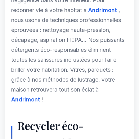
négligence dans votre intérieur. Pour
redonner vie à votre habitat à
Andrimont
,
nous usons de techniques professionnelles
éprouvées : nettoyage haute-pression,
décapage, aspiration HEPA... Nos puissants
détergents éco-responsables éliminent
toutes les salissures incrustées pour faire
briller votre habitation. Vitres, parquets :
grâce à nos méthodes de lustrage, votre
maison retrouvera tout son éclat à
Andrimont
!
Recycler éco-