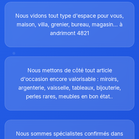
Nous vidons tout type d'espace pour vous,
maison, villa, grenier, bureau, magasin… à
andrimont 4821
Nous mettons de côté tout article
d'occasion encore valorisable : miroirs,
argenterie, vaisselle, tableaux, bijouterie,
perles rares, meubles en bon état..
Nous sommes spécialistes confirmés dans