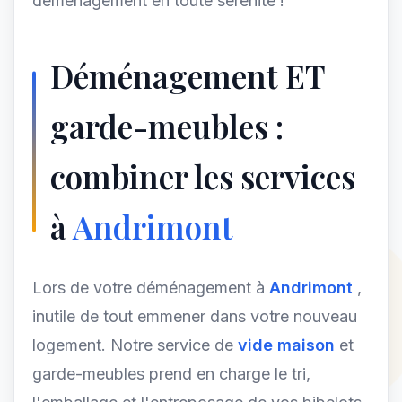
déménagement en toute sérénité !
Déménagement ET
garde-meubles :
combiner les services
à
Andrimont
Lors de votre déménagement à
Andrimont
,
inutile de tout emmener dans votre nouveau
logement. Notre service de
vide maison
et
garde-meubles prend en charge le tri,