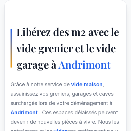
Libérez des m2 avec le
vide grenier et le vide
garage à
Andrimont
Grâce à notre service de
vide maison
,
assainissez vos greniers, garages et caves
surchargés lors de votre déménagement à
Andrimont
. Ces espaces délaissés peuvent
devenir de nouvelles pièces à vivre. Nous les