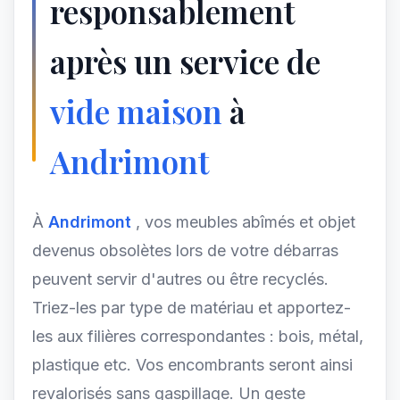
responsablement
après un service de
vide maison
à
Andrimont
À
Andrimont
, vos meubles abîmés et objet
devenus obsolètes lors de votre débarras
peuvent servir d'autres ou être recyclés.
Triez-les par type de matériau et apportez-
les aux filières correspondantes : bois, métal,
plastique etc. Vos encombrants seront ainsi
revalorisés sans gaspillage. Un geste