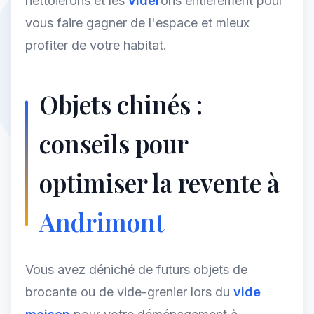
nettoierons et les
vider
ons entièrement pour
vous faire gagner de l'espace et mieux
profiter de votre habitat.
Objets chinés :
conseils pour
optimiser la revente à
Andrimont
Vous avez déniché de futurs objets de
brocante ou de vide-grenier lors du
vide