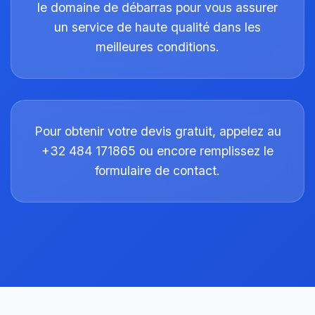
le domaine de débarras pour vous assurer
un service de haute qualité dans les
meilleures conditions.
Pour obtenir votre devis gratuit, appelez au
+32 484 171865 ou encore remplissez le
formulaire de contact.