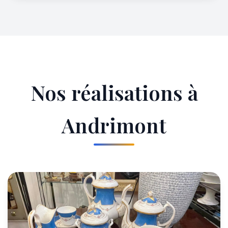
Nos réalisations à
Andrimont