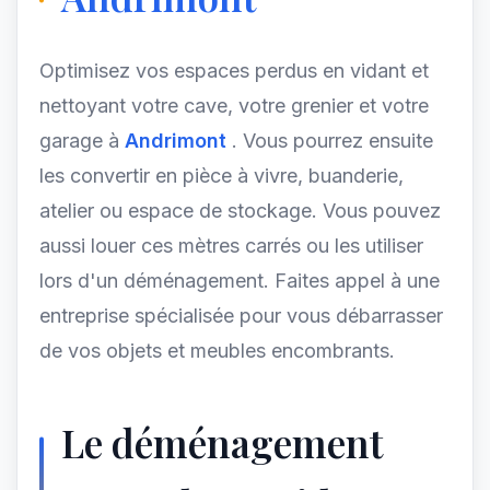
Optimisez vos espaces perdus en vidant et
nettoyant votre cave, votre grenier et votre
garage à
Andrimont
. Vous pourrez ensuite
les convertir en pièce à vivre, buanderie,
atelier ou espace de stockage. Vous pouvez
aussi louer ces mètres carrés ou les utiliser
lors d'un déménagement. Faites appel à une
entreprise spécialisée pour vous débarrasser
de vos objets et meubles encombrants.
Le déménagement