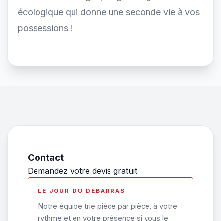
écologique qui donne une seconde vie à vos
possessions !
Contact
Demandez votre devis gratuit
LE JOUR DU DÉBARRAS
Notre équipe trie pièce par pièce, à votre
rythme et en votre présence si vous le