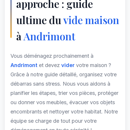
approche : guide
ultime du
vide maison
à
Andrimont
Vous déménagez prochainement à
Andrimont
et devez
vider
votre maison ?
Grâce à notre guide détaillé, organisez votre
débarras sans stress. Nous vous aidons à
planifier les étapes, trier vos pièces, protéger
ou donner vos meubles, évacuer vos objets
encombrants et nettoyer votre habitat. Notre
équipe se charge de tout pour votre