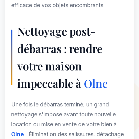
efficace de vos objets encombrants.
Nettoyage post-
débarras : rendre
votre maison
impeccable à
Olne
Une fois le débarras terminé, un grand
nettoyage s'impose avant toute nouvelle
location ou mise en vente de votre bien à
Olne
. Élimination des salissures, détachage