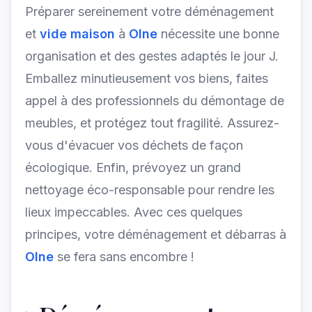
Préparer sereinement votre déménagement
et
vide maison
à
Olne
nécessite une bonne
organisation et des gestes adaptés le jour J.
Emballez minutieusement vos biens, faites
appel à des professionnels du démontage de
meubles, et protégez tout fragilité. Assurez-
vous d'évacuer vos déchets de façon
écologique. Enfin, prévoyez un grand
nettoyage éco-responsable pour rendre les
lieux impeccables. Avec ces quelques
principes, votre déménagement et débarras à
Olne
se fera sans encombre !