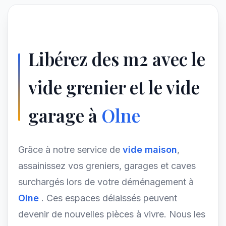
Libérez des m2 avec le
vide grenier et le vide
garage à
Olne
Grâce à notre service de
vide maison
,
assainissez vos greniers, garages et caves
surchargés lors de votre déménagement à
Olne
. Ces espaces délaissés peuvent
devenir de nouvelles pièces à vivre. Nous les