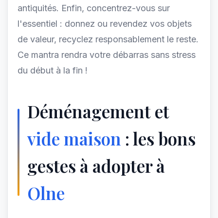
antiquités. Enfin, concentrez-vous sur
l'essentiel : donnez ou revendez vos objets
de valeur, recyclez responsablement le reste.
Ce mantra rendra votre débarras sans stress
du début à la fin !
Déménagement et
vide maison
: les bons
gestes à adopter à
Olne