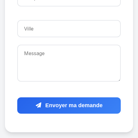
Envoyer ma demande