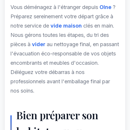
Vous déménagez à l'étranger depuis
Olne
?
Préparez sereinement votre départ grâce à
notre service de
vide maison
clés en main.
Nous gérons toutes les étapes, du tri des
pièces à
vider
au nettoyage final, en passant
l'évacuation éco-responsable de vos objets
encombrants et meubles d'occasion.
Déléguez votre débarras à nos
professionnels avant l'emballage final par
nos soins.
Bien préparer son