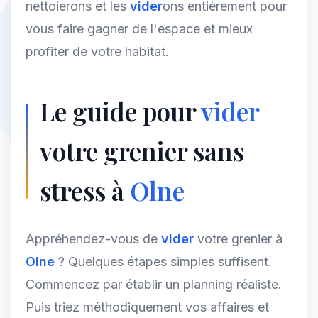
nettoierons et les
vider
ons entièrement pour
vous faire gagner de l'espace et mieux
profiter de votre habitat.
Le guide pour
vider
votre grenier sans
stress à
Olne
Appréhendez-vous de
vider
votre grenier à
Olne
? Quelques étapes simples suffisent.
Commencez par établir un planning réaliste.
Puis triez méthodiquement vos affaires et