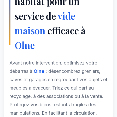
habitat pour un
service de
vide
maison
efficace à
Olne
Avant notre intervention, optimisez votre
débarras à
Olne
: désencombrez greniers,
caves et garages en regroupant vos objets et
meubles à évacuer. Triez ce qui part au
recyclage, à des associations ou à la vente.
Protégez vos biens restants fragiles des
manipulations. En facilitant la circulation,