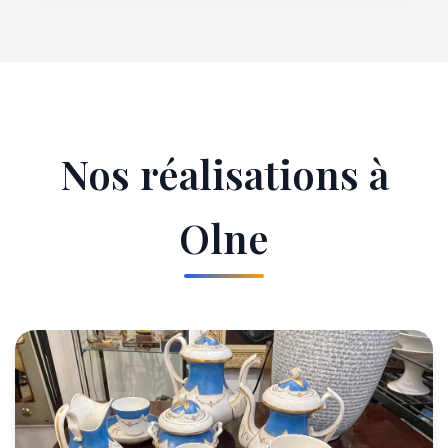
Nos réalisations à
Olne