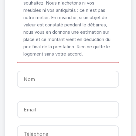
souhaitez. Nous n'achetons ni vos
meubles ni vos antiquités : ce n'est pas
notre métier. En revanche, si un objet de
valeur est constaté pendant le débarras,
nous vous en donnons une estimation sur
place et ce montant vient en déduction du
prix final de la prestation. Rien ne quitte le
logement sans votre accord.