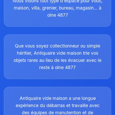
Nous vidons tout type d'espace pour vous,
maison, villa, grenier, bureau, magasin… à
olne 4877
Que vous soyez collectionneur ou simple
héritier, Antiquaire vide maison trie vos
objets rares au lieu de les évacuer avec le
reste à olne 4877
Antiquaire vide maison a une longue
expérience du débarras et travaille avec
des équipes de manutention et de