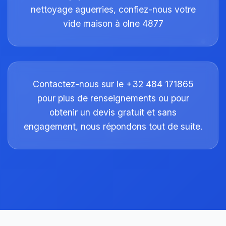
nettoyage aguerries, confiez-nous votre
vide maison à olne 4877
Contactez-nous sur le +32 484 171865
pour plus de renseignements ou pour
obtenir un devis gratuit et sans
engagement, nous répondons tout de suite.