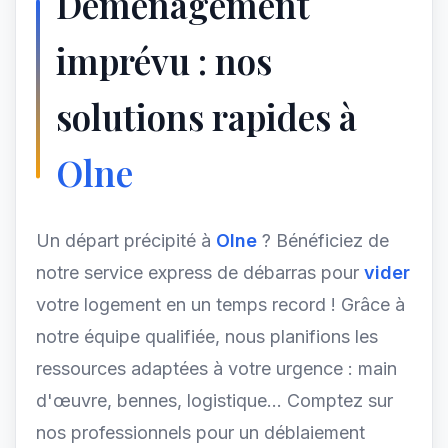
Déménagement
imprévu : nos
solutions rapides à
Olne
Un départ précipité à
Olne
? Bénéficiez de
notre service express de débarras pour
vider
votre logement en un temps record ! Grâce à
notre équipe qualifiée, nous planifions les
ressources adaptées à votre urgence : main
d'œuvre, bennes, logistique... Comptez sur
nos professionnels pour un déblaiement