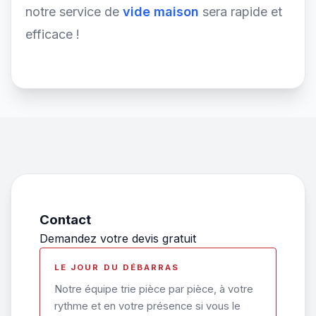
notre service de
vide maison
sera rapide et
efficace !
Contact
Demandez votre devis gratuit
LE JOUR DU DÉBARRAS
Notre équipe trie pièce par pièce, à votre
rythme et en votre présence si vous le