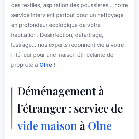
des textiles, aspiration des poussières... notre
service intervient partout pour un nettoyage
en profondeur écologique de votre
habitation. Désinfection, détartrage,
lustrage... nos experts redonnent vie à votre
intérieur pour une maison étincelante de
propreté à
Olne
!
Déménagement à
l'étranger : service de
vide maison
à
Olne