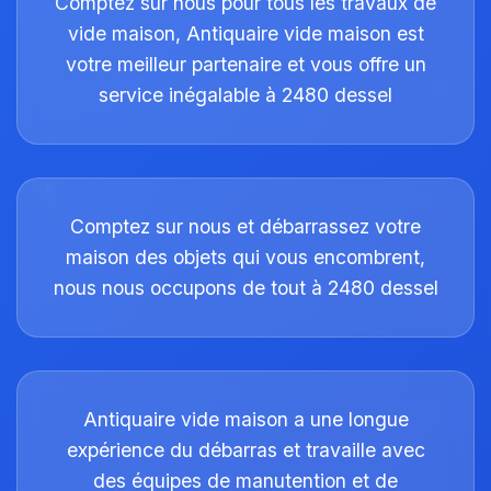
Comptez sur nous pour tous les travaux de
vide maison, Antiquaire vide maison est
votre meilleur partenaire et vous offre un
service inégalable à 2480 dessel
Comptez sur nous et débarrassez votre
maison des objets qui vous encombrent,
nous nous occupons de tout à 2480 dessel
Antiquaire vide maison a une longue
expérience du débarras et travaille avec
des équipes de manutention et de