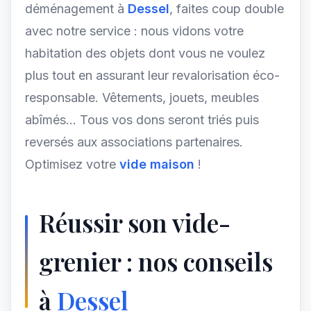
déménagement à
Dessel
, faites coup double
avec notre service : nous vidons votre
habitation des objets dont vous ne voulez
plus tout en assurant leur revalorisation éco-
responsable. Vêtements, jouets, meubles
abîmés... Tous vos dons seront triés puis
reversés aux associations partenaires.
Optimisez votre
vide maison
!
Réussir son vide-
grenier : nos conseils
à
Dessel