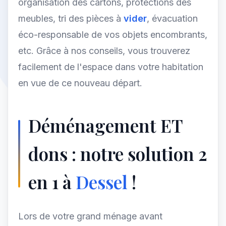
organisation des cartons, protections des
meubles, tri des pièces à
vider
, évacuation
éco-responsable de vos objets encombrants,
etc. Grâce à nos conseils, vous trouverez
facilement de l'espace dans votre habitation
en vue de ce nouveau départ.
Déménagement ET
dons : notre solution 2
en 1 à
Dessel
!
Lors de votre grand ménage avant