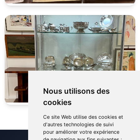
Nous utilisons des
cookies
Ce site Web utilise des cookies et
d'autres technologies de suivi
pour améliorer votre expérience
de navigation aux fins suivantes :