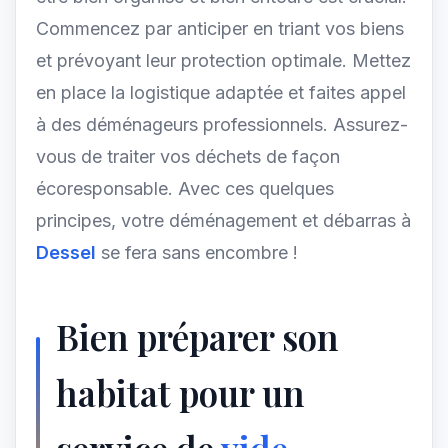
Commencez par anticiper en triant vos biens
et prévoyant leur protection optimale. Mettez
en place la logistique adaptée et faites appel
à des déménageurs professionnels. Assurez-
vous de traiter vos déchets de façon
écoresponsable. Avec ces quelques
principes, votre déménagement et débarras à
Dessel
se fera sans encombre !
Bien préparer son
habitat pour un