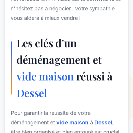
n'hésitez pas à négocier : votre sympathie
vous aidera à mieux vendre !
Les clés d'un
déménagement et
vide maison
réussi à
Dessel
Pour garantir la réussite de votre
déménagement et
vide maison
à
Dessel
,
être bien organisé et bien entouré est crucial.