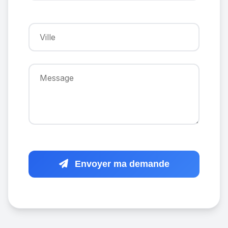
Envoyer ma demande