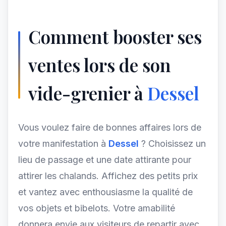
Comment booster ses
ventes lors de son
vide-grenier à
Dessel
Vous voulez faire de bonnes affaires lors de
votre manifestation à
Dessel
? Choisissez un
lieu de passage et une date attirante pour
attirer les chalands. Affichez des petits prix
et vantez avec enthousiasme la qualité de
vos objets et bibelots. Votre amabilité
donnera envie aux visiteurs de repartir avec