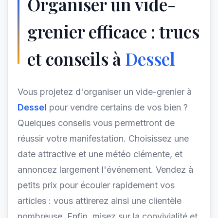
Organiser un vide-
grenier efficace : trucs
et conseils à
Dessel
Vous projetez d'organiser un vide-grenier à
Dessel
pour vendre certains de vos bien ?
Quelques conseils vous permettront de
réussir votre manifestation. Choisissez une
date attractive et une météo clémente, et
annoncez largement l'événement. Vendez à
petits prix pour écouler rapidement vos
articles : vous attirerez ainsi une clientèle
nombreuse. Enfin, misez sur la convivialité et