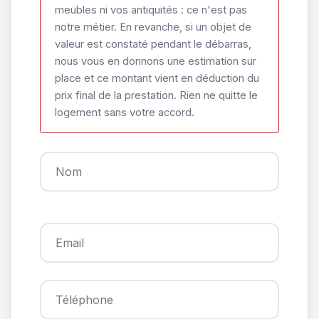
meubles ni vos antiquités : ce n'est pas
notre métier. En revanche, si un objet de
valeur est constaté pendant le débarras,
nous vous en donnons une estimation sur
place et ce montant vient en déduction du
prix final de la prestation. Rien ne quitte le
logement sans votre accord.