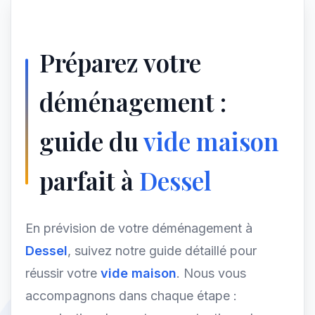
Préparez votre
déménagement :
guide du
vide maison
parfait à
Dessel
En prévision de votre déménagement à
Dessel
, suivez notre guide détaillé pour
réussir votre
vide maison
. Nous vous
accompagnons dans chaque étape :