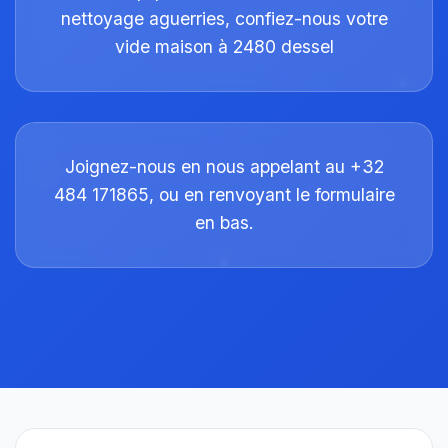
nettoyage aguerries, confiez-nous votre
vide maison à 2480 dessel
Joignez-nous en nous appelant au +32
484 171865, ou en renvoyant le formulaire
en bas.