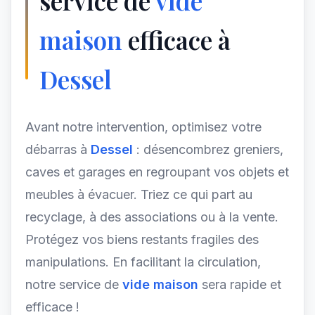
service de
vide
maison
efficace à
Dessel
Avant notre intervention, optimisez votre
débarras à
Dessel
: désencombrez greniers,
caves et garages en regroupant vos objets et
meubles à évacuer. Triez ce qui part au
recyclage, à des associations ou à la vente.
Protégez vos biens restants fragiles des
manipulations. En facilitant la circulation,
notre service de
vide maison
sera rapide et
efficace !