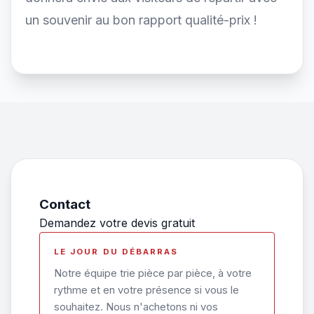
un souvenir au bon rapport qualité-prix !
Contact
Demandez votre devis gratuit
LE JOUR DU DÉBARRAS
Notre équipe trie pièce par pièce, à votre
rythme et en votre présence si vous le
souhaitez. Nous n'achetons ni vos