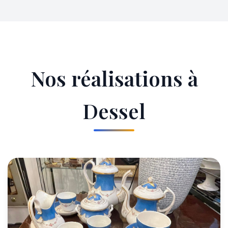
Nos réalisations à
Dessel