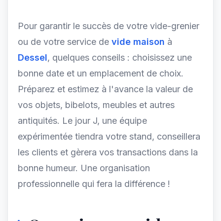
Pour garantir le succès de votre vide-grenier
ou de votre service de
vide maison
à
Dessel
, quelques conseils : choisissez une
bonne date et un emplacement de choix.
Préparez et estimez à l'avance la valeur de
vos objets, bibelots, meubles et autres
antiquités. Le jour J, une équipe
expérimentée tiendra votre stand, conseillera
les clients et gèrera vos transactions dans la
bonne humeur. Une organisation
professionnelle qui fera la différence !