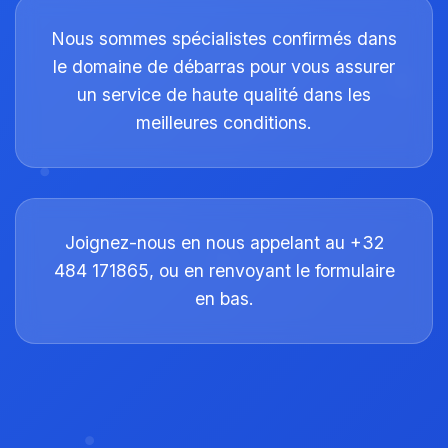
Nous sommes spécialistes confirmés dans
le domaine de débarras pour vous assurer
un service de haute qualité dans les
meilleures conditions.
Joignez-nous en nous appelant au +32
484 171865, ou en renvoyant le formulaire
en bas.