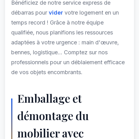
Bénéficiez de notre service express de
débarras pour
vider
votre logement en un
temps record ! Grâce à notre équipe
qualifiée, nous planifions les ressources
adaptées à votre urgence : main d'œuvre,
bennes, logistique... Comptez sur nos
professionnels pour un déblaiement efficace
de vos objets encombrants.
Emballage et
démontage du
mobilier avec