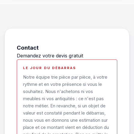
Contact
Demandez votre devis gratuit
LE JOUR DU DÉBARRAS
Notre équipe trie pièce par pièce, à votre
rythme et en votre présence si vous le
souhaitez. Nous n'achetons ni vos
meubles ni vos antiquités : ce n'est pas
notre métier. En revanche, si un objet de
valeur est constaté pendant le débarras,
nous vous en donnons une estimation sur
place et ce montant vient en déduction du