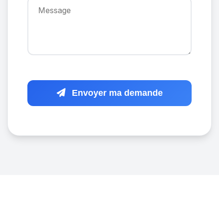
Envoyer ma demande