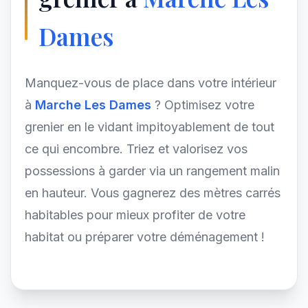
Dames
Manquez-vous de place dans votre intérieur
à
Marche Les Dames
? Optimisez votre
grenier en le vidant impitoyablement de tout
ce qui encombre. Triez et valorisez vos
possessions à garder via un rangement malin
en hauteur. Vous gagnerez des mètres carrés
habitables pour mieux profiter de votre
habitat ou préparer votre déménagement !