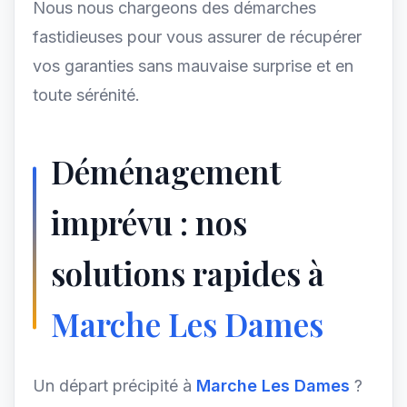
Nous nous chargeons des démarches
fastidieuses pour vous assurer de récupérer
vos garanties sans mauvaise surprise et en
toute sérénité.
Déménagement
imprévu : nos
solutions rapides à
Marche Les Dames
Un départ précipité à
Marche Les Dames
?