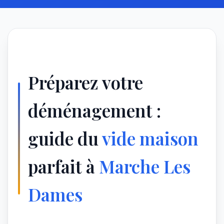
Préparez votre
déménagement :
guide du
vide maison
parfait à
Marche Les
Dames