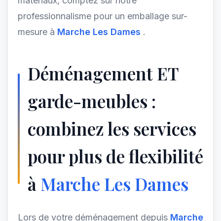
matériaux, comptez sur notre
professionnalisme pour un emballage sur-
mesure à
Marche Les Dames
.
Déménagement ET
garde-meubles :
combinez les services
pour plus de flexibilité
à
Marche Les Dames
Lors de votre déménagement depuis
Marche