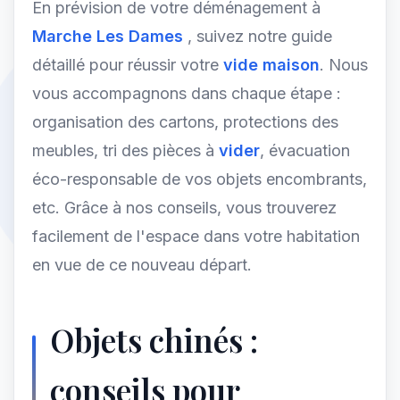
En prévision de votre déménagement à
Marche Les Dames
, suivez notre guide
détaillé pour réussir votre
vide maison
. Nous
vous accompagnons dans chaque étape :
organisation des cartons, protections des
meubles, tri des pièces à
vider
, évacuation
éco-responsable de vos objets encombrants,
etc. Grâce à nos conseils, vous trouverez
facilement de l'espace dans votre habitation
en vue de ce nouveau départ.
Objets chinés :
conseils pour