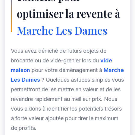
optimiser la revente à
Marche Les Dames
Vous avez déniché de futurs objets de
brocante ou de vide-grenier lors du
vide
maison
pour votre déménagement à
Marche
Les Dames
? Quelques astuces simples vous
permettront de les mettre en valeur et de les
revendre rapidement au meilleur prix. Nous
vous aidons à identifier les potentiels trésors
à forte valeur ajoutée pour tirer le maximum
de profits.