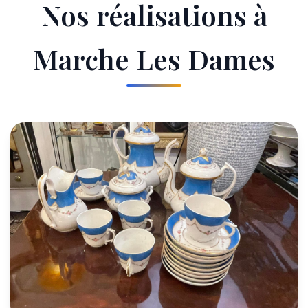
Nos réalisations à
Marche Les Dames