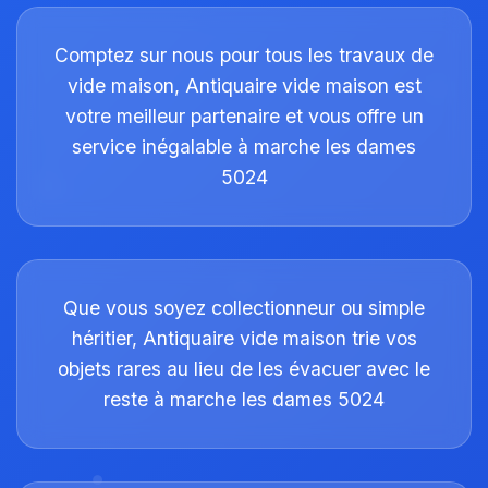
Comptez sur nous pour tous les travaux de
vide maison, Antiquaire vide maison est
votre meilleur partenaire et vous offre un
service inégalable à marche les dames
5024
Que vous soyez collectionneur ou simple
héritier, Antiquaire vide maison trie vos
objets rares au lieu de les évacuer avec le
reste à marche les dames 5024