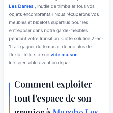
Les Dames
, inutile de trimbaler tous vos
objets encombrants ! Nous récupérons vos
meubles et bibelots superflus pour les
entreposer dans notre garde-meubles
pendant votre transition. Cette solution 2-en-
1 fait gagner du temps et donne plus de
flexibilité lors de ce
vide maison
indispensable avant un départ.
Comment exploiter
tout l'espace de son
grenier à
Marche Les