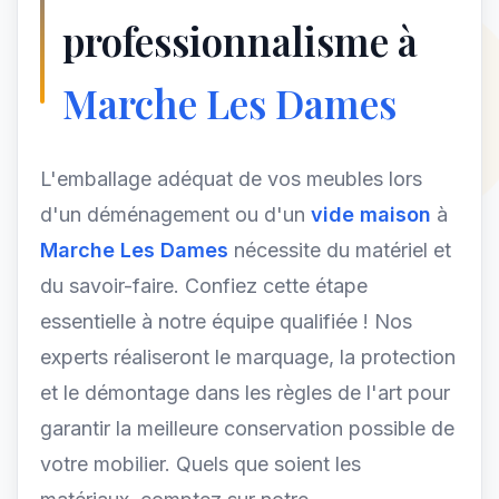
professionnalisme à
Marche Les Dames
L'emballage adéquat de vos meubles lors
d'un déménagement ou d'un
vide maison
à
Marche Les Dames
nécessite du matériel et
du savoir-faire. Confiez cette étape
essentielle à notre équipe qualifiée ! Nos
experts réaliseront le marquage, la protection
et le démontage dans les règles de l'art pour
garantir la meilleure conservation possible de
votre mobilier. Quels que soient les