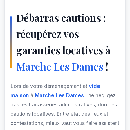
Débarras cautions :
récupérez vos
garanties locatives à
Marche Les Dames
!
Lors de votre déménagement et
vide
maison
à
Marche Les Dames
, ne négligez
pas les tracasseries administratives, dont les
cautions locatives. Entre état des lieux et
contestations, mieux vaut vous faire assister !