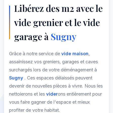
Libérez des m2 avec le
vide grenier et le vide
garage à
Sugny
Grâce à notre service de
vide maison
,
assainissez vos greniers, garages et caves
surchargés lors de votre déménagement à
Sugny
. Ces espaces délaissés peuvent
devenir de nouvelles pièces à vivre. Nous les
nettoierons et les
vider
ons entièrement pour
vous faire gagner de l'espace et mieux
profiter de votre habitat.