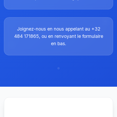
Joignez-nous en nous appelant au +32
484 171865, ou en renvoyant le formulaire
en bas.