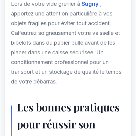
Lors de votre vide grenier à
Sugny
,
apportez une attention particulière à vos
objets fragiles pour éviter tout accident.
Calfeutrez soigneusement votre vaisselle et
bibelots dans du papier bulle avant de les
placer dans une caisse sécurisée. Un
conditionnement professionnel pour un
transport et un stockage de qualité le temps
de votre débarras.
Les bonnes pratiques
pour réussir son