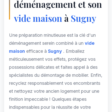
déménagement et son
vide maison
à
Sugny
Une préparation minutieuse est la clé d'un
déménagement serein combiné à un
vide
maison
efficace à
Sugny
. Emballez
méticuleusement vos effets, protégez vos
possessions délicates et faites appel à des
spécialistes du démontage de mobilier. Enfin,
recyclez responsablement vos encombrants
et nettoyez votre ancien logement pour une
finition impeccable ! Quelques étapes
indispensables pour la réussite de votre