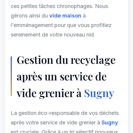
ces petites tâches chronophages. Nous
gérons ainsi du
vide maison
à
l'emménagement pour que vous profitiez
sereinement de votre nouveau nid.
Gestion du recyclage
après un service de
vide grenier à
Sugny
La gestion éco-responsable de vos déchets
après votre service de vide grenier à
Sugny
est cruciale. Grâce à un tri sélectif rigoureux