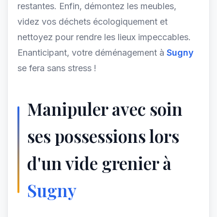
restantes. Enfin, démontez les meubles,
videz vos déchets écologiquement et
nettoyez pour rendre les lieux impeccables.
Enanticipant, votre déménagement à
Sugny
se fera sans stress !
Manipuler avec soin
ses possessions lors
d'un vide grenier à
Sugny