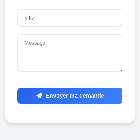
Envoyer ma demande