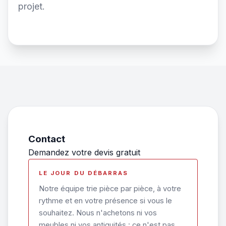
projet.
Contact
Demandez votre devis gratuit
LE JOUR DU DÉBARRAS
Notre équipe trie pièce par pièce, à votre
rythme et en votre présence si vous le
souhaitez. Nous n'achetons ni vos
meubles ni vos antiquités : ce n'est pas