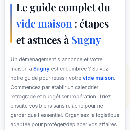
Le guide complet du
vide maison
: étapes
et astuces à
Sugny
Un déménagement s'annonce et votre
maison à
Sugny
est encombrée ? Suivez
notre guide pour réussir votre
vide maison
.
Commencez par établir un calendrier
rétrograde et budgétiser l'opération. Triez
ensuite vos biens sans relâche pour ne
garder que l'essentiel. Organisez la logistique
adaptée pour protéger/déplacer vos affaires