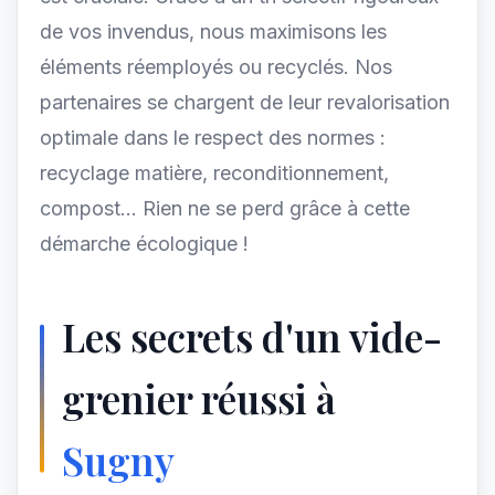
de vos invendus, nous maximisons les
éléments réemployés ou recyclés. Nos
partenaires se chargent de leur revalorisation
optimale dans le respect des normes :
recyclage matière, reconditionnement,
compost... Rien ne se perd grâce à cette
démarche écologique !
Les secrets d'un vide-
grenier réussi à
Sugny