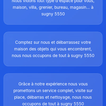
Nous vidons tout type d'espace pour vous,
maison, villa, grenier, bureau, magasin… à
sugny 5550
Comptez sur nous et débarrassez votre
maison des objets qui vous encombrent,
nous nous occupons de tout à sugny 5550
Grâce à notre expérience nous vous
promettons un service complet, visite sur
place, débarras et nettoyage, nous nous
occupons de tout à sugny 5550