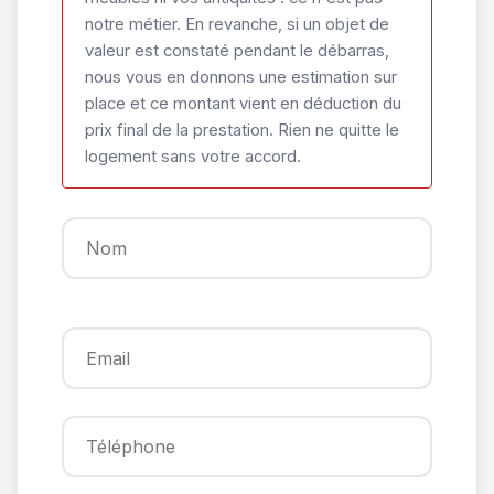
notre métier. En revanche, si un objet de
valeur est constaté pendant le débarras,
nous vous en donnons une estimation sur
place et ce montant vient en déduction du
prix final de la prestation. Rien ne quitte le
logement sans votre accord.