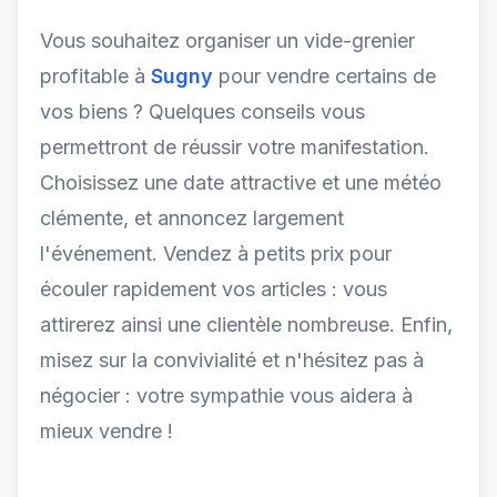
Vous souhaitez organiser un vide-grenier
profitable à
Sugny
pour vendre certains de
vos biens ? Quelques conseils vous
permettront de réussir votre manifestation.
Choisissez une date attractive et une météo
clémente, et annoncez largement
l'événement. Vendez à petits prix pour
écouler rapidement vos articles : vous
attirerez ainsi une clientèle nombreuse. Enfin,
misez sur la convivialité et n'hésitez pas à
négocier : votre sympathie vous aidera à
mieux vendre !