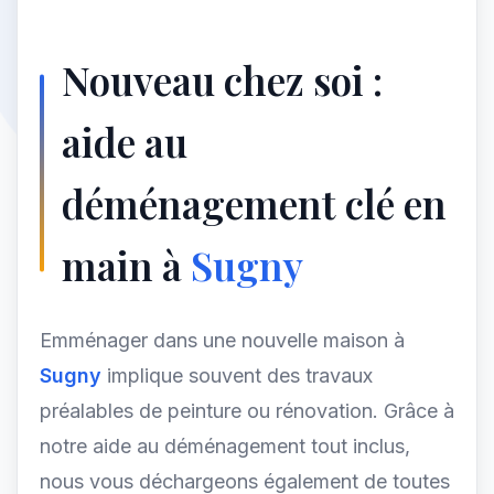
Nouveau chez soi :
aide au
déménagement clé en
main à
Sugny
Emménager dans une nouvelle maison à
Sugny
implique souvent des travaux
préalables de peinture ou rénovation. Grâce à
notre aide au déménagement tout inclus,
nous vous déchargeons également de toutes