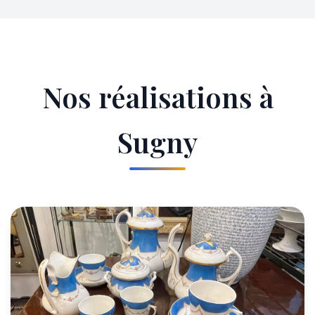
Nos réalisations à
Sugny