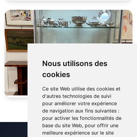
Nous utilisons des
cookies
Ce site Web utilise des cookies et
d'autres technologies de suivi
pour améliorer votre expérience
de navigation aux fins suivantes :
pour activer les fonctionnalités de
base du site Web
,
pour offrir une
meilleure expérience sur le site