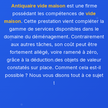
Antiquaire vide maison
est une firme
possédant les compétences de
vide
maison
. Cette prestation vient compléter la
gamme de services disponibles dans le
domaine du déménagement. Contrairement
aux autres tâches, son coût peut être
fortement allégé, voire ramené à zéro,
grâce à la déduction des objets de valeur
constatés sur place. Comment cela est-il
possible ? Nous vous disons tout à ce sujet
!