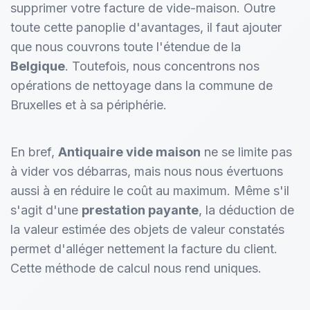
supprimer votre facture de vide-maison. Outre
toute cette panoplie d'avantages, il faut ajouter
que nous couvrons toute l'étendue de la
Belgique
. Toutefois, nous concentrons nos
opérations de nettoyage dans la commune de
Bruxelles et à sa périphérie.
En bref,
Antiquaire vide maison
ne se limite pas
à vider vos débarras, mais nous nous évertuons
aussi à en réduire le coût au maximum. Même s'il
s'agit d'une
prestation payante
, la déduction de
la valeur estimée des objets de valeur constatés
permet d'alléger nettement la facture du client.
Cette méthode de calcul nous rend uniques.