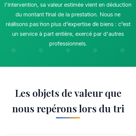
l'intervention, sa valeur estimée vient en déduction
du montant final de la prestation. Nous ne
réalisons pas non plus d'expertise de biens : c'est
un service à part entière, exercé par d'autres
professionnels.
Les objets de valeur que
nous repérons lors du tri