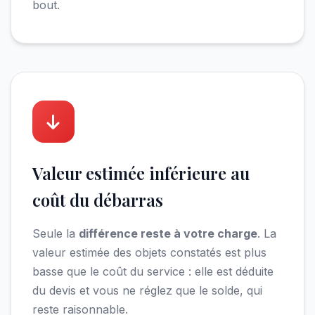
bout.
Valeur estimée inférieure au
coût du débarras
Seule la
différence reste à votre charge
. La
valeur estimée des objets constatés est plus
basse que le coût du service : elle est déduite
du devis et vous ne réglez que le solde, qui
reste raisonnable.