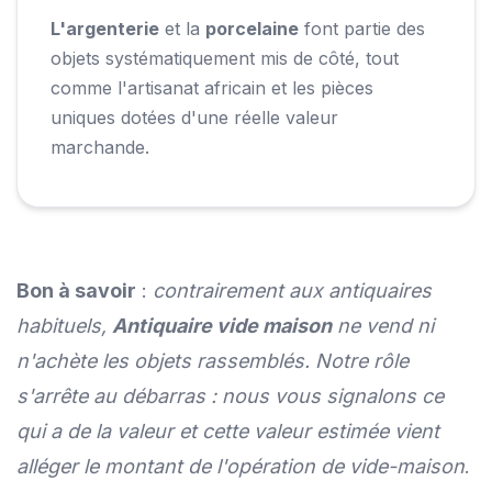
L'argenterie
et la
porcelaine
font partie des
objets systématiquement mis de côté, tout
comme l'artisanat africain et les pièces
uniques dotées d'une réelle valeur
marchande.
Bon à savoir
:
contrairement aux antiquaires
habituels,
Antiquaire vide maison
ne vend ni
n'achète les objets rassemblés. Notre rôle
s'arrête au débarras : nous vous signalons ce
qui a de la valeur et cette valeur estimée vient
alléger le montant de l'opération de vide-maison
.