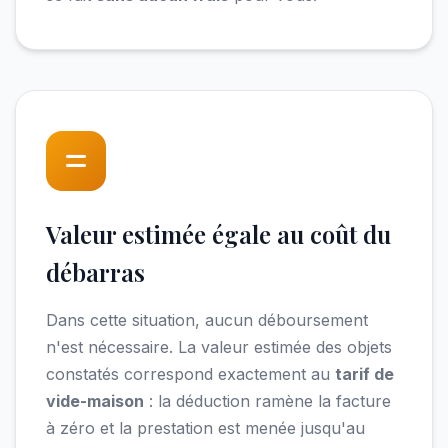
Valeur estimée égale au coût du
débarras
Dans cette situation, aucun déboursement
n'est nécessaire. La valeur estimée des objets
constatés correspond exactement au
tarif de
vide-maison
: la déduction ramène la facture
à zéro et la prestation est menée jusqu'au