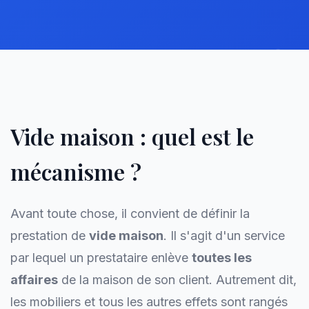
Vide maison : quel est le
mécanisme ?
Avant toute chose, il convient de définir la
prestation de
vide maison
. Il s'agit d'un service
par lequel un prestataire enlève
toutes les
affaires
de la maison de son client. Autrement dit,
les mobiliers et tous les autres effets sont rangés