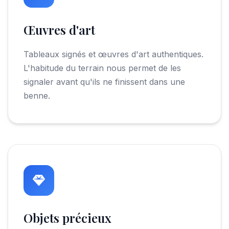
Œuvres d'art
Tableaux signés et œuvres d'art authentiques.
L'habitude du terrain nous permet de les
signaler avant qu'ils ne finissent dans une
benne.
Objets précieux