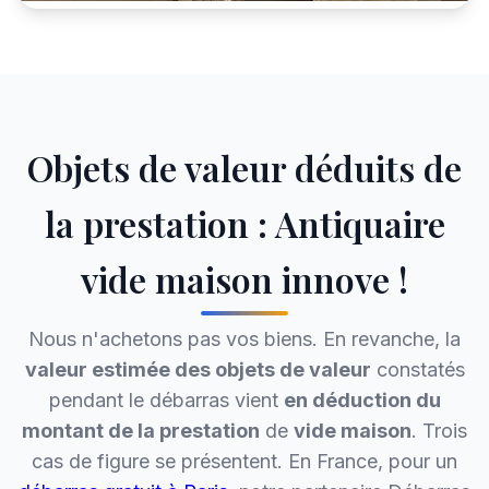
Objets de valeur déduits de
la prestation : Antiquaire
vide maison innove !
Nous n'achetons pas vos biens. En revanche, la
valeur estimée des objets de valeur
constatés
pendant le débarras vient
en déduction du
montant de la prestation
de
vide maison
. Trois
cas de figure se présentent. En France, pour un