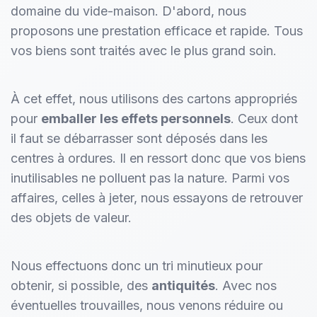
domaine du vide-maison. D'abord, nous
proposons une prestation efficace et rapide. Tous
vos biens sont traités avec le plus grand soin.
À cet effet, nous utilisons des cartons appropriés
pour
emballer les effets personnels
. Ceux dont
il faut se débarrasser sont déposés dans les
centres à ordures. Il en ressort donc que vos biens
inutilisables ne polluent pas la nature. Parmi vos
affaires, celles à jeter, nous essayons de retrouver
des objets de valeur.
Nous effectuons donc un tri minutieux pour
obtenir, si possible, des
antiquités
. Avec nos
éventuelles trouvailles, nous venons réduire ou