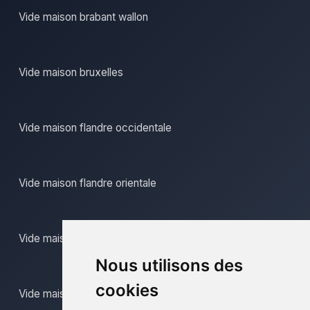
Vide maison brabant wallon
Vide maison bruxelles
Vide maison flandre occidentale
Vide maison flandre orientale
Vide maison hainaut
Nous utilisons des
cookies
Vide maison liege