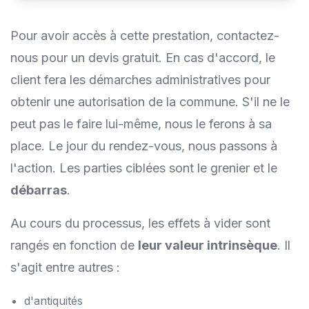
Pour avoir accès à cette prestation, contactez-
nous pour un devis gratuit. En cas d'accord, le
client fera les démarches administratives pour
obtenir une autorisation de la commune. S'il ne le
peut pas le faire lui-même, nous le ferons à sa
place. Le jour du rendez-vous, nous passons à
l'action. Les parties ciblées sont le grenier et le
débarras
.
Au cours du processus, les effets à vider sont
rangés en fonction de
leur valeur intrinsèque
. Il
s'agit entre autres :
d'antiquités