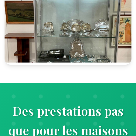
Des prestations pas
que pour les maisons