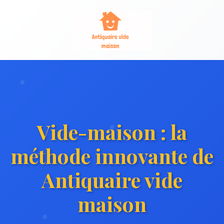
Vide-maison : la
méthode innovante de
Antiquaire vide
maison