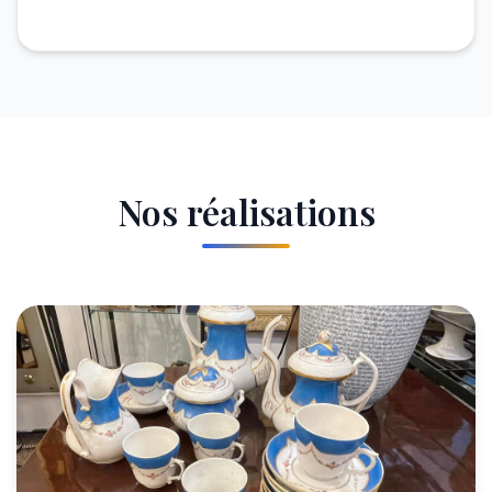
Nos réalisations