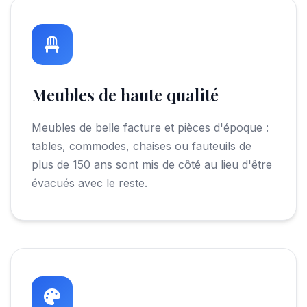
Meubles de haute qualité
Meubles de belle facture et pièces d'époque :
tables, commodes, chaises ou fauteuils de
plus de 150 ans sont mis de côté au lieu d'être
évacués avec le reste.