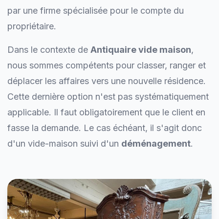
par une firme spécialisée pour le compte du
propriétaire.
Dans le contexte de
Antiquaire vide maison
,
nous sommes compétents pour classer, ranger et
déplacer les affaires vers une nouvelle résidence.
Cette dernière option n'est pas systématiquement
applicable. Il faut obligatoirement que le client en
fasse la demande. Le cas échéant, il s'agit donc
d'un vide-maison suivi d'un
déménagement
.