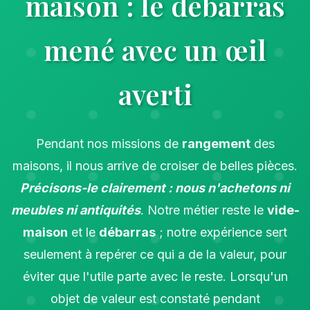
maison : le débarras
mené avec un œil
averti
Pendant nos missions de
rangement
des
maisons, il nous arrive de croiser de belles pièces.
Précisons-le clairement : nous n'achetons ni
meubles ni antiquités
. Notre métier reste le
vide-
maison
et le
débarras
; notre expérience sert
seulement à repérer ce qui a de la valeur, pour
éviter que l'utile parte avec le reste. Lorsqu'un
objet de valeur est constaté pendant