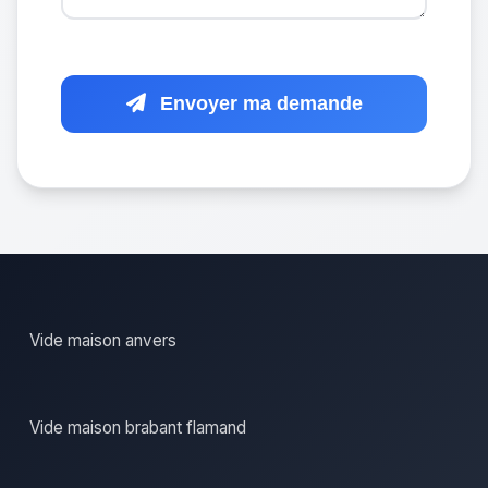
Envoyer ma demande
Vide maison anvers
Vide maison brabant flamand