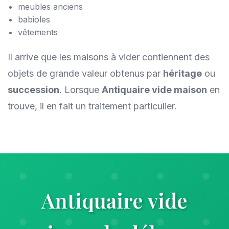
meubles anciens
babioles
vêtements
Il arrive que les maisons à vider contiennent des
objets de grande valeur obtenus par
héritage
ou
succession
. Lorsque
Antiquaire vide maison
en
trouve, il en fait un traitement particulier.
Antiquaire vide