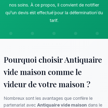
nos soins. À ce propos, il convient de notifier
qu'un devis est effectué pour la détermination du
tarif.
Pourquoi choisir Antiquaire
vide maison comme le
videur de votre maison ?
Nombreux sont les avantages que confère le
partenariat avec
Antiquaire vide maison
dans le