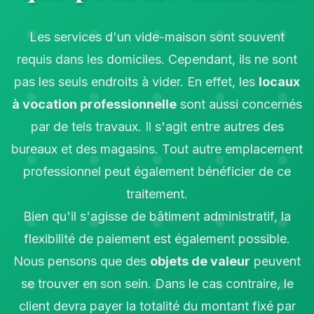
Les services d'un vide-maison sont souvent
requis dans les domiciles. Cependant, ils ne sont
pas les seuls endroits à vider. En effet, les
locaux
à vocation professionnelle
sont aussi concernés
par de tels travaux. Il s'agit entre autres des
bureaux et des magasins. Tout autre emplacement
professionnel peut également bénéficier de ce
traitement.
Bien qu'il s'agisse de bâtiment administratif, la
flexibilité de paiement est également possible.
Nous pensons que des
objets de valeur
peuvent
se trouver en son sein. Dans le cas contraire, le
client devra payer la totalité du montant fixé par