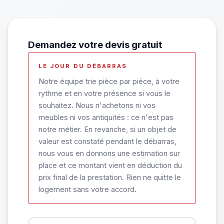
Demandez votre devis gratuit
LE JOUR DU DÉBARRAS
Notre équipe trie pièce par pièce, à votre
rythme et en votre présence si vous le
souhaitez. Nous n'achetons ni vos
meubles ni vos antiquités : ce n'est pas
notre métier. En revanche, si un objet de
valeur est constaté pendant le débarras,
nous vous en donnons une estimation sur
place et ce montant vient en déduction du
prix final de la prestation. Rien ne quitte le
logement sans votre accord.