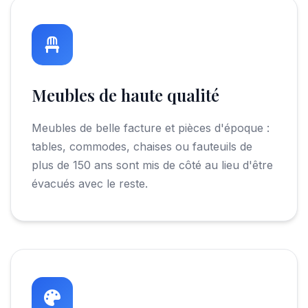
Meubles de haute qualité
Meubles de belle facture et pièces d'époque :
tables, commodes, chaises ou fauteuils de
plus de 150 ans sont mis de côté au lieu d'être
évacués avec le reste.