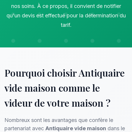
nos soins. À ce propos, il convient de notifier
qu'un devis est effectué pour la détermination du
tarif.
Pourquoi choisir Antiquaire
vide maison comme le
videur de votre maison ?
Nombreux sont les avantages que confère le
partenariat avec
Antiquaire vide maison
dans le