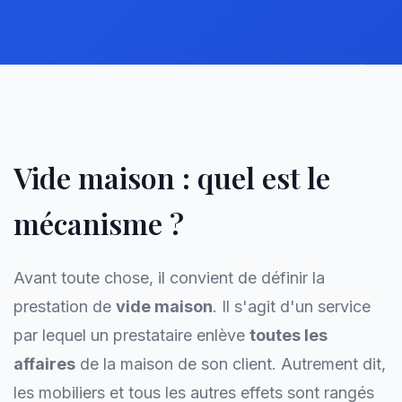
Vide maison : quel est le
mécanisme ?
Avant toute chose, il convient de définir la
prestation de
vide maison
. Il s'agit d'un service
par lequel un prestataire enlève
toutes les
affaires
de la maison de son client. Autrement dit,
les mobiliers et tous les autres effets sont rangés