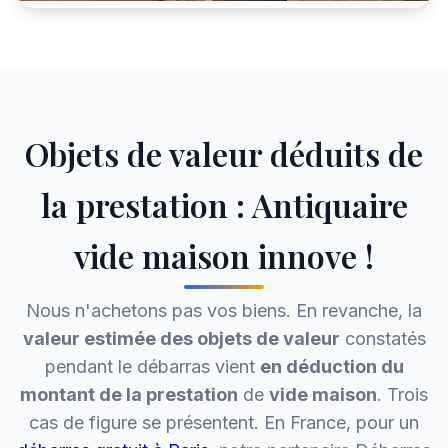
Objets de valeur déduits de
la prestation : Antiquaire
vide maison innove !
Nous n'achetons pas vos biens. En revanche, la
valeur estimée des objets de valeur
constatés
pendant le débarras vient
en déduction du
montant de la prestation
de
vide maison
. Trois
cas de figure se présentent. En France, pour un