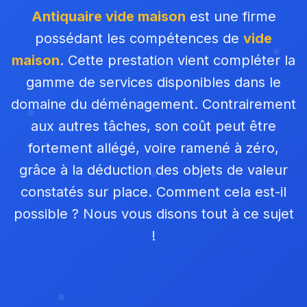
Antiquaire vide maison
est une firme
possédant les compétences de
vide
maison
. Cette prestation vient compléter la
gamme de services disponibles dans le
domaine du déménagement. Contrairement
aux autres tâches, son coût peut être
fortement allégé, voire ramené à zéro,
grâce à la déduction des objets de valeur
constatés sur place. Comment cela est-il
possible ? Nous vous disons tout à ce sujet
!