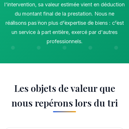
l'intervention, sa valeur estimée vient en déduction
du montant final de la prestation. Nous ne
réalisons pas non plus d'expertise de biens : c'est
un service à part entière, exercé par d'autres
professionnels.
Les objets de valeur que
nous repérons lors du tri