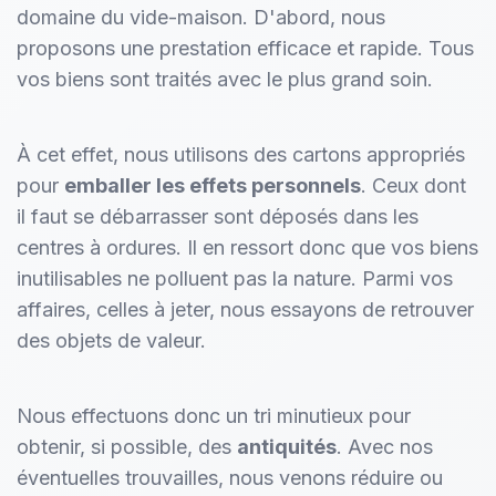
domaine du vide-maison. D'abord, nous
proposons une prestation efficace et rapide. Tous
vos biens sont traités avec le plus grand soin.
À cet effet, nous utilisons des cartons appropriés
pour
emballer les effets personnels
. Ceux dont
il faut se débarrasser sont déposés dans les
centres à ordures. Il en ressort donc que vos biens
inutilisables ne polluent pas la nature. Parmi vos
affaires, celles à jeter, nous essayons de retrouver
des objets de valeur.
Nous effectuons donc un tri minutieux pour
obtenir, si possible, des
antiquités
. Avec nos
éventuelles trouvailles, nous venons réduire ou