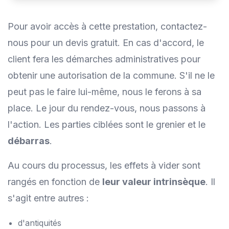
Pour avoir accès à cette prestation, contactez-
nous pour un devis gratuit. En cas d'accord, le
client fera les démarches administratives pour
obtenir une autorisation de la commune. S'il ne le
peut pas le faire lui-même, nous le ferons à sa
place. Le jour du rendez-vous, nous passons à
l'action. Les parties ciblées sont le grenier et le
débarras
.
Au cours du processus, les effets à vider sont
rangés en fonction de
leur valeur intrinsèque
. Il
s'agit entre autres :
d'antiquités