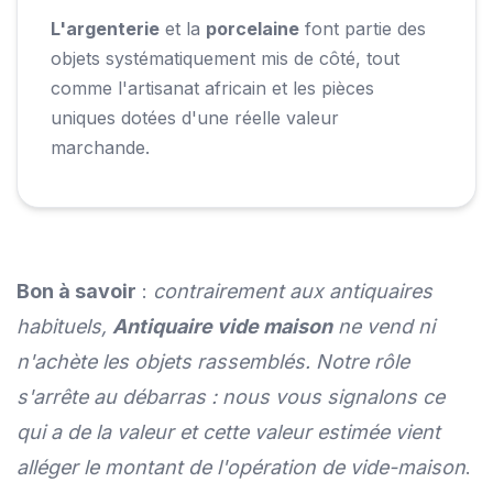
L'argenterie
et la
porcelaine
font partie des
objets systématiquement mis de côté, tout
comme l'artisanat africain et les pièces
uniques dotées d'une réelle valeur
marchande.
Bon à savoir
:
contrairement aux antiquaires
habituels,
Antiquaire vide maison
ne vend ni
n'achète les objets rassemblés. Notre rôle
s'arrête au débarras : nous vous signalons ce
qui a de la valeur et cette valeur estimée vient
alléger le montant de l'opération de vide-maison
.