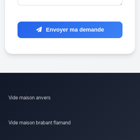
Envoyer ma demande
Vide maison anvers
Vide maison brabant flamand