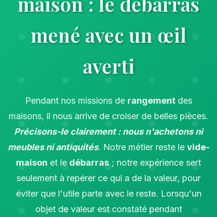
maison : le débarras
mené avec un œil
averti
Pendant nos missions de
rangement
des
maisons, il nous arrive de croiser de belles pièces.
Précisons-le clairement : nous n'achetons ni
meubles ni antiquités
. Notre métier reste le
vide-
maison
et le
débarras
; notre expérience sert
seulement à repérer ce qui a de la valeur, pour
éviter que l'utile parte avec le reste. Lorsqu'un
objet de valeur est constaté pendant