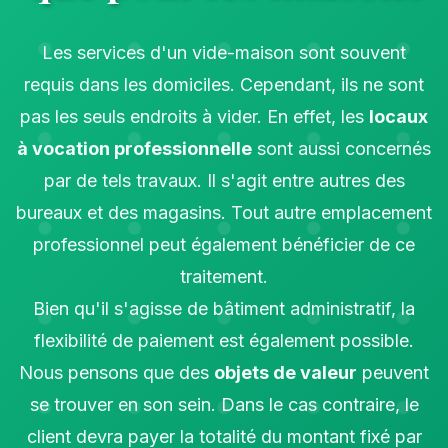
Les services d'un vide-maison sont souvent
requis dans les domiciles. Cependant, ils ne sont
pas les seuls endroits à vider. En effet, les
locaux
à vocation professionnelle
sont aussi concernés
par de tels travaux. Il s'agit entre autres des
bureaux et des magasins. Tout autre emplacement
professionnel peut également bénéficier de ce
traitement.
Bien qu'il s'agisse de bâtiment administratif, la
flexibilité de paiement est également possible.
Nous pensons que des
objets de valeur
peuvent
se trouver en son sein. Dans le cas contraire, le
client devra payer la totalité du montant fixé par