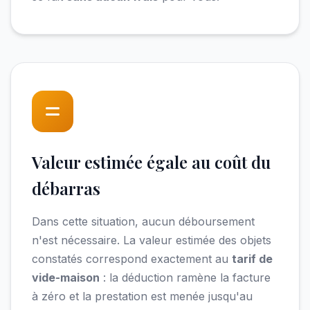
Valeur estimée égale au coût du
débarras
Dans cette situation, aucun déboursement
n'est nécessaire. La valeur estimée des objets
constatés correspond exactement au
tarif de
vide-maison
: la déduction ramène la facture
à zéro et la prestation est menée jusqu'au