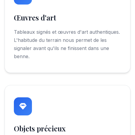
Œuvres d'art
Tableaux signés et œuvres d'art authentiques.
L'habitude du terrain nous permet de les
signaler avant qu'ils ne finissent dans une
benne.
Objets précieux