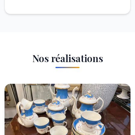
Nos réalisations