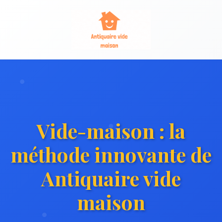
Vide-maison : la
méthode innovante de
Antiquaire vide
maison