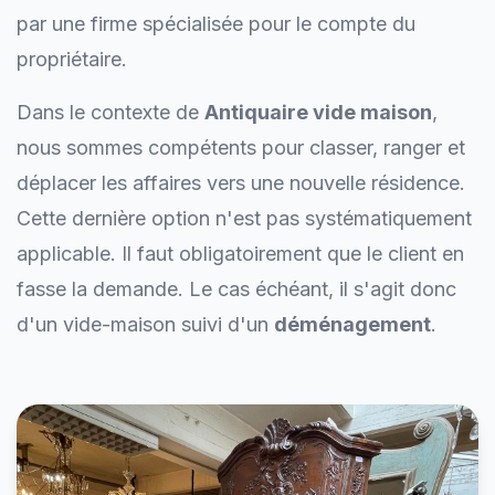
par une firme spécialisée pour le compte du
propriétaire.
Dans le contexte de
Antiquaire vide maison
,
nous sommes compétents pour classer, ranger et
déplacer les affaires vers une nouvelle résidence.
Cette dernière option n'est pas systématiquement
applicable. Il faut obligatoirement que le client en
fasse la demande. Le cas échéant, il s'agit donc
d'un vide-maison suivi d'un
déménagement
.