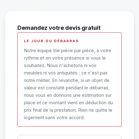
Demandez votre devis gratuit
LE JOUR DU DÉBARRAS
Notre équipe trie pièce par pièce, à votre
rythme et en votre présence si vous le
souhaitez. Nous n'achetons ni vos
meubles ni vos antiquités : ce n'est pas
notre métier. En revanche, si un objet de
valeur est constaté pendant le débarras,
nous vous en donnons une estimation sur
place et ce montant vient en déduction du
prix final de la prestation. Rien ne quitte le
logement sans votre accord.