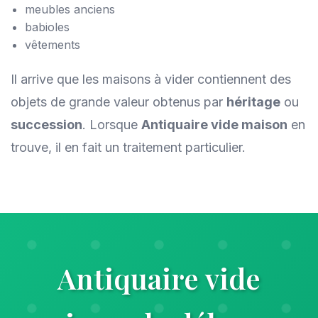
meubles anciens
babioles
vêtements
Il arrive que les maisons à vider contiennent des
objets de grande valeur obtenus par
héritage
ou
succession
. Lorsque
Antiquaire vide maison
en
trouve, il en fait un traitement particulier.
Antiquaire vide