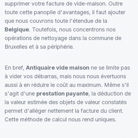
supprimer votre facture de vide-maison. Outre
toute cette panoplie d'avantages, il faut ajouter
que nous couvrons toute l'étendue de la
Belgique
. Toutefois, nous concentrons nos
opérations de nettoyage dans la commune de
Bruxelles et à sa périphérie.
En bref,
Antiquaire vide maison
ne se limite pas
à vider vos débarras, mais nous nous évertuons
aussi à en réduire le coût au maximum. Même s'il
s'agit d'une
prestation payante
, la déduction de
la valeur estimée des objets de valeur constatés
permet d'alléger nettement la facture du client.
Cette méthode de calcul nous rend uniques.