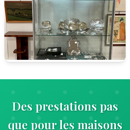
Des prestations pas
que pour les maisons