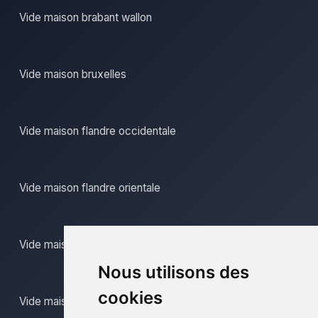
Vide maison brabant wallon
Vide maison bruxelles
Vide maison flandre occidentale
Vide maison flandre orientale
Vide maison hainaut
Nous utilisons des
cookies
Vide maison liege