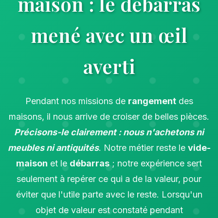
maison : le débarras
mené avec un œil
averti
Pendant nos missions de
rangement
des
maisons, il nous arrive de croiser de belles pièces.
Précisons-le clairement : nous n'achetons ni
meubles ni antiquités
. Notre métier reste le
vide-
maison
et le
débarras
; notre expérience sert
seulement à repérer ce qui a de la valeur, pour
éviter que l'utile parte avec le reste. Lorsqu'un
objet de valeur est constaté pendant