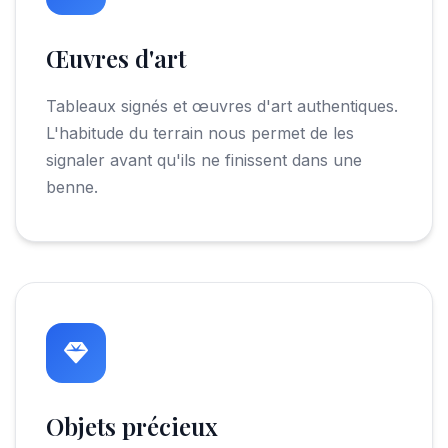
Œuvres d'art
Tableaux signés et œuvres d'art authentiques.
L'habitude du terrain nous permet de les
signaler avant qu'ils ne finissent dans une
benne.
Objets précieux