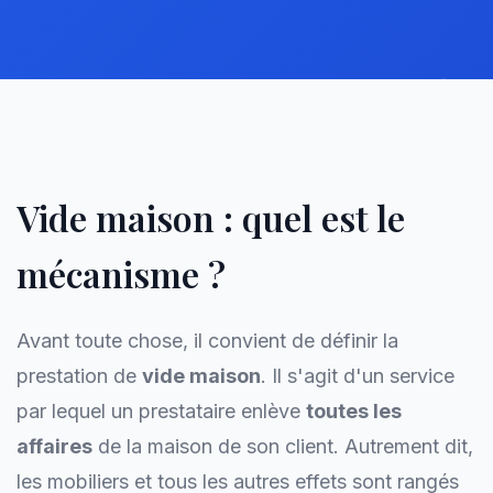
Vide maison : quel est le
mécanisme ?
Avant toute chose, il convient de définir la
prestation de
vide maison
. Il s'agit d'un service
par lequel un prestataire enlève
toutes les
affaires
de la maison de son client. Autrement dit,
les mobiliers et tous les autres effets sont rangés