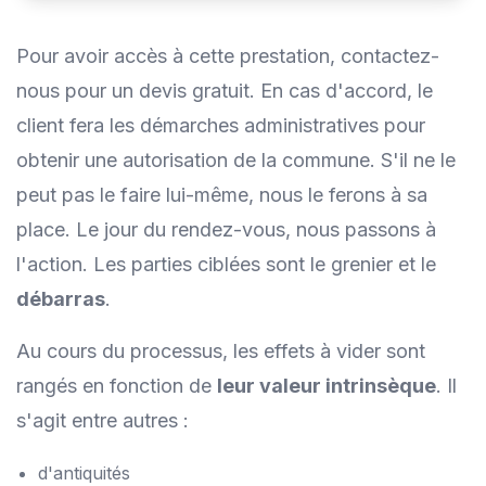
Pour avoir accès à cette prestation, contactez-
nous pour un devis gratuit. En cas d'accord, le
client fera les démarches administratives pour
obtenir une autorisation de la commune. S'il ne le
peut pas le faire lui-même, nous le ferons à sa
place. Le jour du rendez-vous, nous passons à
l'action. Les parties ciblées sont le grenier et le
débarras
.
Au cours du processus, les effets à vider sont
rangés en fonction de
leur valeur intrinsèque
. Il
s'agit entre autres :
d'antiquités