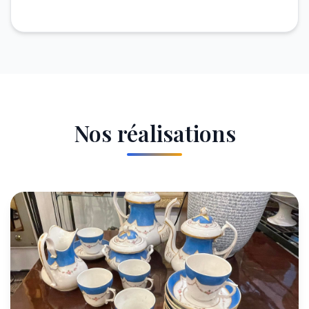
Nos réalisations