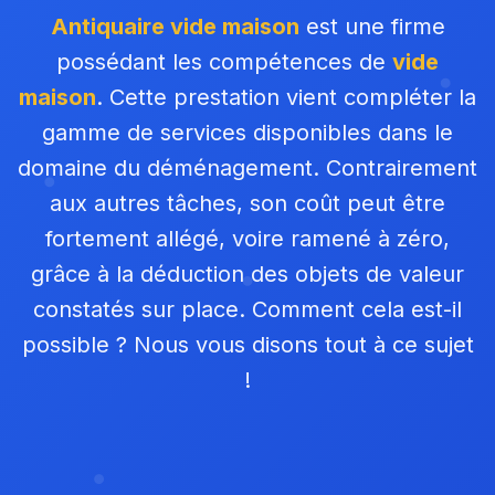
Antiquaire vide maison
est une firme
possédant les compétences de
vide
maison
. Cette prestation vient compléter la
gamme de services disponibles dans le
domaine du déménagement. Contrairement
aux autres tâches, son coût peut être
fortement allégé, voire ramené à zéro,
grâce à la déduction des objets de valeur
constatés sur place. Comment cela est-il
possible ? Nous vous disons tout à ce sujet
!