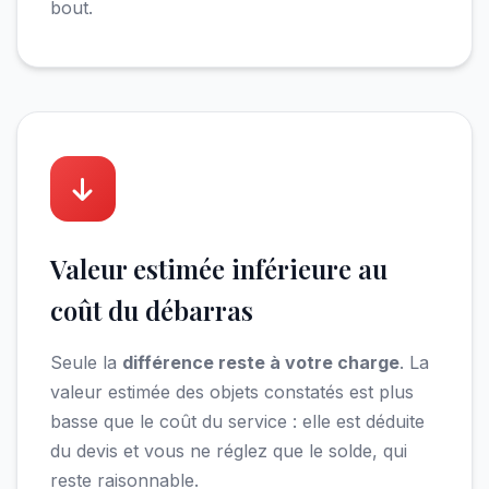
bout.
Valeur estimée inférieure au
coût du débarras
Seule la
différence reste à votre charge
. La
valeur estimée des objets constatés est plus
basse que le coût du service : elle est déduite
du devis et vous ne réglez que le solde, qui
reste raisonnable.