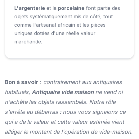
L'argenterie
et la
porcelaine
font partie des
objets systématiquement mis de côté, tout
comme l'artisanat africain et les pièces
uniques dotées d'une réelle valeur
marchande.
Bon à savoir
:
contrairement aux antiquaires
habituels,
Antiquaire vide maison
ne vend ni
n'achète les objets rassemblés. Notre rôle
s'arrête au débarras : nous vous signalons ce
qui a de la valeur et cette valeur estimée vient
alléger le montant de l'opération de vide-maison
.