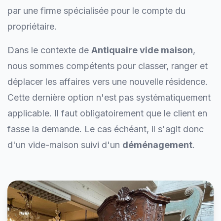
par une firme spécialisée pour le compte du
propriétaire.
Dans le contexte de
Antiquaire vide maison
,
nous sommes compétents pour classer, ranger et
déplacer les affaires vers une nouvelle résidence.
Cette dernière option n'est pas systématiquement
applicable. Il faut obligatoirement que le client en
fasse la demande. Le cas échéant, il s'agit donc
d'un vide-maison suivi d'un
déménagement
.