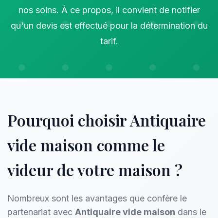
nos soins. À ce propos, il convient de notifier
qu'un devis est effectué pour la détermination du
tarif.
Pourquoi choisir Antiquaire
vide maison comme le
videur de votre maison ?
Nombreux sont les avantages que confère le
partenariat avec
Antiquaire vide maison
dans le