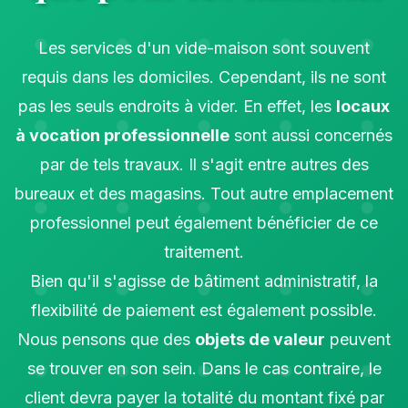
Les services d'un vide-maison sont souvent
requis dans les domiciles. Cependant, ils ne sont
pas les seuls endroits à vider. En effet, les
locaux
à vocation professionnelle
sont aussi concernés
par de tels travaux. Il s'agit entre autres des
bureaux et des magasins. Tout autre emplacement
professionnel peut également bénéficier de ce
traitement.
Bien qu'il s'agisse de bâtiment administratif, la
flexibilité de paiement est également possible.
Nous pensons que des
objets de valeur
peuvent
se trouver en son sein. Dans le cas contraire, le
client devra payer la totalité du montant fixé par