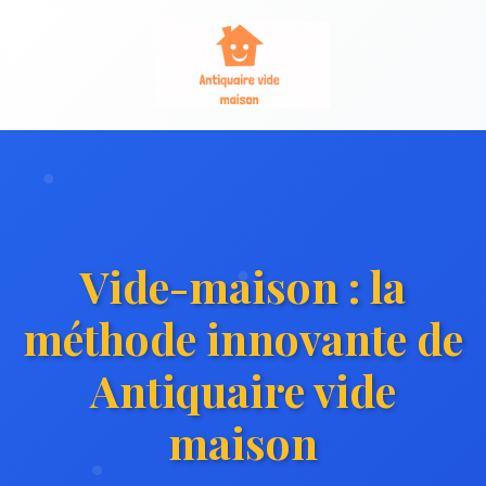
Vide-maison : la
méthode innovante de
Antiquaire vide
maison