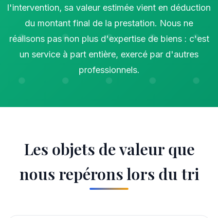
l'intervention, sa valeur estimée vient en déduction
du montant final de la prestation. Nous ne
réalisons pas non plus d'expertise de biens : c'est
un service à part entière, exercé par d'autres
professionnels.
Les objets de valeur que
nous repérons lors du tri