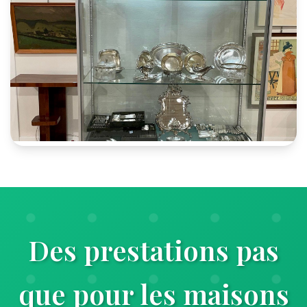
Des prestations pas
que pour les maisons