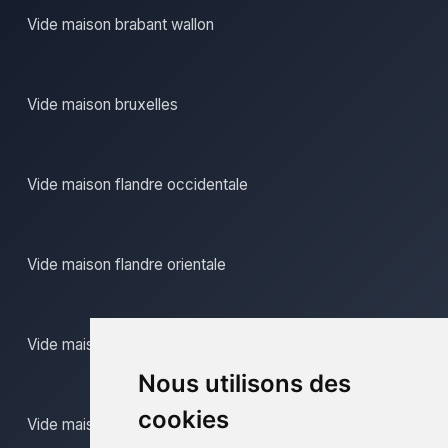
Vide maison brabant wallon
Vide maison bruxelles
Vide maison flandre occidentale
Vide maison flandre orientale
Vide maison hainaut
Nous utilisons des
cookies
Vide maison liege