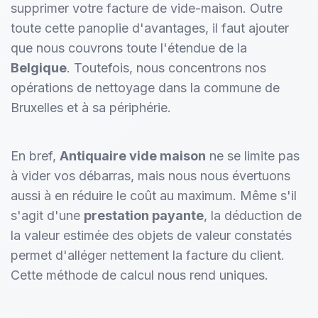
supprimer votre facture de vide-maison. Outre
toute cette panoplie d'avantages, il faut ajouter
que nous couvrons toute l'étendue de la
Belgique
. Toutefois, nous concentrons nos
opérations de nettoyage dans la commune de
Bruxelles et à sa périphérie.
En bref,
Antiquaire vide maison
ne se limite pas
à vider vos débarras, mais nous nous évertuons
aussi à en réduire le coût au maximum. Même s'il
s'agit d'une
prestation payante
, la déduction de
la valeur estimée des objets de valeur constatés
permet d'alléger nettement la facture du client.
Cette méthode de calcul nous rend uniques.