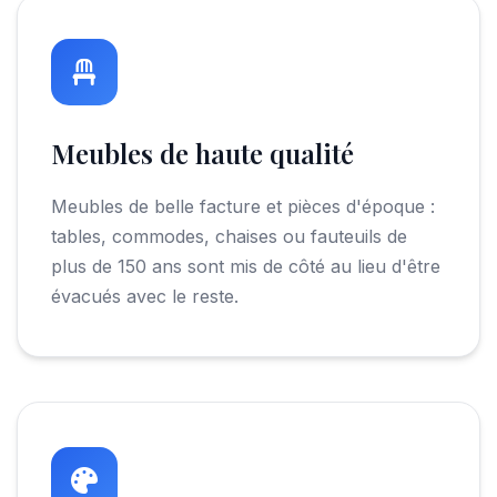
Meubles de haute qualité
Meubles de belle facture et pièces d'époque :
tables, commodes, chaises ou fauteuils de
plus de 150 ans sont mis de côté au lieu d'être
évacués avec le reste.