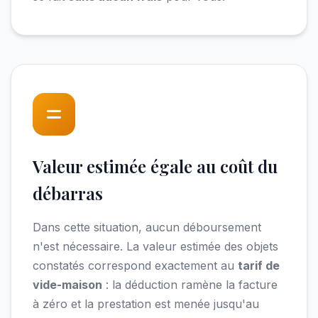
Valeur estimée égale au coût du
débarras
Dans cette situation, aucun déboursement
n'est nécessaire. La valeur estimée des objets
constatés correspond exactement au
tarif de
vide-maison
: la déduction ramène la facture
à zéro et la prestation est menée jusqu'au