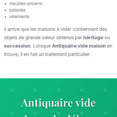
meubles anciens
babioles
vêtements
Il arrive que les maisons à vider contiennent des
objets de grande valeur obtenus par
héritage
ou
succession
. Lorsque
Antiquaire vide maison
en
trouve, il en fait un traitement particulier.
Antiquaire vide