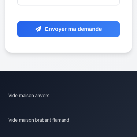
Envoyer ma demande
Vide maison anvers
Vide maison brabant flamand