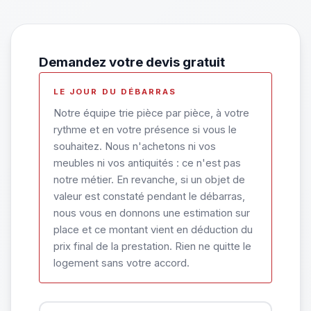
Demandez votre devis gratuit
LE JOUR DU DÉBARRAS
Notre équipe trie pièce par pièce, à votre
rythme et en votre présence si vous le
souhaitez. Nous n'achetons ni vos
meubles ni vos antiquités : ce n'est pas
notre métier. En revanche, si un objet de
valeur est constaté pendant le débarras,
nous vous en donnons une estimation sur
place et ce montant vient en déduction du
prix final de la prestation. Rien ne quitte le
logement sans votre accord.