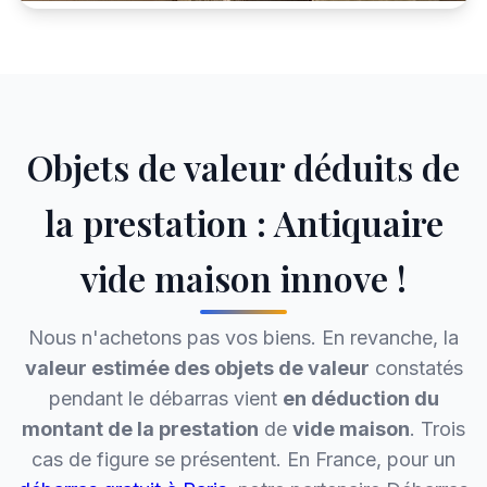
Objets de valeur déduits de
la prestation : Antiquaire
vide maison innove !
Nous n'achetons pas vos biens. En revanche, la
valeur estimée des objets de valeur
constatés
pendant le débarras vient
en déduction du
montant de la prestation
de
vide maison
. Trois
cas de figure se présentent. En France, pour un