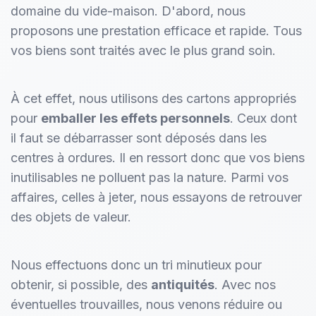
domaine du vide-maison. D'abord, nous
proposons une prestation efficace et rapide. Tous
vos biens sont traités avec le plus grand soin.
À cet effet, nous utilisons des cartons appropriés
pour
emballer les effets personnels
. Ceux dont
il faut se débarrasser sont déposés dans les
centres à ordures. Il en ressort donc que vos biens
inutilisables ne polluent pas la nature. Parmi vos
affaires, celles à jeter, nous essayons de retrouver
des objets de valeur.
Nous effectuons donc un tri minutieux pour
obtenir, si possible, des
antiquités
. Avec nos
éventuelles trouvailles, nous venons réduire ou