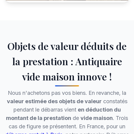
Objets de valeur déduits de
la prestation : Antiquaire
vide maison innove !
Nous n'achetons pas vos biens. En revanche, la
valeur estimée des objets de valeur
constatés
pendant le débarras vient
en déduction du
montant de la prestation
de
vide maison
. Trois
cas de figure se présentent. En France, pour un