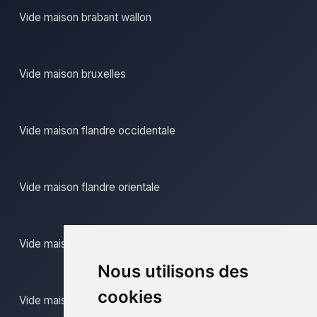
Vide maison brabant wallon
Vide maison bruxelles
Vide maison flandre occidentale
Vide maison flandre orientale
Vide maison hainaut
Nous utilisons des
cookies
Vide maison liege