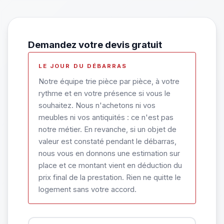
Demandez votre devis gratuit
LE JOUR DU DÉBARRAS
Notre équipe trie pièce par pièce, à votre
rythme et en votre présence si vous le
souhaitez. Nous n'achetons ni vos
meubles ni vos antiquités : ce n'est pas
notre métier. En revanche, si un objet de
valeur est constaté pendant le débarras,
nous vous en donnons une estimation sur
place et ce montant vient en déduction du
prix final de la prestation. Rien ne quitte le
logement sans votre accord.