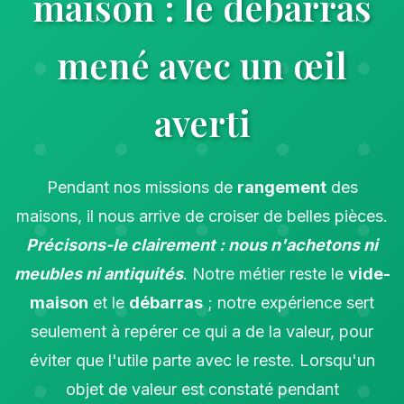
maison : le débarras
mené avec un œil
averti
Pendant nos missions de
rangement
des
maisons, il nous arrive de croiser de belles pièces.
Précisons-le clairement : nous n'achetons ni
meubles ni antiquités
. Notre métier reste le
vide-
maison
et le
débarras
; notre expérience sert
seulement à repérer ce qui a de la valeur, pour
éviter que l'utile parte avec le reste. Lorsqu'un
objet de valeur est constaté pendant