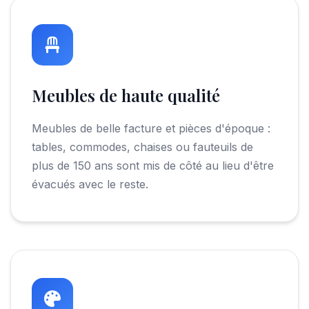
Meubles de haute qualité
Meubles de belle facture et pièces d'époque :
tables, commodes, chaises ou fauteuils de
plus de 150 ans sont mis de côté au lieu d'être
évacués avec le reste.