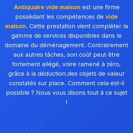
Antiquaire vide maison
est une firme
possédant les compétences de
vide
maison
. Cette prestation vient compléter la
gamme de services disponibles dans le
domaine du déménagement. Contrairement
aux autres tâches, son coût peut être
fortement allégé, voire ramené à zéro,
grâce à la déduction des objets de valeur
constatés sur place. Comment cela est-il
possible ? Nous vous disons tout à ce sujet
!