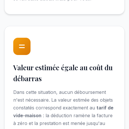
Valeur estimée égale au coût du
débarras
Dans cette situation, aucun déboursement
n'est nécessaire. La valeur estimée des objets
constatés correspond exactement au
tarif de
vide-maison
: la déduction ramène la facture
à zéro et la prestation est menée jusqu'au