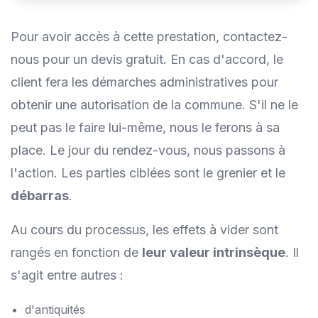
Pour avoir accès à cette prestation, contactez-
nous pour un devis gratuit. En cas d'accord, le
client fera les démarches administratives pour
obtenir une autorisation de la commune. S'il ne le
peut pas le faire lui-même, nous le ferons à sa
place. Le jour du rendez-vous, nous passons à
l'action. Les parties ciblées sont le grenier et le
débarras
.
Au cours du processus, les effets à vider sont
rangés en fonction de
leur valeur intrinsèque
. Il
s'agit entre autres :
d'antiquités