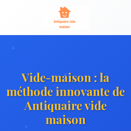
Vide-maison : la
méthode innovante de
Antiquaire vide
maison