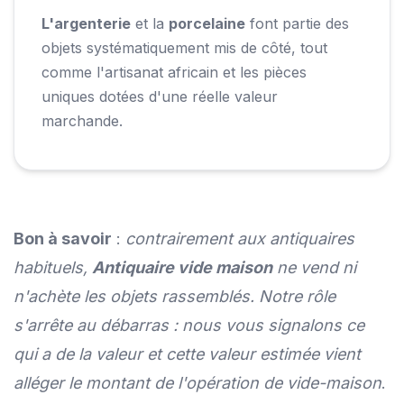
L'argenterie
et la
porcelaine
font partie des
objets systématiquement mis de côté, tout
comme l'artisanat africain et les pièces
uniques dotées d'une réelle valeur
marchande.
Bon à savoir
:
contrairement aux antiquaires
habituels,
Antiquaire vide maison
ne vend ni
n'achète les objets rassemblés. Notre rôle
s'arrête au débarras : nous vous signalons ce
qui a de la valeur et cette valeur estimée vient
alléger le montant de l'opération de vide-maison
.