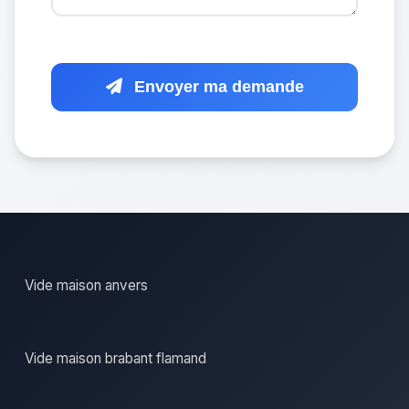
Envoyer ma demande
Vide maison anvers
Vide maison brabant flamand