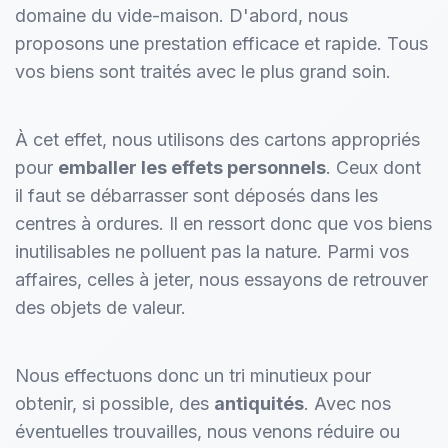
domaine du vide-maison. D'abord, nous
proposons une prestation efficace et rapide. Tous
vos biens sont traités avec le plus grand soin.
À cet effet, nous utilisons des cartons appropriés
pour
emballer les effets personnels
. Ceux dont
il faut se débarrasser sont déposés dans les
centres à ordures. Il en ressort donc que vos biens
inutilisables ne polluent pas la nature. Parmi vos
affaires, celles à jeter, nous essayons de retrouver
des objets de valeur.
Nous effectuons donc un tri minutieux pour
obtenir, si possible, des
antiquités
. Avec nos
éventuelles trouvailles, nous venons réduire ou