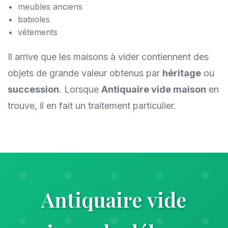
meubles anciens
babioles
vêtements
Il arrive que les maisons à vider contiennent des
objets de grande valeur obtenus par
héritage
ou
succession
. Lorsque
Antiquaire vide maison
en
trouve, il en fait un traitement particulier.
Antiquaire vide