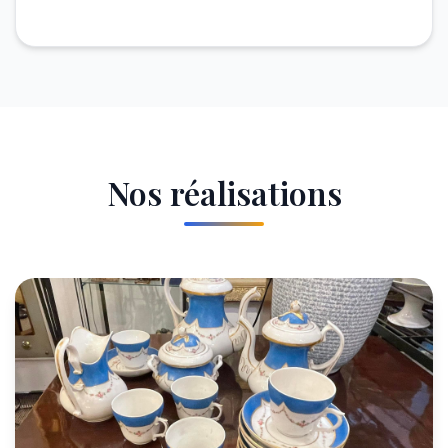
Nos réalisations