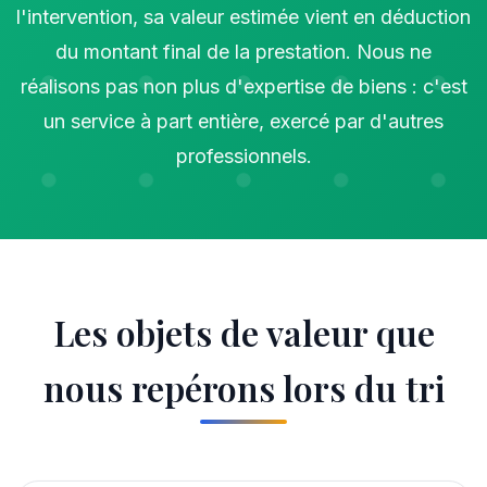
l'intervention, sa valeur estimée vient en déduction
du montant final de la prestation. Nous ne
réalisons pas non plus d'expertise de biens : c'est
un service à part entière, exercé par d'autres
professionnels.
Les objets de valeur que
nous repérons lors du tri