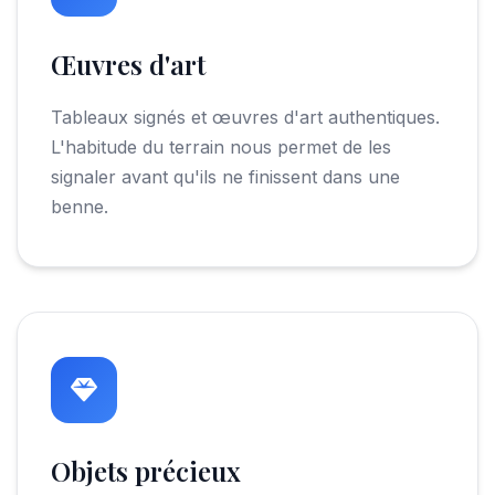
Œuvres d'art
Tableaux signés et œuvres d'art authentiques.
L'habitude du terrain nous permet de les
signaler avant qu'ils ne finissent dans une
benne.
Objets précieux