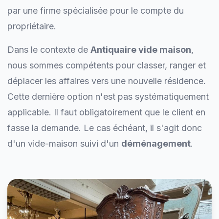
par une firme spécialisée pour le compte du
propriétaire.
Dans le contexte de
Antiquaire vide maison
,
nous sommes compétents pour classer, ranger et
déplacer les affaires vers une nouvelle résidence.
Cette dernière option n'est pas systématiquement
applicable. Il faut obligatoirement que le client en
fasse la demande. Le cas échéant, il s'agit donc
d'un vide-maison suivi d'un
déménagement
.