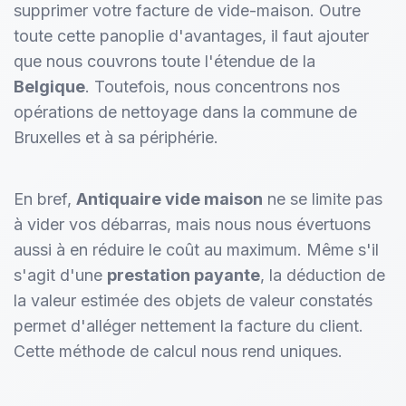
supprimer votre facture de vide-maison. Outre
toute cette panoplie d'avantages, il faut ajouter
que nous couvrons toute l'étendue de la
Belgique
. Toutefois, nous concentrons nos
opérations de nettoyage dans la commune de
Bruxelles et à sa périphérie.
En bref,
Antiquaire vide maison
ne se limite pas
à vider vos débarras, mais nous nous évertuons
aussi à en réduire le coût au maximum. Même s'il
s'agit d'une
prestation payante
, la déduction de
la valeur estimée des objets de valeur constatés
permet d'alléger nettement la facture du client.
Cette méthode de calcul nous rend uniques.