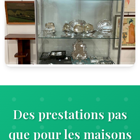
Des prestations pas
que pour les maisons