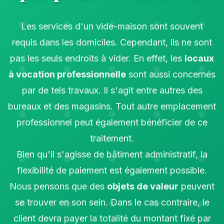
Les services d'un vide-maison sont souvent
requis dans les domiciles. Cependant, ils ne sont
pas les seuls endroits à vider. En effet, les
locaux
à vocation professionnelle
sont aussi concernés
par de tels travaux. Il s'agit entre autres des
bureaux et des magasins. Tout autre emplacement
professionnel peut également bénéficier de ce
traitement.
Bien qu'il s'agisse de bâtiment administratif, la
flexibilité de paiement est également possible.
Nous pensons que des
objets de valeur
peuvent
se trouver en son sein. Dans le cas contraire, le
client devra payer la totalité du montant fixé par