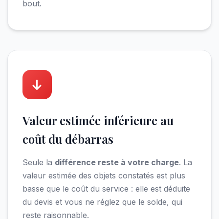
bout.
Valeur estimée inférieure au
coût du débarras
Seule la
différence reste à votre charge
. La
valeur estimée des objets constatés est plus
basse que le coût du service : elle est déduite
du devis et vous ne réglez que le solde, qui
reste raisonnable.