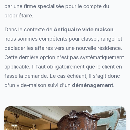
par une firme spécialisée pour le compte du
propriétaire.
Dans le contexte de
Antiquaire vide maison
,
nous sommes compétents pour classer, ranger et
déplacer les affaires vers une nouvelle résidence.
Cette dernière option n'est pas systématiquement
applicable. Il faut obligatoirement que le client en
fasse la demande. Le cas échéant, il s'agit donc
d'un vide-maison suivi d'un
déménagement
.