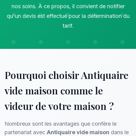
nos soins. À ce propos, il convient de notifier
qu'un devis est effectué pour la détermination du
tarif.
Pourquoi choisir Antiquaire
vide maison comme le
videur de votre maison ?
Nombreux sont les avantages que confère le
partenariat avec
Antiquaire vide maison
dans le