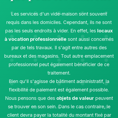
Les services d'un vide-maison sont souvent
requis dans les domiciles. Cependant, ils ne sont
pas les seuls endroits à vider. En effet, les
locaux
à vocation professionnelle
sont aussi concernés
par de tels travaux. Il s'agit entre autres des
bureaux et des magasins. Tout autre emplacement
professionnel peut également bénéficier de ce
traitement.
Bien qu'il s'agisse de bâtiment administratif, la
flexibilité de paiement est également possible.
Nous pensons que des
objets de valeur
peuvent
se trouver en son sein. Dans le cas contraire, le
client devra payer la totalité du montant fixé par