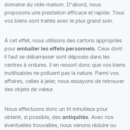
domaine du vide-maison. D'abord, nous
proposons une prestation efficace et rapide. Tous
vos biens sont traités avec le plus grand soin.
À cet effet, nous utilisons des cartons appropriés
pour
emballer les effets personnels
. Ceux dont
il faut se débarrasser sont déposés dans les
centres à ordures. Il en ressort donc que vos biens
inutilisables ne polluent pas la nature. Parmi vos
affaires, celles à jeter, nous essayons de retrouver
des objets de valeur.
Nous effectuons donc un tri minutieux pour
obtenir, si possible, des
antiquités
. Avec nos
éventuelles trouvailles, nous venons réduire ou