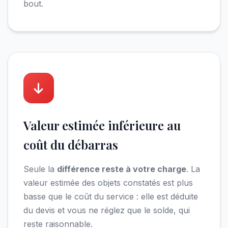
bout.
Valeur estimée inférieure au
coût du débarras
Seule la
différence reste à votre charge
. La
valeur estimée des objets constatés est plus
basse que le coût du service : elle est déduite
du devis et vous ne réglez que le solde, qui
reste raisonnable.