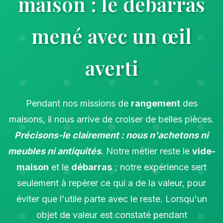
maison : le débarras
mené avec un œil
averti
Pendant nos missions de
rangement
des
maisons, il nous arrive de croiser de belles pièces.
Précisons-le clairement : nous n'achetons ni
meubles ni antiquités
. Notre métier reste le
vide-
maison
et le
débarras
; notre expérience sert
seulement à repérer ce qui a de la valeur, pour
éviter que l'utile parte avec le reste. Lorsqu'un
objet de valeur est constaté pendant