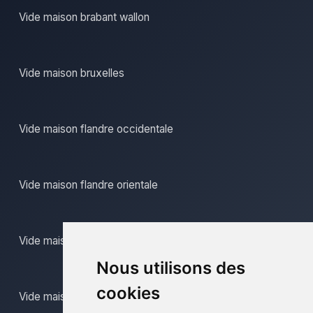
Vide maison brabant wallon
Vide maison bruxelles
Vide maison flandre occidentale
Vide maison flandre orientale
Vide maison hainaut
Nous utilisons des
cookies
Vide maison liege