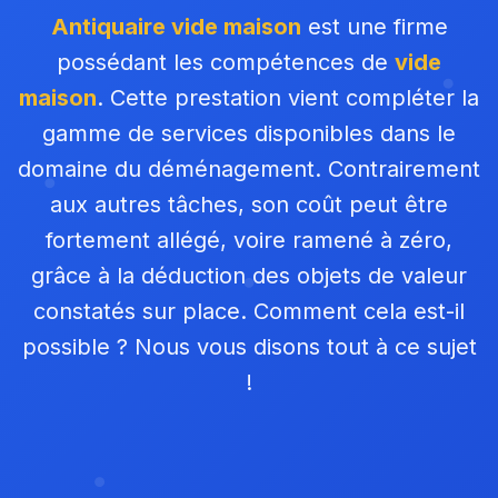
Antiquaire vide maison
est une firme
possédant les compétences de
vide
maison
. Cette prestation vient compléter la
gamme de services disponibles dans le
domaine du déménagement. Contrairement
aux autres tâches, son coût peut être
fortement allégé, voire ramené à zéro,
grâce à la déduction des objets de valeur
constatés sur place. Comment cela est-il
possible ? Nous vous disons tout à ce sujet
!