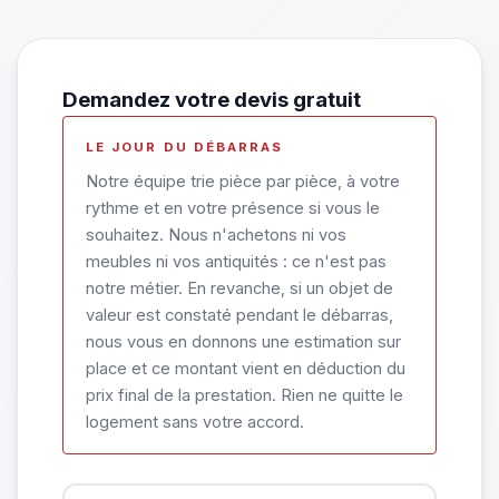
Demandez votre devis gratuit
LE JOUR DU DÉBARRAS
Notre équipe trie pièce par pièce, à votre
rythme et en votre présence si vous le
souhaitez. Nous n'achetons ni vos
meubles ni vos antiquités : ce n'est pas
notre métier. En revanche, si un objet de
valeur est constaté pendant le débarras,
nous vous en donnons une estimation sur
place et ce montant vient en déduction du
prix final de la prestation. Rien ne quitte le
logement sans votre accord.