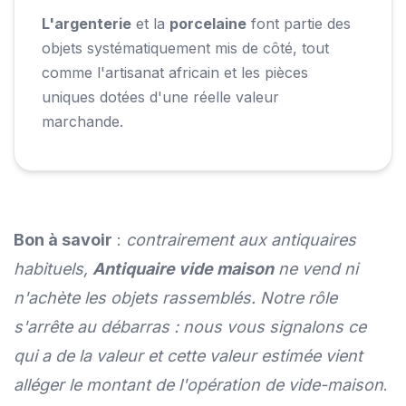
L'argenterie
et la
porcelaine
font partie des
objets systématiquement mis de côté, tout
comme l'artisanat africain et les pièces
uniques dotées d'une réelle valeur
marchande.
Bon à savoir
:
contrairement aux antiquaires
habituels,
Antiquaire vide maison
ne vend ni
n'achète les objets rassemblés. Notre rôle
s'arrête au débarras : nous vous signalons ce
qui a de la valeur et cette valeur estimée vient
alléger le montant de l'opération de vide-maison
.