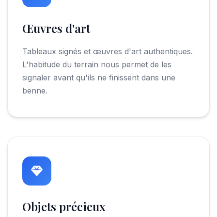
Œuvres d'art
Tableaux signés et œuvres d'art authentiques.
L'habitude du terrain nous permet de les
signaler avant qu'ils ne finissent dans une
benne.
Objets précieux