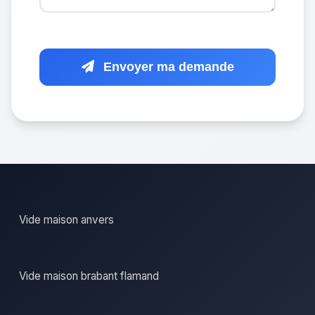
Envoyer ma demande
Vide maison anvers
Vide maison brabant flamand