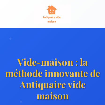
Vide-maison : la
méthode innovante de
Antiquaire vide
maison