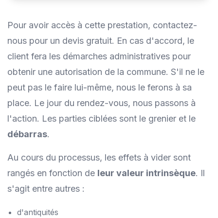
Pour avoir accès à cette prestation, contactez-
nous pour un devis gratuit. En cas d'accord, le
client fera les démarches administratives pour
obtenir une autorisation de la commune. S'il ne le
peut pas le faire lui-même, nous le ferons à sa
place. Le jour du rendez-vous, nous passons à
l'action. Les parties ciblées sont le grenier et le
débarras
.
Au cours du processus, les effets à vider sont
rangés en fonction de
leur valeur intrinsèque
. Il
s'agit entre autres :
d'antiquités