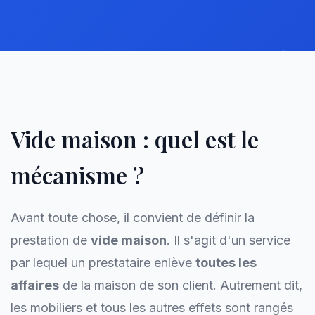
Vide maison : quel est le
mécanisme ?
Avant toute chose, il convient de définir la
prestation de
vide maison
. Il s'agit d'un service
par lequel un prestataire enlève
toutes les
affaires
de la maison de son client. Autrement dit,
les mobiliers et tous les autres effets sont rangés