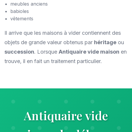
meubles anciens
babioles
vêtements
Il arrive que les maisons à vider contiennent des
objets de grande valeur obtenus par
héritage
ou
succession
. Lorsque
Antiquaire vide maison
en
trouve, il en fait un traitement particulier.
Antiquaire vide