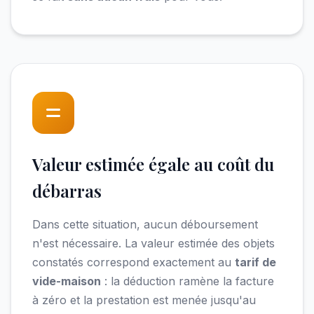
Valeur estimée égale au coût du
débarras
Dans cette situation, aucun déboursement
n'est nécessaire. La valeur estimée des objets
constatés correspond exactement au
tarif de
vide-maison
: la déduction ramène la facture
à zéro et la prestation est menée jusqu'au