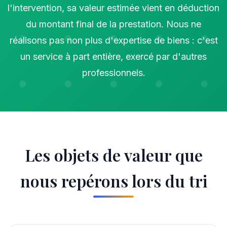
l'intervention, sa valeur estimée vient en déduction
du montant final de la prestation. Nous ne
réalisons pas non plus d'expertise de biens : c'est
un service à part entière, exercé par d'autres
professionnels.
Les objets de valeur que
nous repérons lors du tri