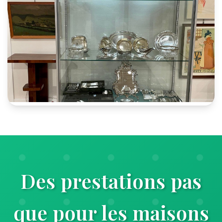
Des prestations pas
que pour les maisons