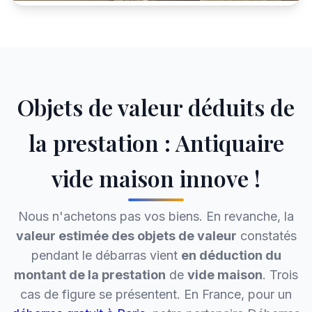
Objets de valeur déduits de
la prestation : Antiquaire
vide maison innove !
Nous n'achetons pas vos biens. En revanche, la
valeur estimée des objets de valeur
constatés
pendant le débarras vient
en déduction du
montant de la prestation
de
vide maison
. Trois
cas de figure se présentent. En France, pour un