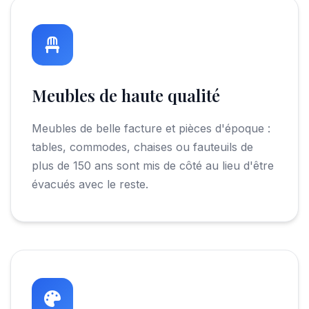
Meubles de haute qualité
Meubles de belle facture et pièces d'époque :
tables, commodes, chaises ou fauteuils de
plus de 150 ans sont mis de côté au lieu d'être
évacués avec le reste.