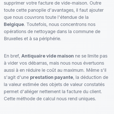
supprimer votre facture de vide-maison. Outre
toute cette panoplie d'avantages, il faut ajouter
que nous couvrons toute l'étendue de la
Belgique
. Toutefois, nous concentrons nos
opérations de nettoyage dans la commune de
Bruxelles et à sa périphérie.
En bref,
Antiquaire vide maison
ne se limite pas
à vider vos débarras, mais nous nous évertuons
aussi à en réduire le coût au maximum. Même s'il
s'agit d'une
prestation payante
, la déduction de
la valeur estimée des objets de valeur constatés
permet d'alléger nettement la facture du client.
Cette méthode de calcul nous rend uniques.