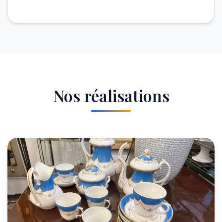
Nos réalisations